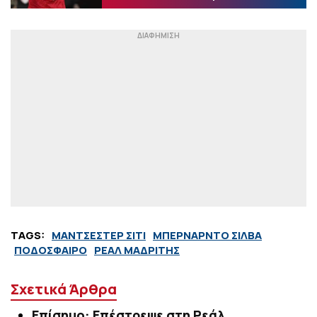
TAGS:
ΜΑΝΤΣΕΣΤΕΡ ΣΙΤΙ
ΜΠΕΡΝΑΡΝΤΟ ΣΙΛΒΑ
ΠΟΔΟΣΦΑΙΡΟ
ΡΕΑΛ ΜΑΔΡΙΤΗΣ
Σχετικά Άρθρα
Επίσημο: Επέστρεψε στη Ρεάλ