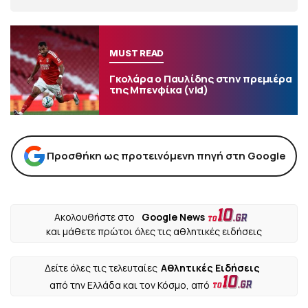
MUST READ
Γκολάρα ο Παυλίδης στην πρεμιέρα
της Μπενφίκα (vid)
Προσθήκη ως προτεινόμενη πηγή στη Google
Ακολουθήστε στο
Google News
και μάθετε πρώτοι όλες τις αθλητικές ειδήσεις
Δείτε όλες τις τελευταίες
Αθλητικές Ειδήσεις
από την Ελλάδα και τον Κόσμο, από