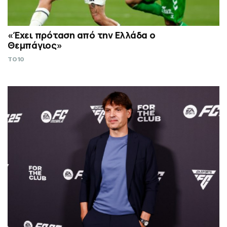
«Έχει πρόταση από την Ελλάδα ο
Θεμπάγιος»
TO10