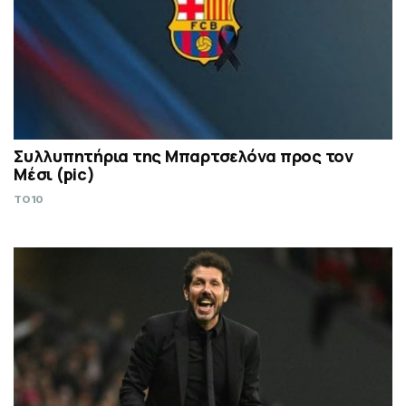
Συλλυπητήρια της Μπαρτσελόνα προς τον
Μέσι (pic)
TO10