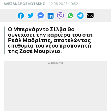
ΑΛΕΞΑΝΔΡΟΣ ΚΩΤΑΚΗΣ
12.06.2026-10:52
Ο Μπερνάρντο Σίλβα θα
συνεχίσει την καριέρα του στη
Ρεάλ Μαδρίτης, αποτελώντας
επιθυμία του νέου προπονητή
της Ζοσέ Μουρίνιο.