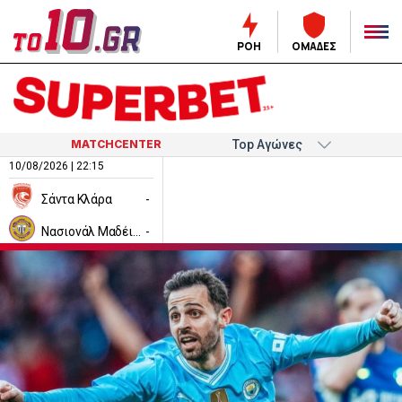
ΡΟΗ
ΟΜΑΔΕΣ
MATCHCENTER
10/08/2026 | 22:15
Σάντα Κλάρα
-
Νασιονάλ Μαδέιρα
-