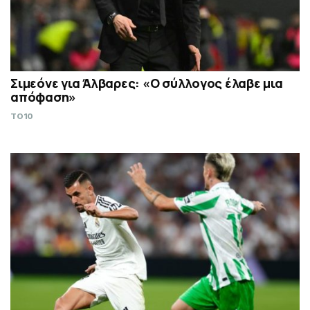
Σιμεόνε για Άλβαρες: «Ο σύλλογος έλαβε μια
απόφαση»
TO10