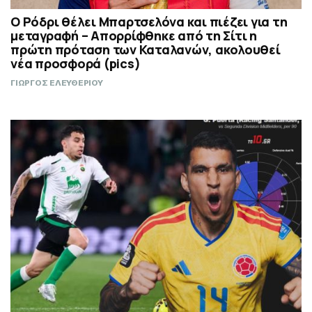
Ο Ρόδρι θέλει Μπαρτσελόνα και πιέζει για τη
μεταγραφή – Απορρίφθηκε από τη Σίτι η
πρώτη πρόταση των Καταλανών, ακολουθεί
νέα προσφορά (pics)
ΓΙΩΡΓΟΣ ΕΛΕΥΘΕΡΙΟΥ