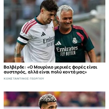
Βαλβέρδε: «Ο Μουρίνιο μερικές φορές είναι
αυστηρός, αλλά είναι πολύ κοντά μας»
ΚΩΝΣΤΑΝΤΙΝΟΣ ΓΕΩΡΓΙΟΥ