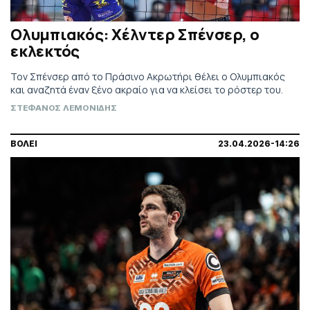
Ολυμπιακός: Χέλντερ Σπένσερ, ο
εκλεκτός
Τον Σπένσερ από το Πράσινο Ακρωτήρι θέλει ο Ολυμπιακός
και αναζητά έναν ξένο ακραίο για να κλείσει το ρόστερ του.
ΣΤΕΦΑΝΟΣ ΛΕΜΟΝΙΔΗΣ
ΒΟΛΕΙ
23.04.2026-14:26