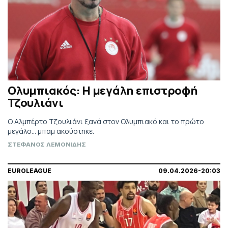
Ολυμπιακός: Η μεγάλη επιστροφή
Τζουλιάνι
Ο Αλμπέρτο Τζουλιάνι ξανά στον Ολυμπιακό και το πρώτο
μεγάλο... μπαμ ακούστηκε.
ΣΤΕΦΑΝΟΣ ΛΕΜΟΝΙΔΗΣ
EUROLEAGUE
09.04.2026-20:03