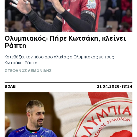
Ολυμπιακός: Πήρε Κωτσάκη, κλείνει
Ράπτη
Κατεβάζει τον μέσο όρο ηλικίας ο Ολυμπιακός με τους
Κωτσάκη, Ράπτη
ΣΤΕΦΑΝΟΣ ΛΕΜΟΝΙΔΗΣ
ΒΟΛΕΙ
21.04.2026-18:24