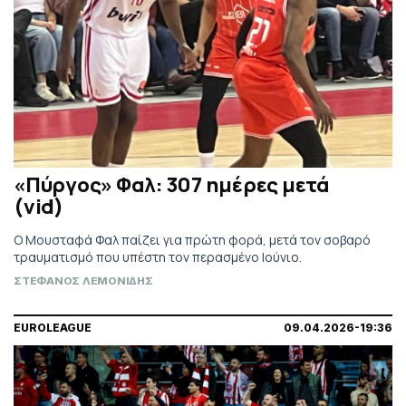
«Πύργος» Φαλ: 307 ημέρες μετά
(vid)
Ο Μουσταφά Φαλ παίζει για πρώτη φορά, μετά τον σοβαρό
τραυματισμό που υπέστη τον περασμένο Ιούνιο.
ΣΤΕΦΑΝΟΣ ΛΕΜΟΝΙΔΗΣ
EUROLEAGUE
09.04.2026-19:36