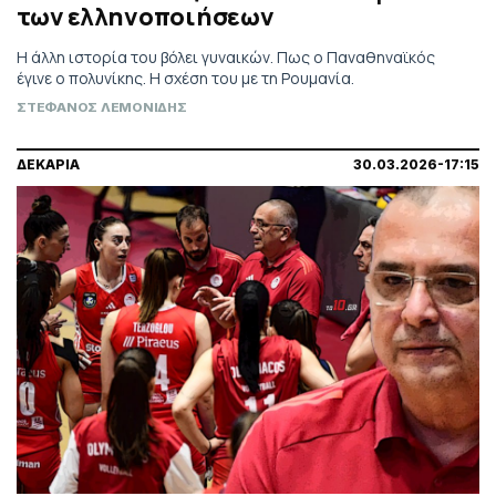
των ελληνοποιήσεων
Η άλλη ιστορία του βόλει γυναικών. Πως ο Παναθηναϊκός
έγινε ο πολυνίκης. Η σχέση του με τη Ρουμανία.
ΣΤΕΦΑΝΟΣ ΛΕΜΟΝΙΔΗΣ
ΔΕΚΑΡΙΑ
30.03.2026-17:15