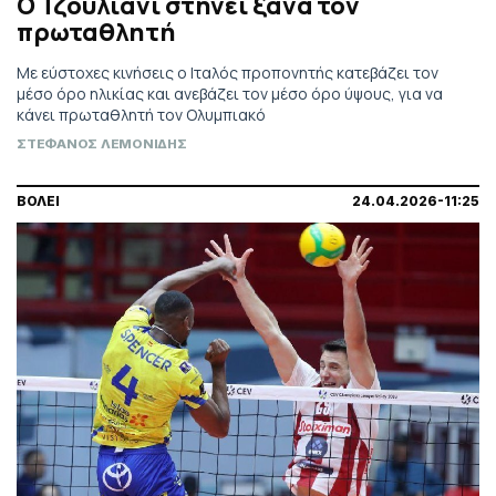
Ο Τζουλιάνι στήνει ξανά τον
πρωταθλητή
Με εύστοχες κινήσεις ο Ιταλός προπονητής κατεβάζει τον
μέσο όρο ηλικίας και ανεβάζει τον μέσο όρο ύψους, για να
κάνει πρωταθλητή τον Ολυμπιακό
ΣΤΕΦΑΝΟΣ ΛΕΜΟΝΙΔΗΣ
ΒΟΛΕΙ
24.04.2026-11:25