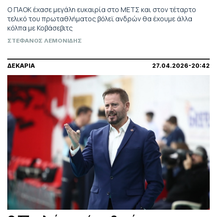
Ο ΠΑΟΚ έχασε μεγάλη ευκαιρία στο ΜΕΤΣ και στον τέταρτο
τελικό του πρωταθλήματος βόλεϊ ανδρών θα έχουμε άλλα
κόλπα με Κοβάσεβιτς
ΣΤΕΦΑΝΟΣ ΛΕΜΟΝΙΔΗΣ
ΔΕΚΑΡΙΑ
27.04.2026-20:42