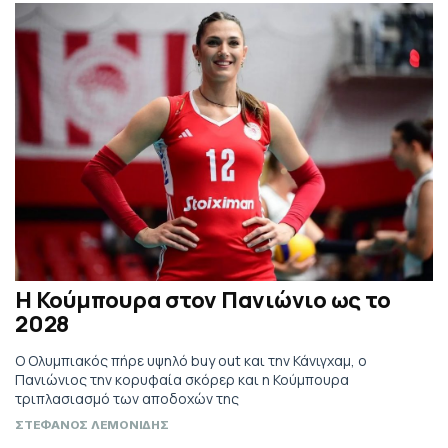
Η Κούμπουρα στον Πανιώνιο ως το
2028
Ο Ολυμπιακός πήρε υψηλό buy out και την Κάνιγχαμ, ο
Πανιώνιος την κορυφαία σκόρερ και η Κούμπουρα
τριπλασιασμό των αποδοχών της
ΣΤΕΦΑΝΟΣ ΛΕΜΟΝΙΔΗΣ