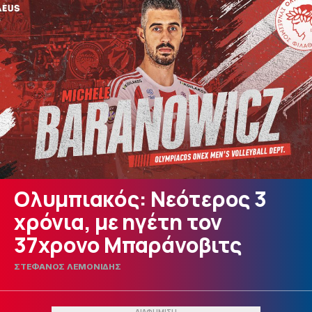
Ολυμπιακός: Νεότερος 3
χρόνια, με ηγέτη τον
37χρονο Μπαράνοβιτς
ΣΤΕΦΑΝΟΣ ΛΕΜΟΝΙΔΗΣ