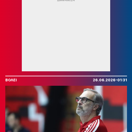
ΒΟΛΕΙ
26.06.2026-01:31