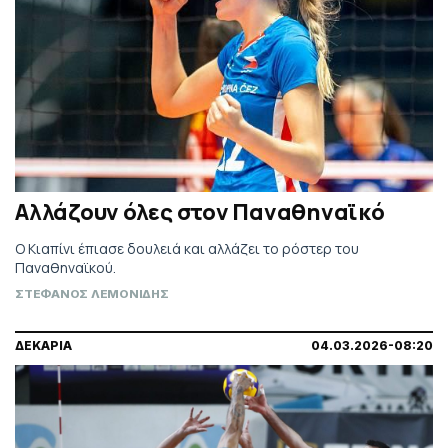
Αλλάζουν όλες στον Παναθηναϊκό
Ο Κιαπίνι έπιασε δουλειά και αλλάζει το ρόστερ του
Παναθηναϊκού.
ΣΤΕΦΑΝΟΣ ΛΕΜΟΝΙΔΗΣ
ΔΕΚΑΡΙΑ
04.03.2026-08:20