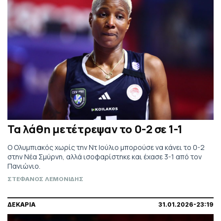
Τα λάθη μετέτρεψαν το 0-2 σε 1-1
Ο Ολυμπιακός χωρίς την Ντ Ιούλιο μπορούσε να κάνει το 0-2
στην Νέα Σμύρνη, αλλά ισοφαρίστηκε και έχασε 3-1 από τον
Πανιώνιο.
ΣΤΕΦΑΝΟΣ ΛΕΜΟΝΙΔΗΣ
ΔΕΚΑΡΙΑ
31.01.2026-23:19