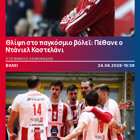
Θλίψη στο παγκόσμιο βόλεϊ: Πέθανε ο
Ντάνιελ Καστελάνι
ΣΤΕΦΑΝΟΣ ΛΕΜΟΝΙΔΗΣ
ΒΟΛΕΙ
24.06.2026-15:39