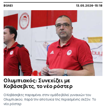
ΒΟΛΕΙ
13.05.2026-15:18
Ολυμπιακός: Συνεχίζει με
Κοβάσεβιτς, το νέο ρόστερ
Ο Κοβάσεβιτς παραμένει στην ομάδα βόλεϊ γυναικών του
Ολυμπιακού, παρά την αποτυχία της περασμένης σεζόν. Το
νέο ρόστερ