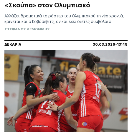
«Σκούπα» στον Ολυμπιακό
Aλλάζει δραματικά το ρόστερ του Ολυμπιακού τη νέα χρονιά,
κρίνεται και ο Κοβάσεβιτς, αν και έχει διετές συμβόλαιο.
ΣΤΕΦΑΝΟΣ ΛΕΜΟΝΙΔΗΣ
ΔΕΚΑΡΙΑ
30.03.2026-13:48