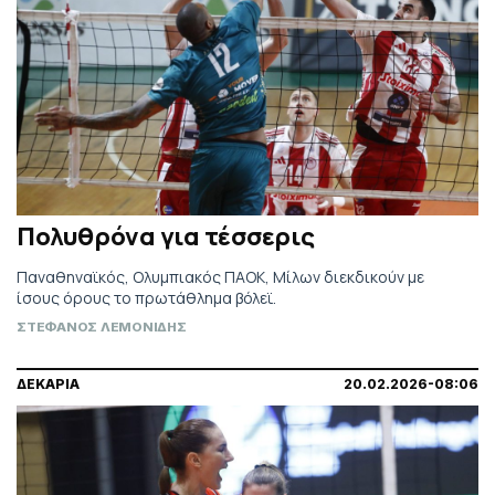
Πολυθρόνα για τέσσερις
Παναθηναϊκός, Ολυμπιακός ΠΑΟΚ, Μίλων διεκδικούν με
ίσους όρους το πρωτάθλημα βόλεϊ.
ΣΤΕΦΑΝΟΣ ΛΕΜΟΝΙΔΗΣ
ΔΕΚΑΡΙΑ
20.02.2026-08:06