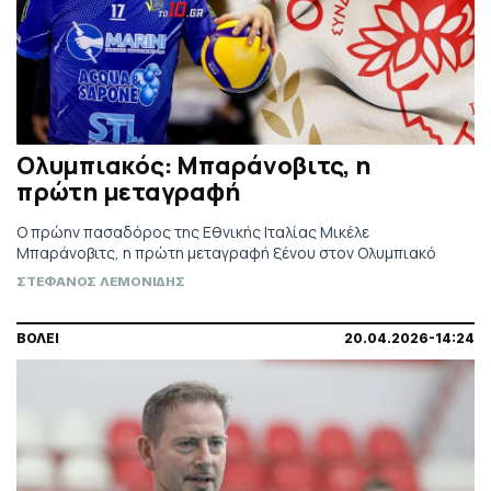
Oλυμπιακός: Μπαράνοβιτς, η
πρώτη μεταγραφή
Ο πρώην πασαδόρος της Εθνικής Ιταλίας Μικέλε
Μπαράνοβιτς, η πρώτη μεταγραφή ξένου στον Ολυμπιακό
ΣΤΕΦΑΝΟΣ ΛΕΜΟΝΙΔΗΣ
ΒΟΛΕΙ
20.04.2026-14:24