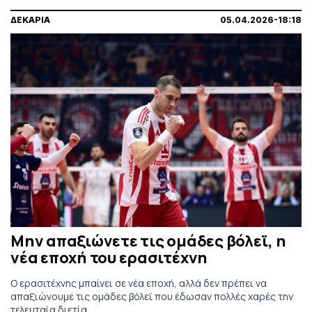
ΔΕΚΑΡΙΑ
05.04.2026-18:18
Μην απαξιώνετε τις ομάδες βόλεϊ, η
νέα εποχή του ερασιτέχνη
Ο ερασιτέχνης μπαίνει σε νέα εποχή, αλλά δεν πρέπει να
απαξιώνουμε τις ομάδες βόλεϊ που έδωσαν πολλές χαρές την
τελευταία διετία.