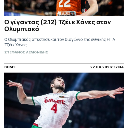
Ο γίγαντας (2.12) Τζέικ Χάνες στον
Ολυμπιακό
Ο Ολυμπιακός απέκτησε και τον διαγώνιο της εθνικής ΗΠΑ
Τζέικ Χάνες
ΣΤΕΦΑΝΟΣ ΛΕΜΟΝΙΔΗΣ
ΒΟΛΕΙ
22.04.2026-17:34