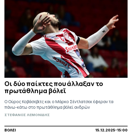
Οι δύο παίκτες που άλλαξαν το
πρωτάθλημα βόλεϊ
Ο Ούρος Κοβάσεβιτς και ο Μάρκο Σέντλατσεκ έφεραν τα
πάνω-κάτω στο πρωτάθλημα βόλεϊ ανδρών
ΣΤΕΦΑΝΟΣ ΛΕΜΟΝΙΔΗΣ
ΒΟΛΕΙ
15.12.2025-15:00