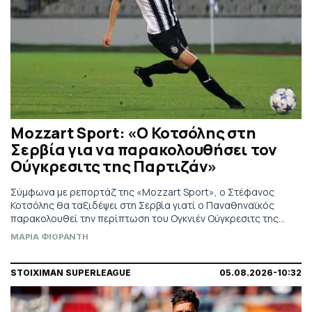
Mozzart Sport: «Ο Κοτσόλης στη
Σερβία για να παρακολουθήσει τον
Ούγκρεσιτς της Παρτιζάν»
Σύμφωνα με ρεπορτάζ της «Mozzart Sport», ο Στέφανος
Κοτσόλης θα ταξιδέψει στη Σερβία γιατί ο Παναθηναϊκός
παρακολουθεί την περίπτωση του Ογκνιέν Ούγκρεσιτς της
Παρτιζάν.
ΜΑΡΙΑ ΦΙΟΡΑΝΤΗ
STOIXIMAN SUPERLEAGUE
05.08.2026-10:32