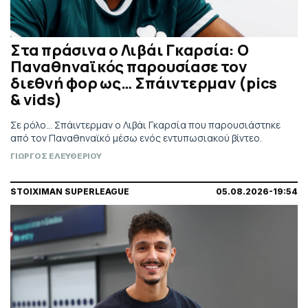
Στα πράσινα ο Λιβάι Γκαρσία: Ο
Παναθηναϊκός παρουσίασε τον
διεθνή φορ ως… Σπάιντερμαν (pics
& vids)
Σε ρόλο... Σπάιντερμαν ο Λιβάι Γκαρσία που παρουσιάστηκε
από τον Παναθηναϊκό μέσω ενός εντυπωσιακού βίντεο.
ΓΙΩΡΓΟΣ ΕΛΕΥΘΕΡΙΟΥ
STOIXIMAN SUPERLEAGUE
05.08.2026-19:54