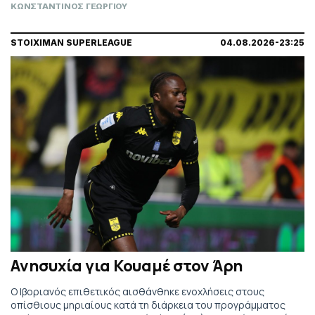
ΚΩΝΣΤΑΝΤΙΝΟΣ ΓΕΩΡΓΙΟΥ
STOIXIMAN SUPERLEAGUE
04.08.2026-23:25
Ανησυχία για Κουαμέ στον Άρη
Ο Ιβοριανός επιθετικός αισθάνθηκε ενοχλήσεις στους
οπίσθιους μηριαίους κατά τη διάρκεια του προγράμματος