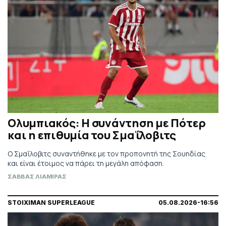
Ολυμπιακός: Η συνάντηση με Πότερ
και η επιθυμία του Σμαΐλοβιτς
Ο Σμαΐλοβιτς συναντήθηκε με τον προπονητή της Σουηδίας
και είναι έτοιμος να πάρει τη μεγάλη απόφαση.
ΣΑΒΒΑΣ ΛΙΑΜΙΡΑΣ
STOIXIMAN SUPERLEAGUE
05.08.2026-16:56