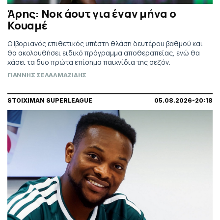
Άρης: Νοκ άουτ για έναν μήνα ο
Κουαμέ
Ο Ιβοριανός επιθετικός υπέστη θλάση δευτέρου βαθμού και
θα ακολουθήσει ειδικό πρόγραμμα αποθεραπείας, ενώ θα
χάσει τα δυο πρώτα επίσημα παιχνίδια της σεζόν.
ΓΙΑΝΝΗΣ ΣΕΛΑΛΜΑΖΙΔΗΣ
STOIXIMAN SUPERLEAGUE
05.08.2026-20:18