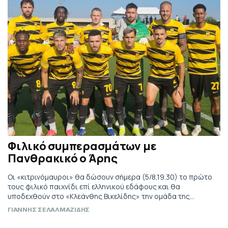
Φιλικό συμπερασμάτων με
Πανθρακικό ο Άρης
Οι «κιτρινόμαυροι» θα δώσουν σήμερα (5/8,19.30) το πρώτο
τους φιλικό παιχνίδι επί ελληνικού εδάφους και θα
υποδεχθούν στο «Κλεάνθης Βικελίδης» την ομάδα της
Κομοτηνής, ενώ ο Μιχάλης Γρηγορίου αναμένεται να κάνει
ΓΙΑΝΝΗΣ ΣΕΛΑΛΜΑΖΙΔΗΣ
δοκιμές σε πρόσωπα και συστήματα.