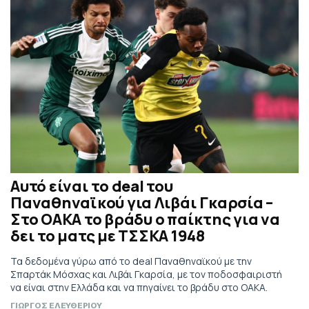
Αυτό είναι το deal του
Παναθηναϊκού για Λιβάι Γκαρσία –
Στο ΟΑΚΑ το βράδυ ο παίκτης για να
δει το ματς με ΤΣΣΚΑ 1948
Τα δεδομένα γύρω από το deal Παναθηναϊκού με την
Σπαρτάκ Μόσχας και Λιβάι Γκαρσία, με τον ποδοσφαιριστή
να είναι στην Ελλάδα και να πηγαίνει το βράδυ στο ΟΑΚΑ.
ΓΙΩΡΓΟΣ ΕΛΕΥΘΕΡΙΟΥ