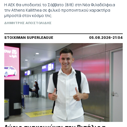
Η ΑΕΚ θα υποδεχτεί το Σάββατο (8/8) στη Νέα Φιλαδέλφεια
την Athens Kallithea σε φιλικό προπονητικού χαρακτήρα
μπροστά στον κόσμο της.
ΔΗΜΗΤΡΗΣ ΑΠΟΣΤΟΛΙΔΗΣ
STOIXIMAN SUPERLEAGUE
05.08.2026-21:04