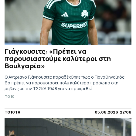
Γιάγκουσιτς: «Πρέπει να
παρουσιαστούμε καλύτεροι στη
Βουλγαρία»
Ο Αντριάνο Γιάγκουσιτς παραδέχθηκε πως ο Παναθηναϊκός
θα πρέπει να παρουσιάσει πολύ καλύτερο πρόσωπο στη
ρεβάνς με την ΤΣΣΚΑ 1948 για να προκριθεί.
TO10
TO10TV
05.08.2026-22:08