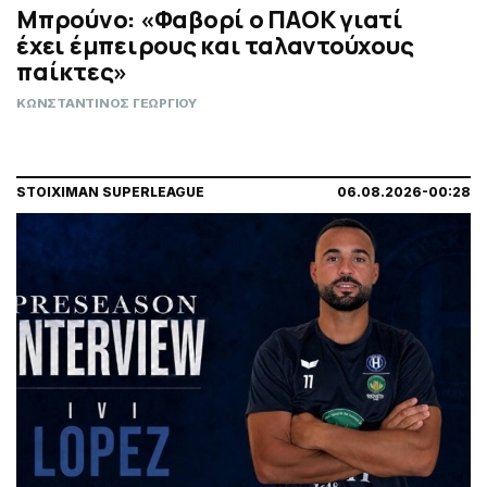
Μπρούνο: «Φαβορί ο ΠΑΟΚ γιατί
έχει έμπειρους και ταλαντούχους
παίκτες»
ΚΩΝΣΤΑΝΤΙΝΟΣ ΓΕΩΡΓΙΟΥ
STOIXIMAN SUPERLEAGUE
06.08.2026-00:28