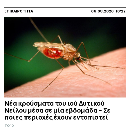
ΕΠΙΚΑΙΡΟΤΗΤΑ
06.08.2026-10:22
Νέα κρούσματα του ιού Δυτικού
Νείλου μέσα σε μία εβδομάδα – Σε
ποιες περιοχές έχουν εντοπιστεί
TO10