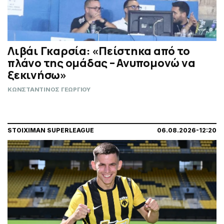
Λιβάι Γκαρσία: «Πείστηκα από το
πλάνο της ομάδας – Ανυπομονώ να
ξεκινήσω»
ΚΩΝΣΤΑΝΤΙΝΟΣ ΓΕΩΡΓΙΟΥ
STOIXIMAN SUPERLEAGUE
06.08.2026-12:20