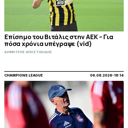
Επίσημο του Βιτάλις στην ΑΕΚ – Για
πόσα χρόνια υπέγραψε (vid)
ΔΗΜΗΤΡΗΣ ΑΠΟΣΤΟΛΙΔΗΣ
CHAMPIONS LEAGUE
06.08.2026-18:14