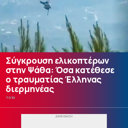
Σύγκρουση ελικοπτέρων
στην Ψάθα: Όσα κατέθεσε
ο τραυματίας Έλληνας
διερμηνέας
TO10