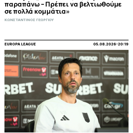
παραπάνω – Πρέπει να βελτιωθούμε
σε πολλά κομμάτια»
ΚΩΝΣΤΑΝΤΙΝΟΣ ΓΕΩΡΓΙΟΥ
EUROPA LEAGUE
05.08.2026-20:19