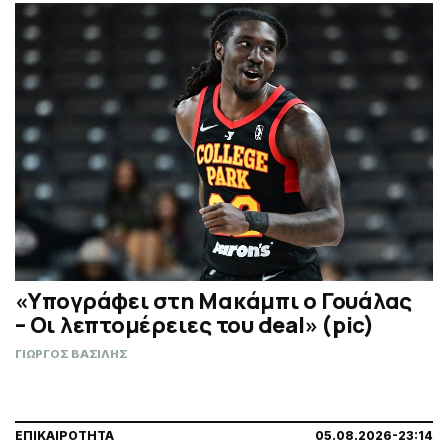
«Υπογράφει στη Μακάμπι ο Γουάλας
– Οι λεπτομέρειες του deal» (pic)
ΓΙΩΡΓΟΣ ΒΑΣΙΛΗΣ
ΕΠΙΚΑΙΡΟΤΗΤΑ
05.08.2026-23:14