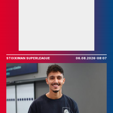
STOIXIMAN SUPERLEAGUE
06.08.2026-08:07