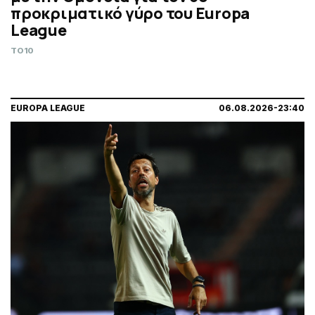
προκριματικό γύρο του Europa
League
TO10
EUROPA LEAGUE
06.08.2026-23:40