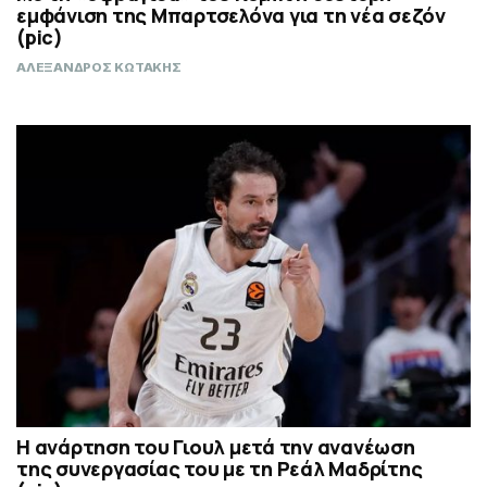
εμφάνιση της Μπαρτσελόνα για τη νέα σεζόν
(pic)
ΑΛΕΞΑΝΔΡΟΣ ΚΩΤΑΚΗΣ
Η ανάρτηση του Γιουλ μετά την ανανέωση
της συνεργασίας του με τη Ρεάλ Μαδρίτης