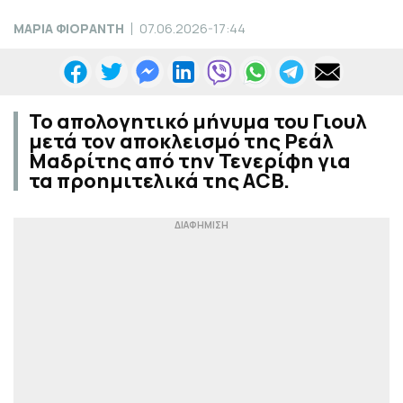
ΜΑΡΙΑ ΦΙΟΡΑΝΤΗ
07.06.2026-17:44
Το απολογητικό μήνυμα του Γιουλ
μετά τον αποκλεισμό της Ρεάλ
Μαδρίτης από την Τενερίφη για
τα προημιτελικά της ACB.