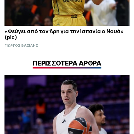
«Φεύγει από τον Άρη για την Ισπανία o Νουά»
(pic)
ΓΙΩΡΓΟΣ ΒΑΣΙΛΗΣ
ΠΕΡΙΣΣΟΤΕΡΑ ΑΡΘΡΑ