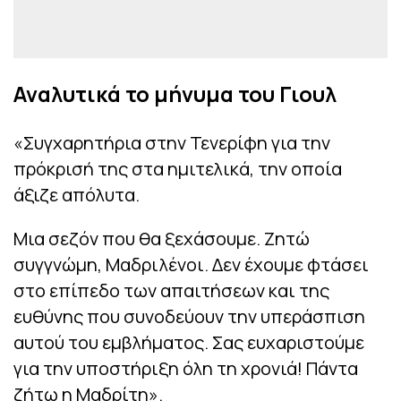
Αναλυτικά το μήνυμα του Γιουλ
«Συγχαρητήρια στην Τενερίφη για την
πρόκρισή της στα ημιτελικά, την οποία
άξιζε απόλυτα.
Μια σεζόν που θα ξεχάσουμε. Ζητώ
συγγνώμη, Μαδριλένοι. Δεν έχουμε φτάσει
στο επίπεδο των απαιτήσεων και της
ευθύνης που συνοδεύουν την υπεράσπιση
αυτού του εμβλήματος. Σας ευχαριστούμε
για την υποστήριξη όλη τη χρονιά! Πάντα
ζήτω η Μαδρίτη».