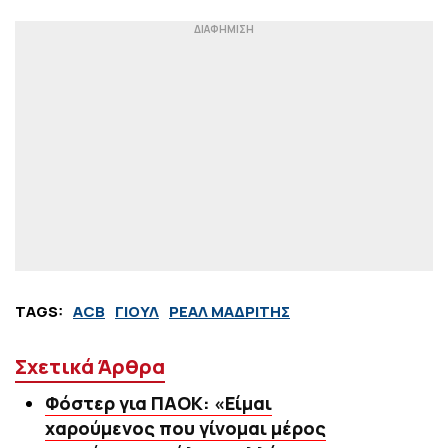
TAGS:
ACB
ΓΙΟΥΛ
ΡΕΑΛ ΜΑΔΡΙΤΗΣ
Σχετικά Άρθρα
Φόστερ για ΠΑΟΚ: «Είμαι
χαρούμενος που γίνομαι μέρος