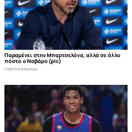
Παραμένει στην Μπαρτσελόνα, αλλά σε άλλο
πόστο ο Ναβάρο (pic)
ΓΙΩΡΓΟΣ ΒΑΣΙΛΗΣ