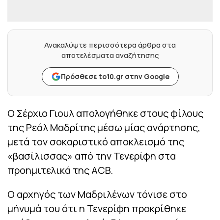
Ανακαλύψτε περισσότερα άρθρα στα
αποτελέσματα αναζήτησης
Πρόσθεσε to10.gr στην Google
Ο Σέρχιο Γιουλ απολογήθηκε στους φίλους
της Ρεάλ Μαδρίτης μέσω μίας ανάρτησης,
μετά τον σοκαριστικό αποκλεισμό της
«βασίλισσας» από την Τενερίφη στα
προημιτελικά της ACB.
Ο αρχηγός των Μαδριλένων τόνισε στο
μήνυμά του ότι η Τενερίφη προκρίθηκε