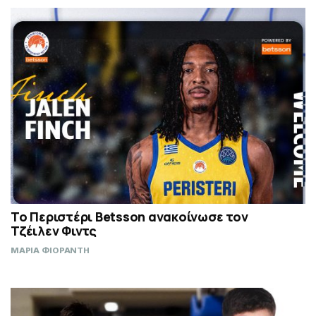
Το Περιστέρι Betsson ανακοίνωσε τον
Τζέιλεν Φιντς
ΜΑΡΙΑ ΦΙΟΡΑΝΤΗ