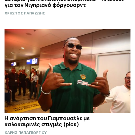
για τον Νιγηριανό φόργουορντ
ΧΡΗΣΤΟΣ ΠΑΠΑΖΩΗΣ
Η ανάρτηση του Γιαμπουσέλε με
καλοκαιρινές στιγμές (pics)
ΧΑΡΗΣ ΠΑΠΑΓΕΩΡΓΙΟΥ