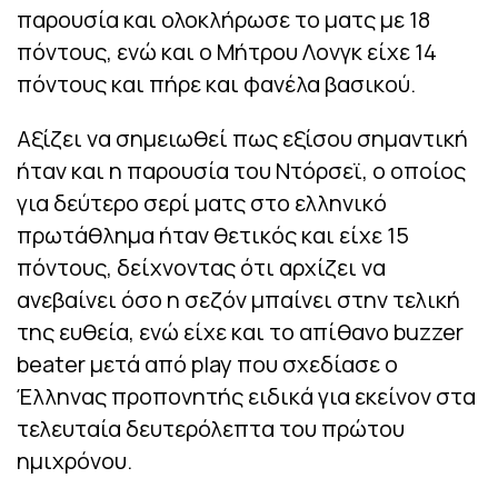
παρουσία και ολοκλήρωσε το ματς με 18
πόντους, ενώ και ο Μήτρου Λονγκ είχε 14
πόντους και πήρε και φανέλα βασικού.
Αξίζει να σημειωθεί πως εξίσου σημαντική
ήταν και η παρουσία του Ντόρσεϊ, ο οποίος
για δεύτερο σερί ματς στο ελληνικό
πρωτάθλημα ήταν θετικός και είχε 15
πόντους, δείχνοντας ότι αρχίζει να
ανεβαίνει όσο η σεζόν μπαίνει στην τελική
της ευθεία, ενώ είχε και το απίθανο buzzer
beater μετά από play που σχεδίασε ο
Έλληνας προπονητής ειδικά για εκείνον στα
τελευταία δευτερόλεπτα του πρώτου
ημιχρόνου.