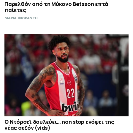
Παρελθόν από τη Μύκονο Betsson επτά
παίκτες
ΜΑΡΙΑ ΦΙΟΡΑΝΤΗ
Ο Ντόρσεϊ δουλεύει… non stop ενόψει της
νέας σεζόν (vids)