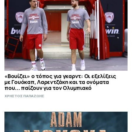
«Βουίζει» ο τόπος για γκαρντ: Οι εξελίξεις
με Γουόκαπ, Λαρεντζάκη και τα ονόματα
που... παίζουν για τον Ολυμπιακό
ΧΡΗΣΤΟΣ ΠΑΠΑΖΩΗΣ