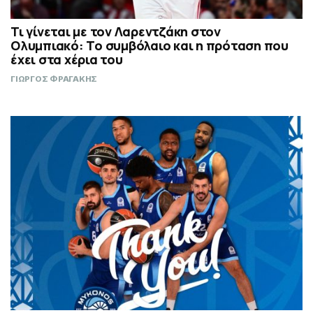
Τι γίνεται με τον Λαρεντζάκη στον
Ολυμπιακό: Το συμβόλαιο και η πρόταση που
έχει στα χέρια του
ΓΙΩΡΓΟΣ ΦΡΑΓΑΚΗΣ