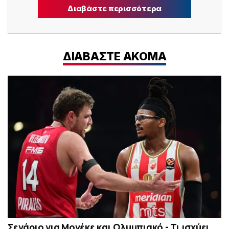
Διαβάστε περισσότερα
ΔΙΑΒΑΣΤΕ ΑΚΟΜΑ
Σενάριο για Μονέκε και Ολυμπιακό - Τι ισχύει