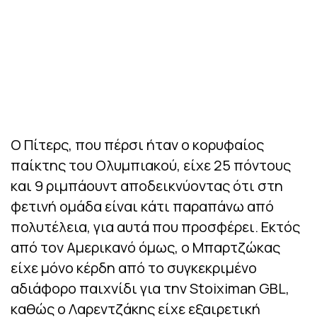
Ο Πίτερς, που πέρσι ήταν ο κορυφαίος
παίκτης του Ολυμπιακού, είχε 25 πόντους
και 9 ριμπάουντ αποδεικνύοντας ότι στη
φετινή ομάδα είναι κάτι παραπάνω από
πολυτέλεια, για αυτά που προσφέρει. Εκτός
από τον Αμερικανό όμως, ο Μπαρτζώκας
είχε μόνο κέρδη από το συγκεκριμένο
αδιάφορο παιχνίδι για την Stoiximan GBL,
καθώς ο Λαρεντζάκης είχε εξαιρετική