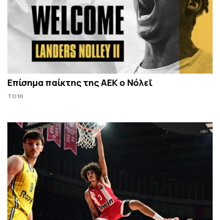
Επίσημα παίκτης της ΑΕΚ ο Νόλεϊ
TO10