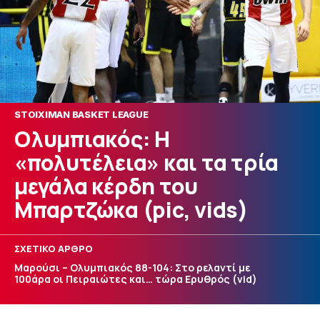
STOIXIMAN BASKET LEAGUE
Ολυμπιακός: Η
«πολυτέλεια» και τα τρία
μεγάλα κέρδη του
Μπαρτζώκα (pic, vids)
ΣΧΕΤΙΚΟ ΑΡΘΡΟ
Μαρούσι – Ολυμπιακός 88-104: Στο ρελαντί με
100άρα οι Πειραιώτες και… τώρα Ερυθρός (vid)