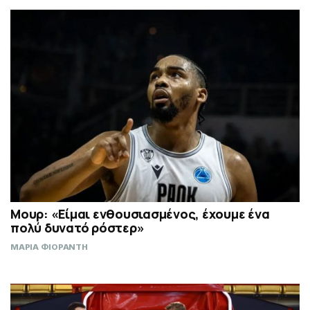
Μουρ: «Είμαι ενθουσιασμένος, έχουμε ένα
πολύ δυνατό ρόστερ»
ΜΑΡΙΑ ΦΙΟΡΑΝΤΗ