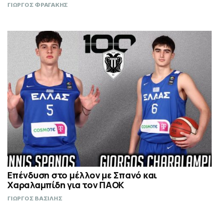
ΓΙΩΡΓΟΣ ΦΡΑΓΑΚΗΣ
Επένδυση στο μέλλον με Σπανό και
Χαραλαμπίδη για τον ΠΑΟΚ
ΓΙΩΡΓΟΣ ΒΑΣΙΛΗΣ