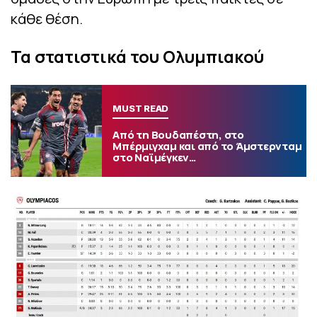
κάθε θέση.
Τα στατιστικά του Ολυμπιακού
MUST READ
Από τη Βουδαπέστη, στο
Μπέρμιγχαμ και από το Άμστερνταμ
στο Ναϊμέγκεν…