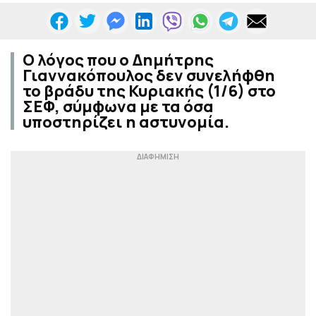
Ο λόγος που ο Δημήτρης
Γιαννακόπουλος δεν συνελήφθη
το βράδυ της Κυριακής (1/6) στο
ΣΕΦ, σύμφωνα με τα όσα
υποστηρίζει η αστυνομία.