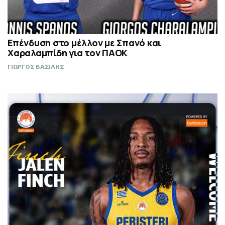
Επένδυση στο μέλλον με Σπανό και
Χαραλαμπίδη για τον ΠΑΟΚ
ΓΙΩΡΓΟΣ ΒΑΣΙΛΗΣ