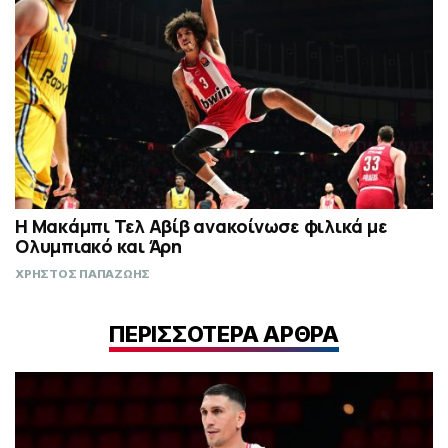
Η Μακάμπι Τελ Αβίβ ανακοίνωσε φιλικά με
Ολυμπιακό και Άρη
ΧΡΗΣΤΟΣ ΠΑΠΑΖΩΗΣ
ΠΕΡΙΣΣΟΤΕΡΑ ΑΡΘΡΑ