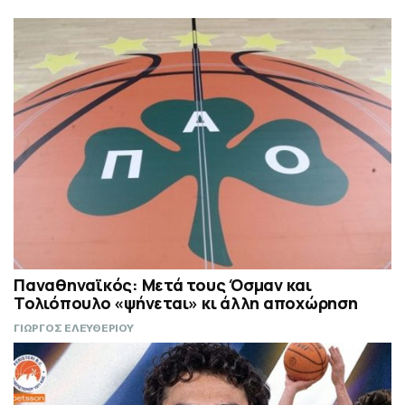
Παναθηναϊκός: Μετά τους Όσμαν και
Τολιόπουλο «ψήνεται» κι άλλη αποχώρηση
ΓΙΩΡΓΟΣ ΕΛΕΥΘΕΡΙΟΥ