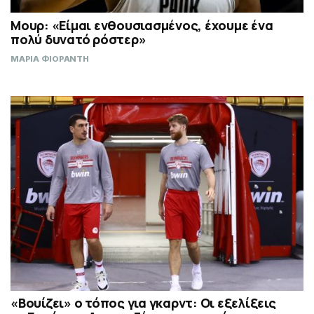
Μουρ: «Είμαι ενθουσιασμένος, έχουμε ένα
πολύ δυνατό ρόστερ»
ΜΑΡΙΑ ΦΙΟΡΑΝΤΗ
«Βουίζει» ο τόπος για γκαρντ: Οι εξελίξεις