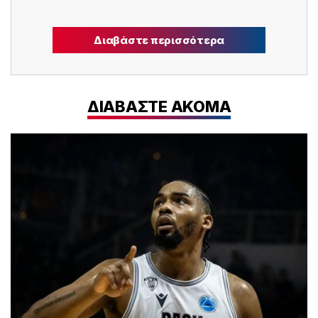
Διαβάστε περισσότερα
ΔΙΑΒΑΣΤΕ ΑΚΟΜΑ