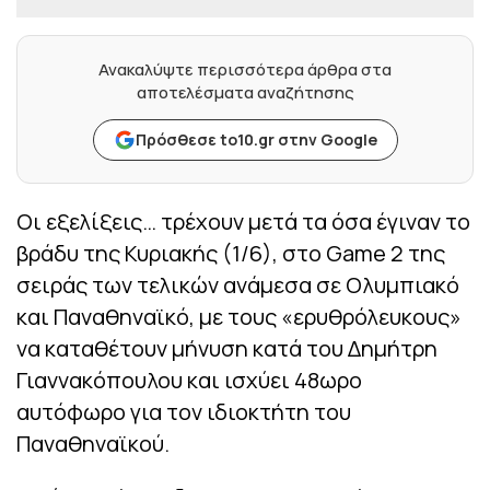
Ανακαλύψτε περισσότερα άρθρα στα
αποτελέσματα αναζήτησης
Πρόσθεσε to10.gr στην Google
Οι εξελίξεις… τρέχουν μετά τα όσα έγιναν το
βράδυ της Κυριακής (1/6), στο Game 2 της
σειράς των τελικών ανάμεσα σε Ολυμπιακό
και Παναθηναϊκό, με τους «ερυθρόλευκους»
να καταθέτουν μήνυση κατά του Δημήτρη
Γιαννακόπουλου και ισχύει 48ωρο
αυτόφωρο για τον ιδιοκτήτη του
Παναθηναϊκού.