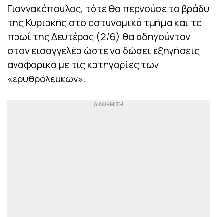
Γιαννακόπουλος, τότε θα περνούσε το βράδυ
της Κυριακής στο αστυνομικό τμήμα και το
πρωί της Δευτέρας (2/6) θα οδηγούνταν
στον εισαγγελέα ώστε να δώσει εξηγήσεις
αναφορικά με τις κατηγορίες των
«ερυθρόλευκων».