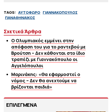
TAGS:
ΑΥΤΟΦΩΡΟ
ΓΙΑΝΝΑΚΟΠΟΥΛΟΣ
ΠΑΝΑΘΗΝΑΙΚΟΣ
Σχετικά Άρθρα
Ο Ολυμπιακός εμμένει στην
απόφαση του για το ραντεβού με
Βρούτση – Δεν κάθονται στο ίδιο
τραπέζι με Γιαννακόπουλο οι
Αγγελόπουλοι
Μαρινάκης: «Θα εφαρμοστεί ο
νόμος – Δεν θα ανεχτούμε να
βρίζονται παιδιά»
ΕΠΙΛΕΓΜΕΝΑ