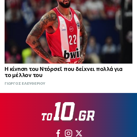
Η κίνηση του Ντόρσεϊ που δείχνει πολλά για
το μέλλον του
ΓΙΩΡΓΟΣ ΕΛΕΥΘΕΡΙΟΥ