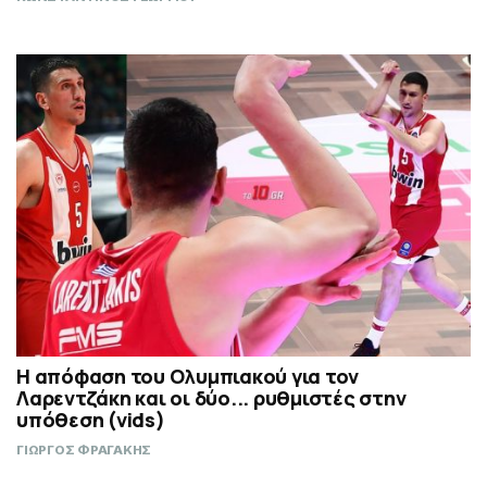
Η απόφαση του Ολυμπιακού για τον
Λαρεντζάκη και οι δύο... ρυθμιστές στην
υπόθεση (vids)
ΓΙΩΡΓΟΣ ΦΡΑΓΑΚΗΣ