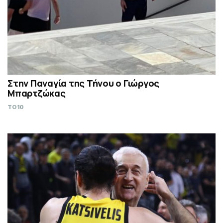
Στην Παναγία της Τήνου ο Γιώργος
Μπαρτζώκας
TO10