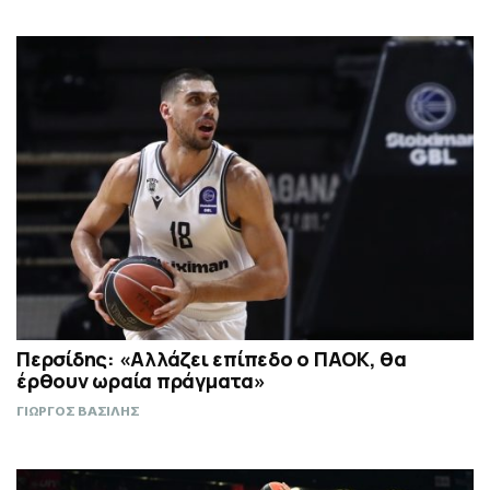
Περσίδης: «Αλλάζει επίπεδο ο ΠΑΟΚ, θα
έρθουν ωραία πράγματα»
ΓΙΩΡΓΟΣ ΒΑΣΙΛΗΣ