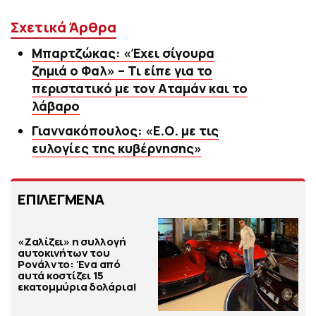
Σχετικά Άρθρα
Μπαρτζώκας: «Έχει σίγουρα
ζημιά ο Φαλ» – Τι είπε για το
περιστατικό με τον Αταμάν και το
λάβαρο
Γιαννακόπουλος: «Ε.Ο. με τις
ευλογίες της κυβέρνησης»
ΕΠΙΛΕΓΜΕΝΑ
«Ζαλίζει» η συλλογή
αυτοκινήτων του
Ρονάλντο: Ένα από
αυτά κοστίζει 15
εκατομμύρια δολάρια!