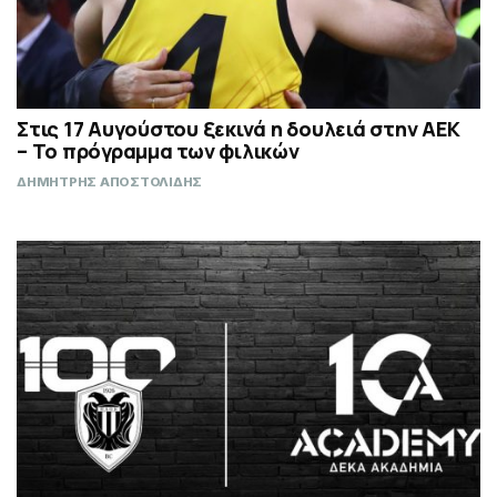
Στις 17 Αυγούστου ξεκινά η δουλειά στην ΑΕΚ
– Το πρόγραμμα των φιλικών
ΔΗΜΗΤΡΗΣ ΑΠΟΣΤΟΛΙΔΗΣ