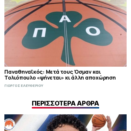
Παναθηναϊκός: Μετά τους Όσμαν και
Τολιόπουλο «ψήνεται» κι άλλη αποχώρηση
ΓΙΩΡΓΟΣ ΕΛΕΥΘΕΡΙΟΥ
ΠΕΡΙΣΣΟΤΕΡΑ ΑΡΘΡΑ