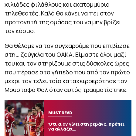
χιλιάδες φιλάθλους και εκατομμύρια
τηλεθεατές. Καλά θα κάνει να πει στον
προπονητή της ομάδας του να μην βρίζει
τον κόσμο.
Θα θέλαμε να τον συγχαρούμε που επιβίωσε
στη… ζούγκλα του ΟΑΚΑ. Είμαστε όλοι μαζί
του και τον στηρίζουμε στις δύσκολες ώρες
που πέρασε στο γήπεδο που από τον πρώτο
μέχρι τον τελευταίο καταχειροκρότησε τον
Μουσταφά Φαλ όταν αυτός τραυματίστηκε.
MUST READ
Ότι κι αν γίνει στη ρεβάνς, πρέπει
να αλλάξει…