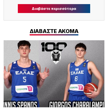
Διαβάστε περισσότερα
ΔΙΑΒΑΣΤΕ ΑΚΟΜΑ