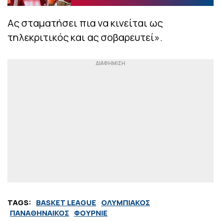
Ας σταματήσει πια να κινείται ως
τηλεκριτικός και ας σοβαρευτεί».
TAGS:
BASKET LEAGUE
ΟΛΥΜΠΙΑΚΟΣ
ΠΑΝΑΘΗΝΑΙΚΟΣ
ΦΟΥΡΝΙΕ