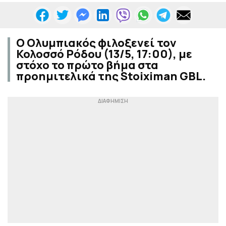
Ο Ολυμπιακός φιλοξενεί τον
Κολοσσό Ρόδου (13/5, 17:00), με
στόχο το πρώτο βήμα στα
προημιτελικά της Stoiximan GBL.