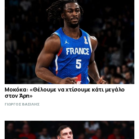
Μοκόκα: «Θέλουμε να χτίσουμε κάτι μεγάλο
στον Άρη»
ΓΙΩΡΓΟΣ ΒΑΣΙΛΗΣ