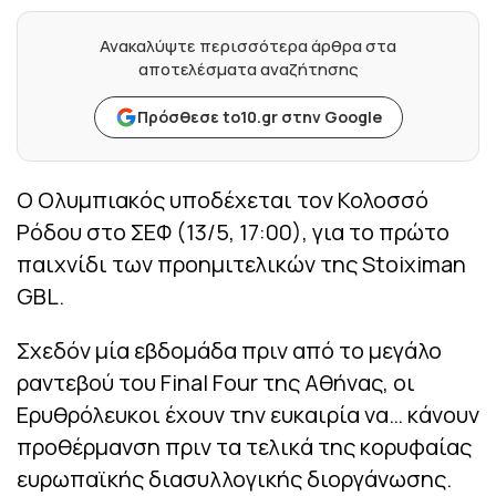
Ανακαλύψτε περισσότερα άρθρα στα
αποτελέσματα αναζήτησης
Πρόσθεσε to10.gr στην Google
Ο Ολυμπιακός υποδέχεται τον Κολοσσό
Ρόδου στο ΣΕΦ (13/5, 17:00), για το πρώτο
παιχνίδι των προημιτελικών της Stoiximan
GBL.
Σχεδόν μία εβδομάδα πριν από το μεγάλο
ραντεβού του Final Four της Αθήνας, οι
Ερυθρόλευκοι έχουν την ευκαιρία να… κάνουν
προθέρμανση πριν τα τελικά της κορυφαίας
ευρωπαϊκής διασυλλογικής διοργάνωσης.