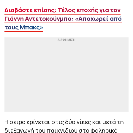
Διαβάστε επίσης: Τέλος εποχής για τον
Γιάννη Αντετοκούνμπο: «Αποχωρεί από
τους Μπακς»
Η σειρά κρίνεται στις δύο νίκες και μετά τη
διεξαγωγή του παιχνιδιού στο φαληρικό