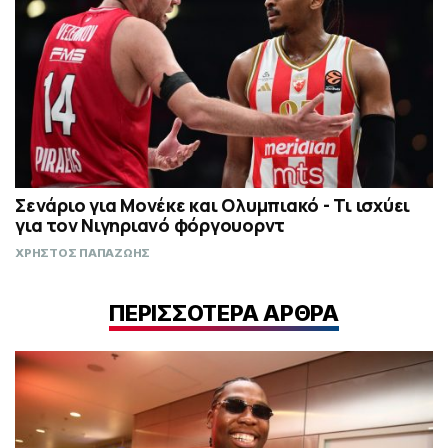
Σενάριο για Μονέκε και Ολυμπιακό - Τι ισχύει
για τον Νιγηριανό φόργουορντ
ΧΡΗΣΤΟΣ ΠΑΠΑΖΩΗΣ
ΠΕΡΙΣΣΟΤΕΡΑ ΑΡΘΡΑ