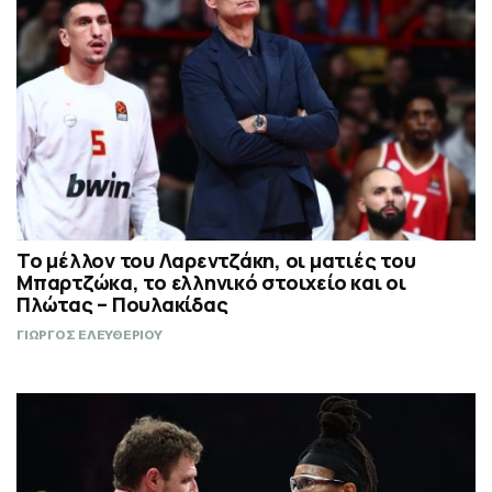
Το μέλλον του Λαρεντζάκη, οι ματιές του
Μπαρτζώκα, το ελληνικό στοιχείο και οι
Πλώτας – Πουλακίδας
ΓΙΩΡΓΟΣ ΕΛΕΥΘΕΡΙΟΥ