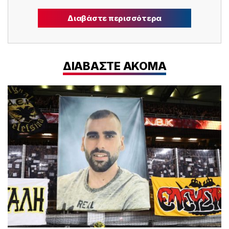
Διαβάστε περισσότερα
ΔΙΑΒΑΣΤΕ ΑΚΟΜΑ