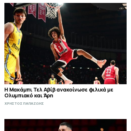
Η Μακάμπι Τελ Αβίβ ανακοίνωσε φιλικά με
Ολυμπιακό και Άρη
ΧΡΗΣΤΟΣ ΠΑΠΑΖΩΗΣ