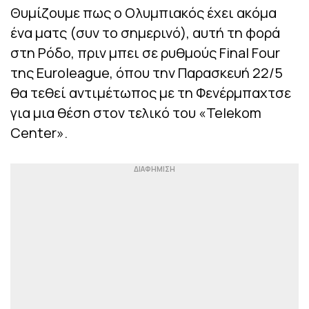
Θυμίζουμε πως ο Ολυμπιακός έχει ακόμα
ένα ματς (συν το σημερινό), αυτή τη φορά
στη Ρόδο, πριν μπει σε ρυθμούς Final Four
της Euroleague, όπου την Παρασκευή 22/5
θα τεθεί αντιμέτωπος με τη Φενέρμπαχτσε
για μια θέση στον τελικό του «Telekom
Center».