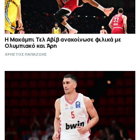
Η Μακάμπι Τελ Αβίβ ανακοίνωσε φιλικά με
Ολυμπιακό και Άρη
ΧΡΗΣΤΟΣ ΠΑΠΑΖΩΗΣ