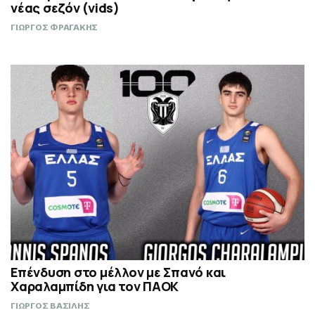
νέας σεζόν (vids)
ΓΙΩΡΓΟΣ ΦΡΑΓΑΚΗΣ
Επένδυση στο μέλλον με Σπανό και
Χαραλαμπίδη για τον ΠΑΟΚ
ΓΙΩΡΓΟΣ ΒΑΣΙΛΗΣ