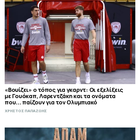
«Βουίζει» ο τόπος για γκαρντ: Οι εξελίξεις
με Γουόκαπ, Λαρεντζάκη και τα ονόματα
που... παίζουν για τον Ολυμπιακό
ΧΡΗΣΤΟΣ ΠΑΠΑΖΩΗΣ