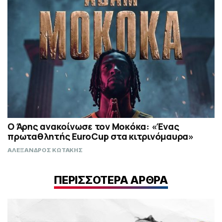
Ο Άρης ανακοίνωσε τον Μοκόκα: «Ένας
πρωταθλητής EuroCup στα κιτρινόμαυρα»
ΑΛΕΞΑΝΔΡΟΣ ΚΩΤΑΚΗΣ
ΠΕΡΙΣΣΟΤΕΡΑ ΑΡΘΡΑ