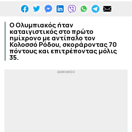
Ο Ολυμπιακός ήταν
καταιγιστικός στο πρώτο
ημίχρονο με αντίπαλο τον
Κολοσσό Ρόδου, σκοράροντας 70
πόντους και επιτρέποντας μόλις
35.