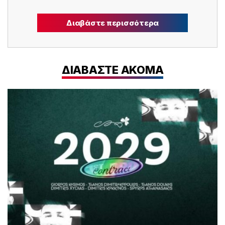
Διαβάστε περισσότερα
ΔΙΑΒΑΣΤΕ ΑΚΟΜΑ