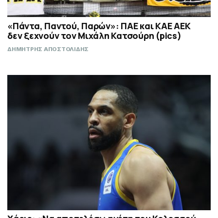
«Πάντα, Παντού, Παρών»: ΠΑΕ και ΚΑΕ ΑΕΚ
δεν ξεχνούν τον Μιχάλη Κατσούρη (pics)
ΔΗΜΗΤΡΗΣ ΑΠΟΣΤΟΛΙΔΗΣ