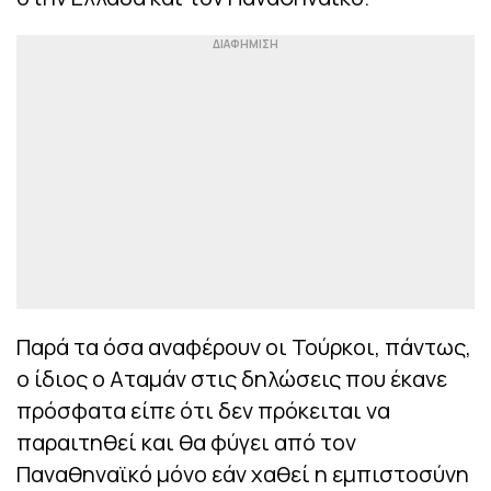
Παρά τα όσα αναφέρουν οι Τούρκοι, πάντως,
ο ίδιος ο Αταμάν στις δηλώσεις που έκανε
πρόσφατα είπε ότι δεν πρόκειται να
παραιτηθεί και θα φύγει από τον
Παναθηναϊκό μόνο εάν χαθεί η εμπιστοσύνη