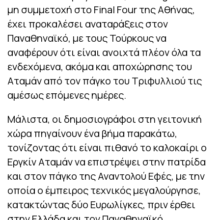
μη συμμετοχή στο Final Four της Αθήνας,
έχει προκαλέσει αναταράξεις στον
Παναθηναϊκό, με τους Τούρκους να
αναφέρουν ότι είναι ανοιχτά πλέον όλα τα
ενδεχόμενα, ακόμα και αποχώρησης του
Αταμάν από τον πάγκο του Τριφυλλιού τις
αμέσως επόμενες ημέρες.
Μάλιστα, οι δημοσιογράφοι στη γειτονική
χώρα πηγαίνουν ένα βήμα παρακάτω,
τονίζοντας ότι είναι πιθανό το καλοκαίρι ο
Εργκίν Αταμάν να επιστρέψει στην πατρίδα
και στον πάγκο της Αναντολού Εφές, με την
οποία ο έμπειρος τεχνικός μεγαλούργησε,
κατακτώντας δύο Ευρωλίγκες, πριν έρθει
στην Ελλάδα και τον Παναθηναϊκό.