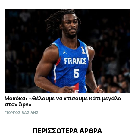
Μοκόκα: «Θέλουμε να χτίσουμε κάτι μεγάλο
στον Άρη»
ΓΙΩΡΓΟΣ ΒΑΣΙΛΗΣ
ΠΕΡΙΣΣΟΤΕΡΑ ΑΡΘΡΑ