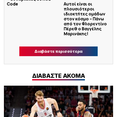
Code
Αυτοί είναι οι
πλουσιότεροι
ιδιοκτήτες ομάδων
στον κόσμο – Πάνω
από τον Φλορεντίνο
Πέρεθ ο Βαγγέλης
Μαρινάκης!
Διαβάστε περισσότερα
ΔΙΑΒΑΣΤΕ ΑΚΟΜΑ