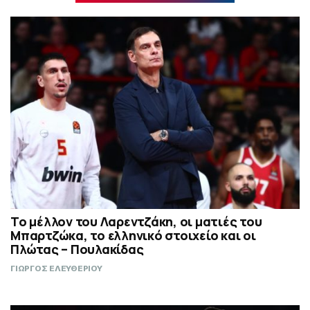
Το μέλλον του Λαρεντζάκη, οι ματιές του
Μπαρτζώκα, το ελληνικό στοιχείο και οι
Πλώτας – Πουλακίδας
ΓΙΩΡΓΟΣ ΕΛΕΥΘΕΡΙΟΥ