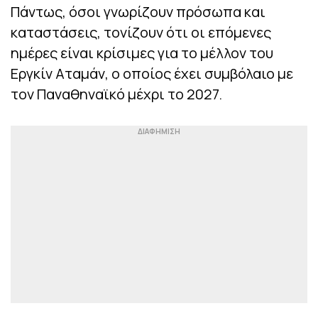
Πάντως, όσοι γνωρίζουν πρόσωπα και
καταστάσεις, τονίζουν ότι οι επόμενες
ημέρες είναι κρίσιμες για το μέλλον του
Εργκίν Αταμάν, ο οποίος έχει συμβόλαιο με
τον Παναθηναϊκό μέχρι το 2027.