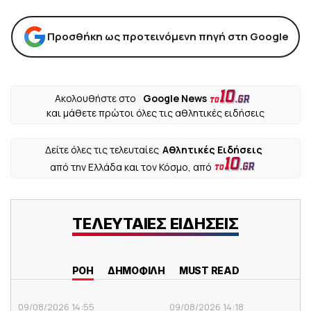
Προσθήκη ως προτεινόμενη πηγή στη Google
Ακολουθήστε στο
Google News
και μάθετε πρώτοι όλες τις αθλητικές ειδήσεις
Δείτε όλες τις τελευταίες
Αθλητικές Ειδήσεις
από την Ελλάδα και τον Κόσμο, από
ΤΕΛΕΥΤΑΙΕΣ ΕΙΔΗΣΕΙΣ
ΡΟΗ
ΔΗΜΟΦΙΛΗ
MUST READ
09/08/2026 14:55
09/08/2026 14:18