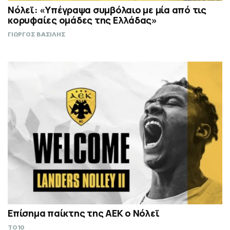
Νόλεϊ: «Υπέγραψα συμβόλαιο με μία από τις
κορυφαίες ομάδες της Ελλάδας»
ΓΙΩΡΓΟΣ ΒΑΣΙΛΗΣ
Επίσημα παίκτης της ΑΕΚ ο Νόλεϊ
TO10