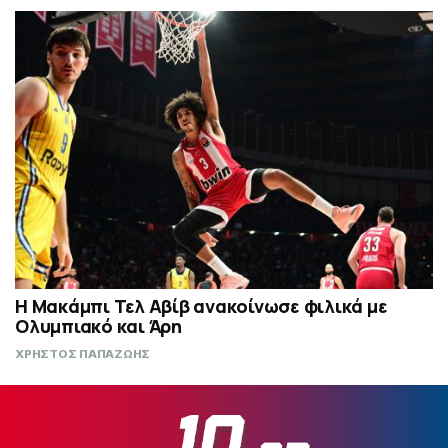
Η Μακάμπι Τελ Αβίβ ανακοίνωσε φιλικά με
Ολυμπιακό και Άρη
ΧΡΗΣΤΟΣ ΠΑΠΑΖΩΗΣ