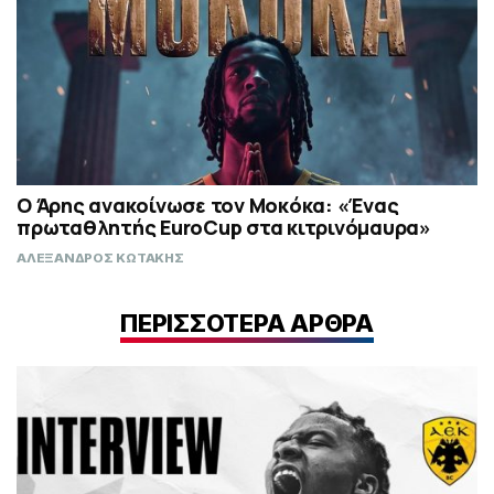
Ο Άρης ανακοίνωσε τον Μοκόκα: «Ένας
πρωταθλητής EuroCup στα κιτρινόμαυρα»
ΑΛΕΞΑΝΔΡΟΣ ΚΩΤΑΚΗΣ
ΠΕΡΙΣΣΟΤΕΡΑ ΑΡΘΡΑ