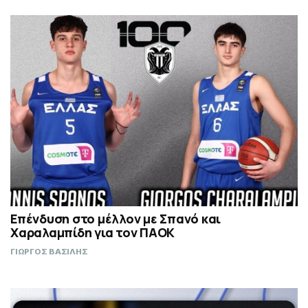
Επένδυση στο μέλλον με Σπανό και
Χαραλαμπίδη για τον ΠΑΟΚ
ΓΙΩΡΓΟΣ ΒΑΣΙΛΗΣ