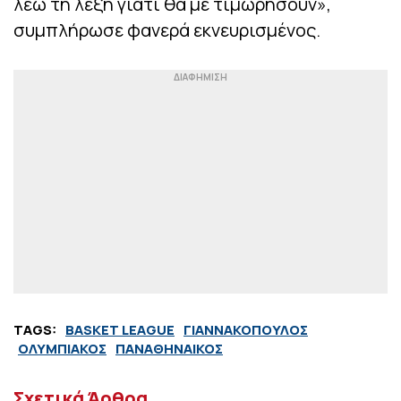
λέω τη λέξη γιατί θα με τιμωρήσουν»,
συμπλήρωσε φανερά εκνευρισμένος.
TAGS:
BASKET LEAGUE
ΓΙΑΝΝΑΚΟΠΟΥΛΟΣ
ΟΛΥΜΠΙΑΚΟΣ
ΠΑΝΑΘΗΝΑΙΚΟΣ
Σχετικά Άρθρα