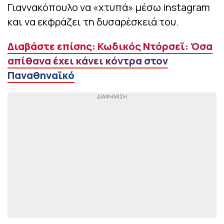
Γιαννακόπουλο να «χτυπά» μέσω instagram
και να εκφράζει τη δυσαρέσκειά του.
Διαβάστε επίσης: Κωδικός Ντόρσεϊ: Όσα
απίθανα έχει κάνει κόντρα στον
Παναθηναϊκό