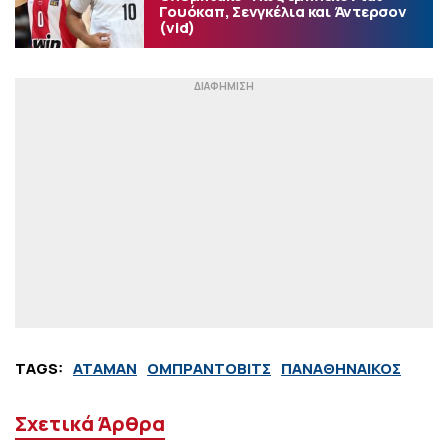
Γουόκαπ, Σενγκέλια και Άντερσον
(vid)
TAGS:
ΑΤΑΜΑΝ
ΟΜΠΡΑΝΤΟΒΙΤΣ
ΠΑΝΑΘΗΝΑΙΚΟΣ
Σχετικά Άρθρα