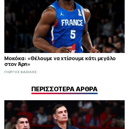
Μοκόκα: «Θέλουμε να χτίσουμε κάτι μεγάλο
στον Άρη»
ΓΙΩΡΓΟΣ ΒΑΣΙΛΗΣ
ΠΕΡΙΣΣΟΤΕΡΑ ΑΡΘΡΑ