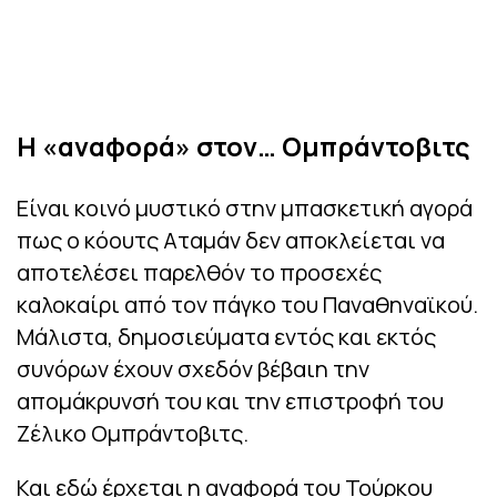
Η «αναφορά» στον… Ομπράντοβιτς
Είναι κοινό μυστικό στην μπασκετική αγορά
πως ο κόουτς Αταμάν δεν αποκλείεται να
αποτελέσει παρελθόν το προσεχές
καλοκαίρι από τον πάγκο του Παναθηναϊκού.
Μάλιστα, δημοσιεύματα εντός και εκτός
συνόρων έχουν σχεδόν βέβαιη την
απομάκρυνσή του και την επιστροφή του
Ζέλικο Ομπράντοβιτς.
Και εδώ έρχεται η αναφορά του Τούρκου