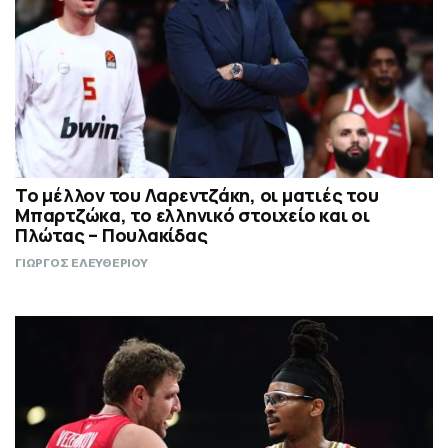
Το μέλλον του Λαρεντζάκη, οι ματιές του
Μπαρτζώκα, το ελληνικό στοιχείο και οι
Πλώτας – Πουλακίδας
ΓΙΩΡΓΟΣ ΕΛΕΥΘΕΡΙΟΥ