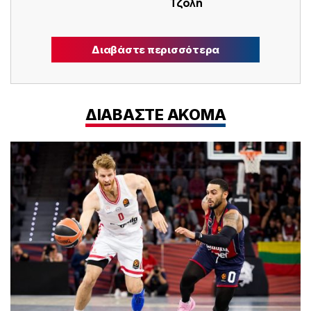
Τζόλη
Διαβάστε περισσότερα
ΔΙΑΒΑΣΤΕ ΑΚΟΜΑ