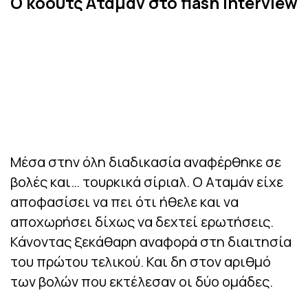
Ο κόουτς Αταμάν στο flash interview
Μέσα στην όλη διαδικασία αναφέρθηκε σε
βολές και… τουρκικά σίριαλ. Ο Αταμάν είχε
αποφασίσει να πει ότι ήθελε και να
αποχωρήσει δίχως να δεχτεί ερωτήσεις.
Κάνοντας ξεκάθαρη αναφορά στη διαιτησία
του πρώτου τελικού. Και δη στον αριθμό
των βολών που εκτέλεσαν οι δύο ομάδες.