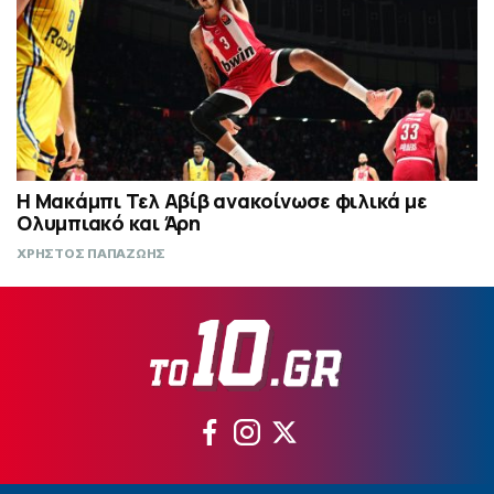
Η Μακάμπι Τελ Αβίβ ανακοίνωσε φιλικά με
Ολυμπιακό και Άρη
ΧΡΗΣΤΟΣ ΠΑΠΑΖΩΗΣ