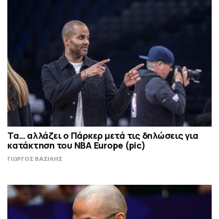
Τα… αλλάζει ο Πάρκερ μετά τις δηλώσεις για
κατάκτηση του ΝΒΑ Europe (pic)
ΓΙΩΡΓΟΣ ΒΑΣΙΛΗΣ