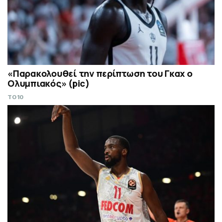
«Παρακολουθεί την περίπτωση του Γκαχ ο
Ολυμπιακός» (pic)
TO10