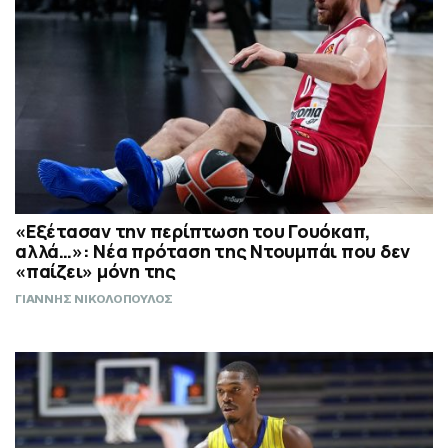
«Εξέτασαν την περίπτωση του Γουόκαπ,
αλλά…»: Νέα πρόταση της Ντουμπάι που δεν
«παίζει» μόνη της
ΓΙΑΝΝΗΣ ΝΙΚΟΛΟΠΟΥΛΟΣ