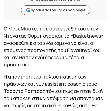
Πρόσθεσε to10.gr στην Google
Ο Μάικ Μπατίστ σε συνέντευξή του στον
Ντονάτας Ουρμπόνας και το «Basketnews»
αναφέρθηκε στο ενδεχόμενο να είναι ο
επόμενος προπονητής του Παναθηναϊκού
και αν θα τον ενδιέφερε μια τέτοια
προοπτική.
Η απάντηση του παλιού παίκτη των
πράσινων και νυν assistant coach στους
Τορόντο Ράπτορς τόνισε πως αν ήταν δική
του αποκλειστικά απόφαση θα απαντούσε
ναι χωρίς δεύτερη σκέψη καθώς αυτή θα