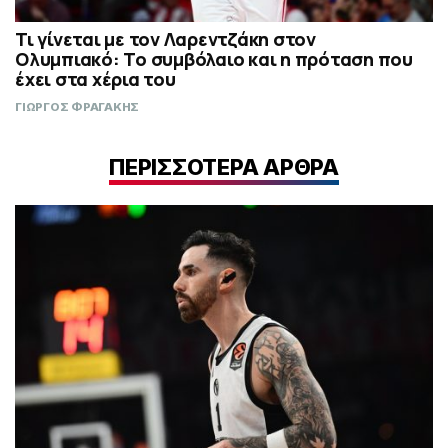
Τι γίνεται με τον Λαρεντζάκη στον
Ολυμπιακό: Το συμβόλαιο και η πρόταση που
έχει στα χέρια του
ΓΙΩΡΓΟΣ ΦΡΑΓΑΚΗΣ
ΠΕΡΙΣΣΟΤΕΡΑ ΑΡΘΡΑ