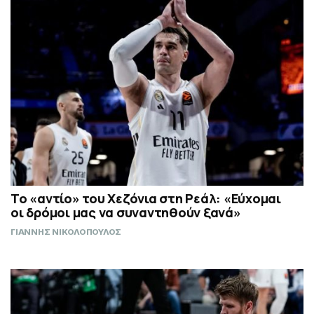
Το «αντίο» του Χεζόνια στη Ρεάλ: «Εύχομαι
οι δρόμοι μας να συναντηθούν ξανά»
ΓΙΑΝΝΗΣ ΝΙΚΟΛΟΠΟΥΛΟΣ