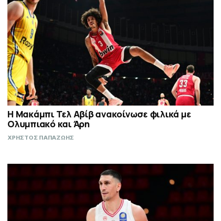
Η Μακάμπι Τελ Αβίβ ανακοίνωσε φιλικά με
Ολυμπιακό και Άρη
ΧΡΗΣΤΟΣ ΠΑΠΑΖΩΗΣ