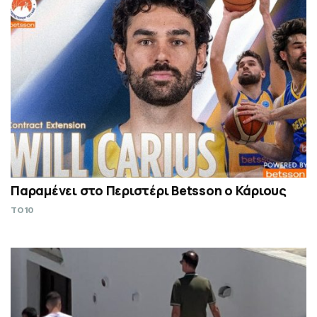
Παραμένει στο Περιστέρι Betsson ο Κάριους
TO10