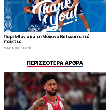
Παρελθόν από τη Μύκονο Betsson επτά
παίκτες
ΜΑΡΙΑ ΦΙΟΡΑΝΤΗ
ΠΕΡΙΣΣΟΤΕΡΑ ΑΡΘΡΑ