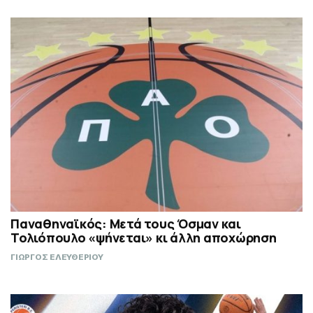
Παναθηναϊκός: Μετά τους Όσμαν και
Τολιόπουλο «ψήνεται» κι άλλη αποχώρηση
ΓΙΩΡΓΟΣ ΕΛΕΥΘΕΡΙΟΥ