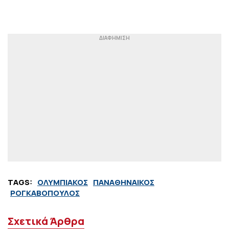
TAGS:
ΟΛΥΜΠΙΑΚΟΣ
ΠΑΝΑΘΗΝΑΙΚΟΣ
ΡΟΓΚΑΒΟΠΟΥΛΟΣ
Σχετικά Άρθρα