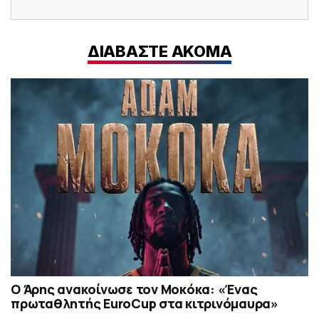
ΔΙΑΒΑΣΤΕ ΑΚΟΜΑ
Ο Άρης ανακοίνωσε τον Μοκόκα: «Ένας
πρωταθλητής EuroCup στα κιτρινόμαυρα»