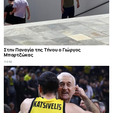
Στην Παναγία της Τήνου ο Γιώργος
Μπαρτζώκας
TO10