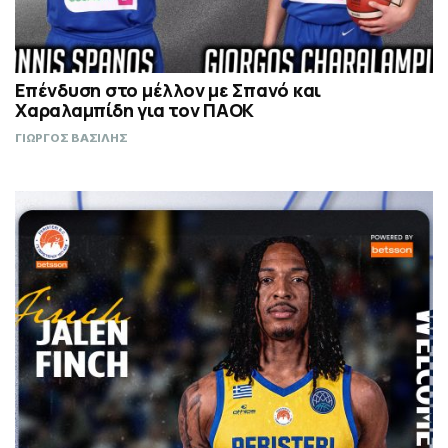
Επένδυση στο μέλλον με Σπανό και
Χαραλαμπίδη για τον ΠΑΟΚ
ΓΙΩΡΓΟΣ ΒΑΣΙΛΗΣ