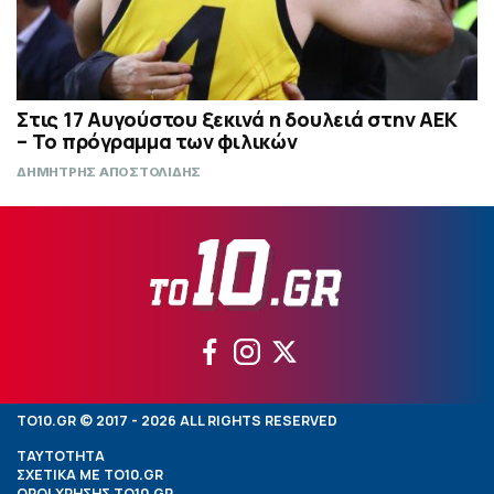
Στις 17 Αυγούστου ξεκινά η δουλειά στην ΑΕΚ
– Το πρόγραμμα των φιλικών
ΔΗΜΗΤΡΗΣ ΑΠΟΣΤΟΛΙΔΗΣ
TO10.GR © 2017 - 2026 ALL RIGHTS RESERVED
ΤΑΥΤΟΤΗΤΑ
ΣΧΕΤΙΚΑ ΜΕ TO10.GR
ΟΡΟΙ ΧΡΗΣΗΣ TO10.GR