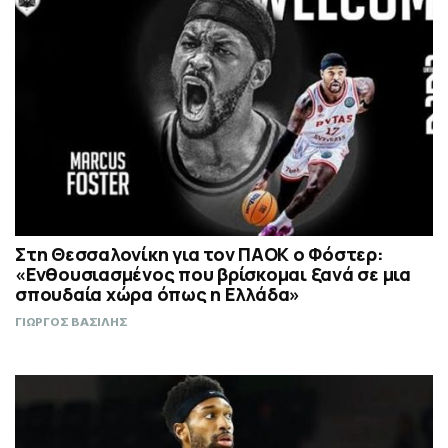
Στη Θεσσαλονίκη για τον ΠΑΟΚ ο Φόστερ:
«Ενθουσιασμένος που βρίσκομαι ξανά σε μια
σπουδαία χώρα όπως η Ελλάδα»
ΓΙΩΡΓΟΣ ΒΑΣΙΛΗΣ