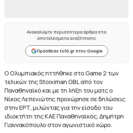
Ανακαλύψτε περισσότερα άρθρα στα
αποτελέσματα αναζήτησης
Πρόσθεσε to10.gr στην Google
Ο Ολυμπιακός ηττήθηκε στο Game 2 των
τελικών της Stoiximan GBL από τον
Παναθηναϊκό και με τη λήξη του ματς ο
Νίκος Λεπενιώτης προχώρησε σε δηλώσεις
στην ΕΡΤ, μιλώντας για την είσοδο του
ιδιοκτήτη της ΚΑΕ Παναθηναϊκός, Δημήτρη
Γιαννακόπουλο στον αγωνιστικό χώρο.