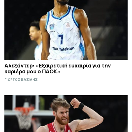
Αλεξάντερ: «Εξαιρετική ευκαιρία για την
καριέρα μου ο ΠΑΟΚ»
ΓΙΩΡΓΟΣ ΒΑΣΙΛΗΣ