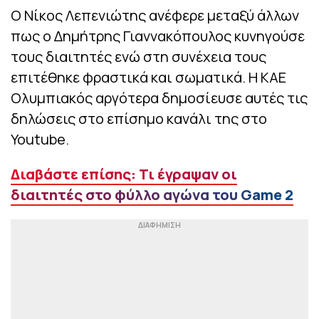
Ο Νίκος Λεπενιώτης ανέφερε μεταξύ άλλων
πως ο Δημήτρης Γιαννακόπουλος κυνηγούσε
τους διαιτητές ενώ στη συνέχεια τους
επιτέθηκε φραστικά και σωματικά. Η ΚΑΕ
Ολυμπιακός αργότερα δημοσίευσε αυτές τις
δηλώσεις στο επίσημο κανάλι της στο
Youtube.
Διαβάστε επίσης: Τι έγραψαν οι
διαιτητές στο φύλλο αγώνα του Game 2