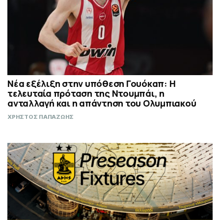
Νέα εξέλιξη στην υπόθεση Γουόκαπ: Η
τελευταία πρόταση της Ντουμπάι, η
ανταλλαγή και η απάντηση του Ολυμπιακού
ΧΡΗΣΤΟΣ ΠΑΠΑΖΩΗΣ