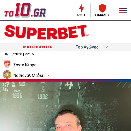
ΡΟΗ
ΟΜΑΔΕΣ
MATCHCENTER
10/08/2026 | 22:15
Σάντα Κλάρα
-
Νασιονάλ Μαδέιρα
-