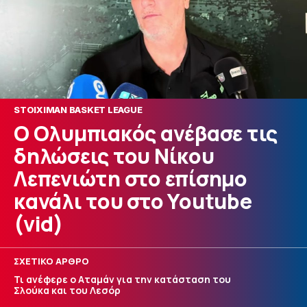
STOIXIMAN BASKET LEAGUE
Ο Ολυμπιακός ανέβασε τις
δηλώσεις του Νίκου
Λεπενιώτη στο επίσημο
κανάλι του στο Youtube
(vid)
ΣΧΕΤΙΚΟ ΑΡΘΡΟ
Τι ανέφερε ο Αταμάν για την κατάσταση του
Σλούκα και του Λεσόρ