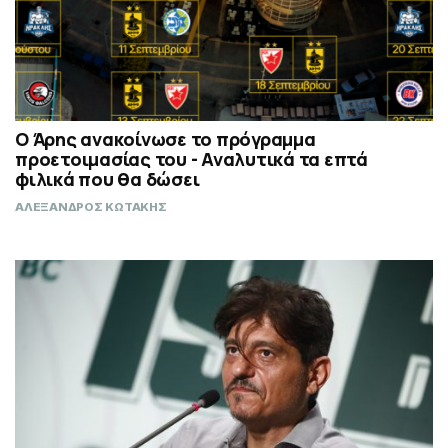
Ο Άρης ανακοίνωσε το πρόγραμμα
προετοιμασίας του - Αναλυτικά τα επτά
φιλικά που θα δώσει
ΑΛΕΞΑΝΔΡΟΣ ΚΩΤΑΚΗΣ