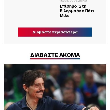
10/08/2026 20:40
Επίσημο: Στη
Βιλερμπάν ο Πάτι
Μιλς
Διαβάστε περισσότερα
ΔΙΑΒΑΣΤΕ ΑΚΟΜΑ