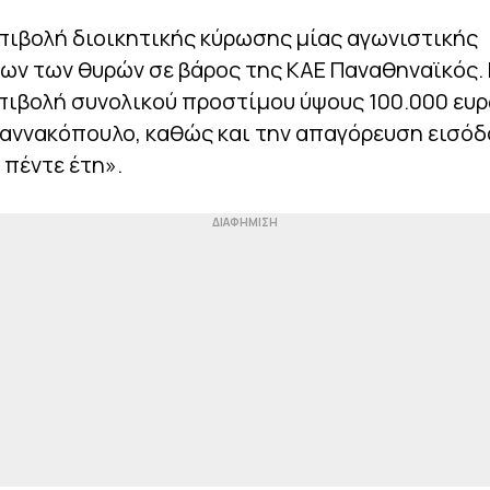
πιβολή διοικητικής κύρωσης μίας αγωνιστικής
ων των θυρών σε βάρος της ΚΑΕ Παναθηναϊκός.
πιβολή συνολικού προστίμου ύψους 100.000 ευ
ιαννακόπουλο, καθώς και την απαγόρευση εισόδ
 πέντε έτη».