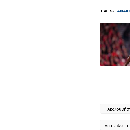
TAGS:
ΑΝΑΚ
Ακολουθήστ
Δείτε όλες τι