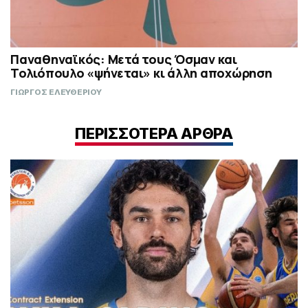
Παναθηναϊκός: Μετά τους Όσμαν και
Τολιόπουλο «ψήνεται» κι άλλη αποχώρηση
ΓΙΩΡΓΟΣ ΕΛΕΥΘΕΡΙΟΥ
ΠΕΡΙΣΣΟΤΕΡΑ ΑΡΘΡΑ