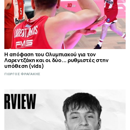
Η απόφαση του Ολυμπιακού για τον
Λαρεντζάκη και οι δύο... ρυθμιστές στην
υπόθεση (vids)
ΓΙΩΡΓΟΣ ΦΡΑΓΑΚΗΣ