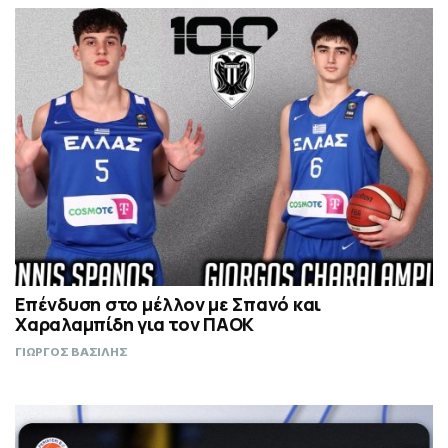
Επένδυση στο μέλλον με Σπανό και
Χαραλαμπίδη για τον ΠΑΟΚ
ΓΙΩΡΓΟΣ ΒΑΣΙΛΗΣ