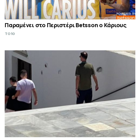
Παραμένει στο Περιστέρι Betsson ο Κάριους
TO10