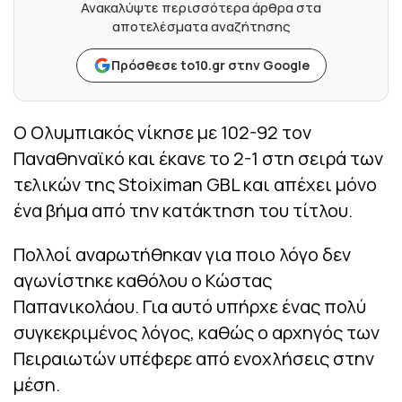
Ανακαλύψτε περισσότερα άρθρα στα
αποτελέσματα αναζήτησης
Πρόσθεσε to10.gr στην Google
Ο Ολυμπιακός νίκησε με 102-92 τον
Παναθηναϊκό και έκανε το 2-1 στη σειρά των
τελικών της Stoiximan GBL και απέχει μόνο
ένα βήμα από την κατάκτηση του τίτλου.
Πολλοί αναρωτήθηκαν για ποιο λόγο δεν
αγωνίστηκε καθόλου ο Κώστας
Παπανικολάου. Για αυτό υπήρχε ένας πολύ
συγκεκριμένος λόγος, καθώς ο αρχηγός των
Πειραιωτών υπέφερε από ενοχλήσεις στην
μέση.