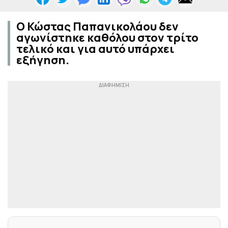
Ο Κώστας Παπανικολάου δεν
αγωνίστηκε καθόλου στον τρίτο
τελικό και για αυτό υπάρχει
εξήγηση.