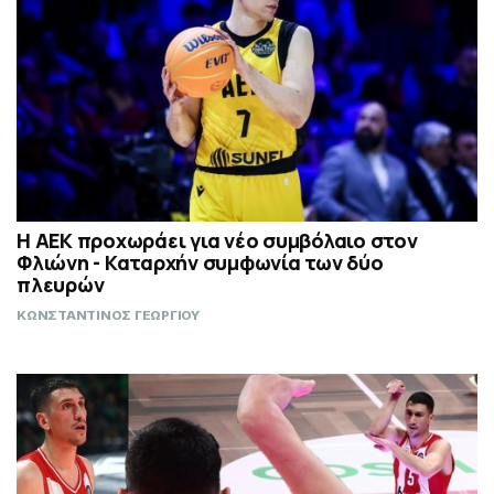
Η ΑΕΚ προχωράει για νέο συμβόλαιο στον
Φλιώνη - Καταρχήν συμφωνία των δύο
πλευρών
ΚΩΝΣΤΑΝΤΙΝΟΣ ΓΕΩΡΓΙΟΥ