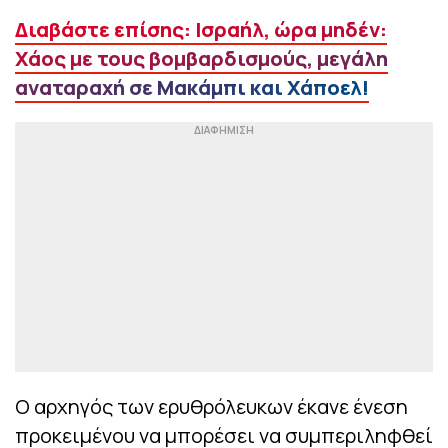
Διαβάστε επίσης: Ισραήλ, ώρα μηδέν:
Χάος με τους βομβαρδισμούς, μεγάλη
αναταραχή σε Μακάμπι και Χάποελ!
Ο αρχηγός των ερυθρόλευκων έκανε ένεση
προκειμένου να μπορέσει να συμπεριληφθεί