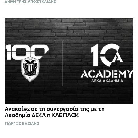
ΔΗΜΗΤΡΗΣ ΑΠΟΣΤΟΛΙΔΗΣ
Ανακοίνωσε τη συνεργασία της με τη
Ακαδημία ΔΕΚΑ η ΚΑΕ ΠΑΟΚ
ΓΙΩΡΓΟΣ ΒΑΣΙΛΗΣ