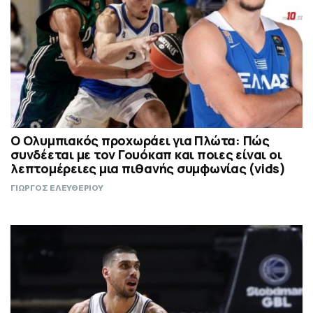
Ο Ολυμπιακός προχωράει για Πλώτα: Πώς
συνδέεται με τον Γουόκαπ και ποιες είναι οι
λεπτομέρειες μια πιθανής συμφωνίας (vids)
ΓΙΩΡΓΟΣ ΕΛΕΥΘΕΡΙΟΥ