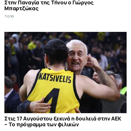
Στην Παναγία της Τήνου ο Γιώργος
Μπαρτζώκας
TO10
Στις 17 Αυγούστου ξεκινά η δουλειά στην ΑΕΚ
– Το πρόγραμμα των φιλικών