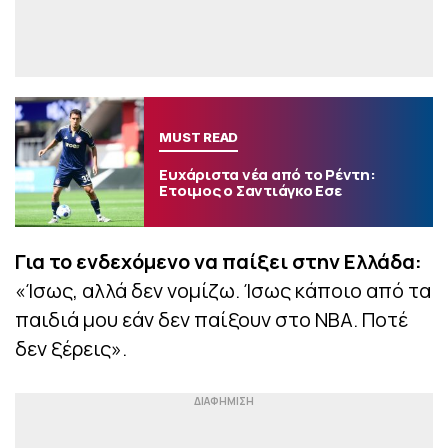
MUST READ
Ευχάριστα νέα από το Ρέντη:
Ετοιμος ο Σαντιάγκο Εσε
Για το ενδεχόμενο να παίξει στην Ελλάδα:
«Ίσως, αλλά δεν νομίζω. Ίσως κάποιο από τα
παιδιά μου εάν δεν παίξουν στο ΝΒΑ. Ποτέ
δεν ξέρεις».