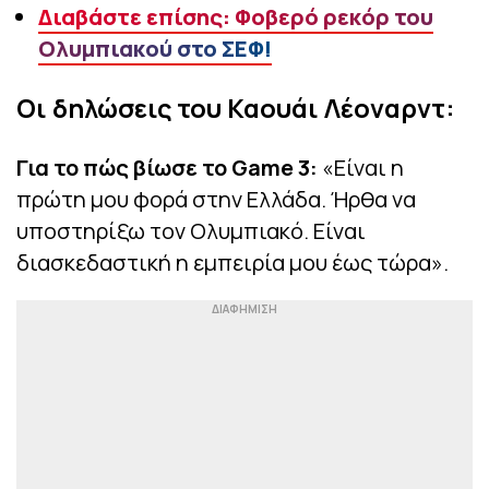
Διαβάστε επίσης: Φοβερό ρεκόρ του
Ολυμπιακού στο ΣΕΦ!
Οι δηλώσεις του Καουάι Λέοναρντ:
Για το πώς βίωσε το Game 3:
«Είναι η
πρώτη μου φορά στην Ελλάδα. Ήρθα να
υποστηρίξω τον Ολυμπιακό. Είναι
διασκεδαστική η εμπειρία μου έως τώρα».