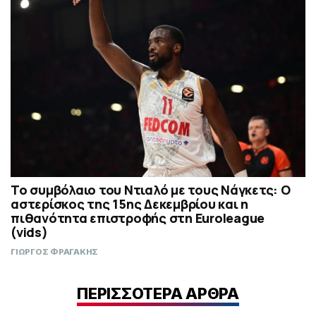
Το συμβόλαιο του Ντιαλό με τους Νάγκετς: Ο
αστερίσκος της 15ης Δεκεμβρίου και η
πιθανότητα επιστροφής στη Euroleague
(vids)
ΓΙΩΡΓΟΣ ΦΡΑΓΑΚΗΣ
ΠΕΡΙΣΣΟΤΕΡΑ ΑΡΘΡΑ