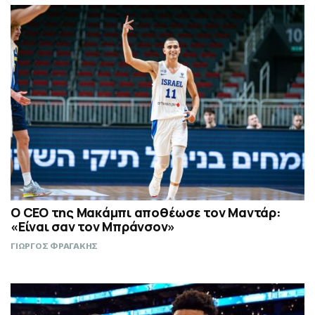
Ο CEO της Μακάμπι αποθέωσε τον Μαντάρ:
«Είναι σαν τον Μπράνσον»
ΓΙΩΡΓΟΣ ΦΡΑΓΑΚΗΣ