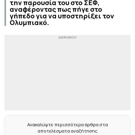
την παρουσία του στο ΣΕΦ,
αναφέροντας πως πήγε στο
γήπεδο για να υποστηρίξει τον
Ολυμπιακό.
Ανακαλύψτε περισσότερα άρθρα στα
αποτελέσματα αναζήτησης