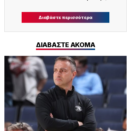
Διαβάστε περισσότερα
ΔΙΑΒΑΣΤΕ ΑΚΟΜΑ