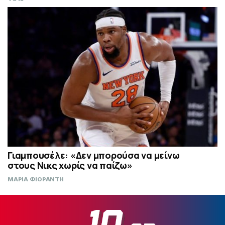
Γιαμπουσέλε: «Δεν μπορούσα να μείνω
στους Νικς χωρίς να παίζω»
ΜΑΡΙΑ ΦΙΟΡΑΝΤΗ