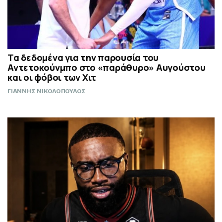
Τα δεδομένα για την παρουσία του
Αντετοκούνμπο στο «παράθυρο» Αυγούστου
και οι φόβοι των Χιτ
ΓΙΑΝΝΗΣ ΝΙΚΟΛΟΠΟΥΛΟΣ