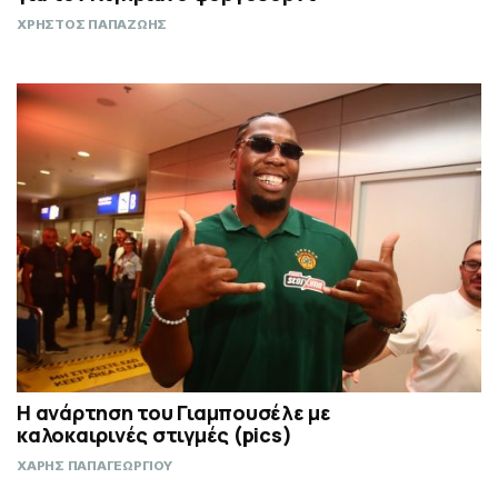
ΧΡΗΣΤΟΣ ΠΑΠΑΖΩΗΣ
Η ανάρτηση του Γιαμπουσέλε με
καλοκαιρινές στιγμές (pics)
ΧΑΡΗΣ ΠΑΠΑΓΕΩΡΓΙΟΥ