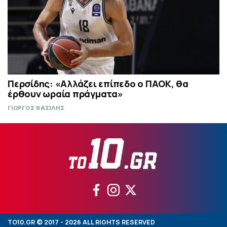
Περσίδης: «Αλλάζει επίπεδο ο ΠΑΟΚ, θα
έρθουν ωραία πράγματα»
ΓΙΩΡΓΟΣ ΒΑΣΙΛΗΣ
TO10.GR © 2017 - 2026 ALL RIGHTS RESERVED