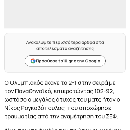
Ανακαλύψτε περισσότερα άρθρα στα
αποτελέσματα αναζήτησης
Πρόσθεσε to10.gr στην Google
Ο Ολυμπιακός έκανε το 2-1 στην σειρά με
τον Παναθηναϊκό, επικρατώντας 102-92,
ωστόσο ο μεγάλος άτυχος του ματς ήταν ο
Νίκος Ρογκαβόπουλος, που αποχώρησε
τραυματίας από την αναμέτρηση του ΣΕΦ.