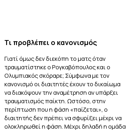
Τι προβλέπει ο κανονισμός
Γιατί όμως δεν διεκόπη το ματς όταν
τραυματίστηκε ο Ρογκαβόπουλος και ο
Ολυμπιακός σκόραρε; Σύμφωνα με τον
κανονισμό οι διαιτητές έχουν το δικαίωμα
να διακόψουν την αναμέτρηση αν υπάρξει
τραυματισμός παίκτη. Ωστόσο, στην
περίπτωση που η φάση «παίζεται», ο
διαιτητής δεν πρέπει να σφυρίξει μέχρι να
ολοκληρωθεί η φάση. Μέχρι δηλαδή η ομάδα