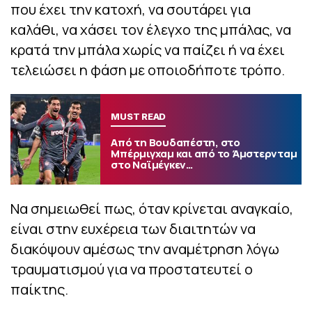
που έχει την κατοχή, να σουτάρει για
καλάθι, να χάσει τον έλεγχο της μπάλας, να
κρατά την μπάλα χωρίς να παίζει ή να έχει
τελειώσει η φάση με οποιοδήποτε τρόπο.
MUST READ
Από τη Βουδαπέστη, στο
Μπέρμιγχαμ και από το Άμστερνταμ
στο Ναϊμέγκεν…
Να σημειωθεί πως, όταν κρίνεται αναγκαίο,
είναι στην ευχέρεια των διαιτητών να
διακόψουν αμέσως την αναμέτρηση λόγω
τραυματισμού για να προστατευτεί ο
παίκτης.