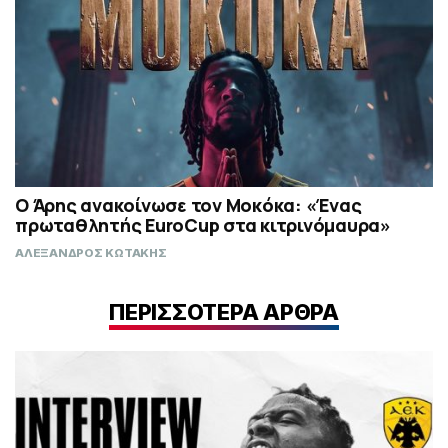
Ο Άρης ανακοίνωσε τον Μοκόκα: «Ένας
πρωταθλητής EuroCup στα κιτρινόμαυρα»
ΑΛΕΞΑΝΔΡΟΣ ΚΩΤΑΚΗΣ
ΠΕΡΙΣΣΟΤΕΡΑ ΑΡΘΡΑ