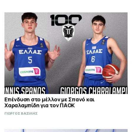
Επένδυση στο μέλλον με Σπανό και
Χαραλαμπίδη για τον ΠΑΟΚ
ΓΙΩΡΓΟΣ ΒΑΣΙΛΗΣ