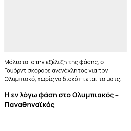
Μάλιστα, στην εξέλιξη της φάσης, ο
Γουόρντ σκόραρε ανενόχλητος για τον
Ολυμπιακό, χωρίς να διακόπτεται το ματς.
Η εν λόγω φάση στο Ολυμπιακός –
Παναθηναϊκός