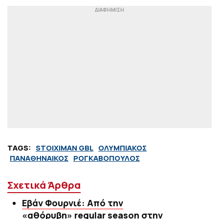
TAGS:
STOIXIMAN GBL
ΟΛΥΜΠΙΑΚΟΣ
ΠΑΝΑΘΗΝΑΙΚΟΣ
ΡΟΓΚΑΒΟΠΟΥΛΟΣ
Σχετικά Άρθρα
Εβάν Φουρνιέ: Από την
«αθόρυβη» regular season στην