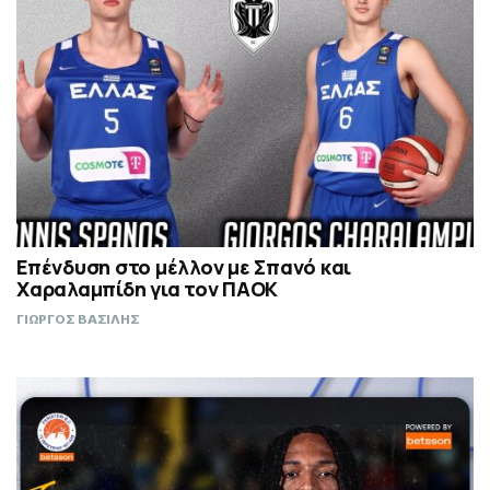
Επένδυση στο μέλλον με Σπανό και
Χαραλαμπίδη για τον ΠΑΟΚ
ΓΙΩΡΓΟΣ ΒΑΣΙΛΗΣ