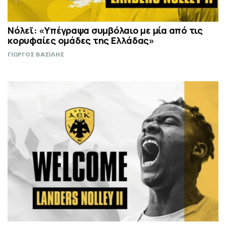
Νόλεϊ: «Υπέγραψα συμβόλαιο με μία από τις
κορυφαίες ομάδες της Ελλάδας»
ΓΙΩΡΓΟΣ ΒΑΣΙΛΗΣ