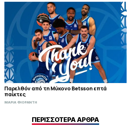
Παρελθόν από τη Μύκονο Betsson επτά
παίκτες
ΜΑΡΙΑ ΦΙΟΡΑΝΤΗ
ΠΕΡΙΣΣΟΤΕΡΑ ΑΡΘΡΑ