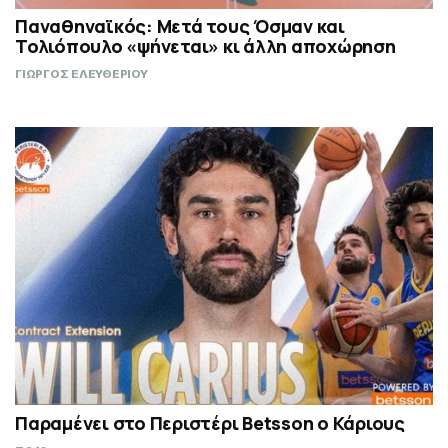
Παναθηναϊκός: Μετά τους Όσμαν και
Τολιόπουλο «ψήνεται» κι άλλη αποχώρηση
ΓΙΩΡΓΟΣ ΕΛΕΥΘΕΡΙΟΥ
Παραμένει στο Περιστέρι Betsson ο Κάριους