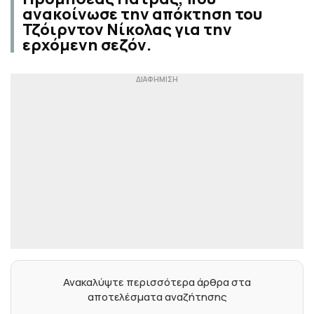
ανακοίνωσε την απόκτηση του
Τζόιρντον Νίκολας για την
ερχόμενη σεζόν.
Ανακαλύψτε περισσότερα άρθρα στα
αποτελέσματα αναζήτησης