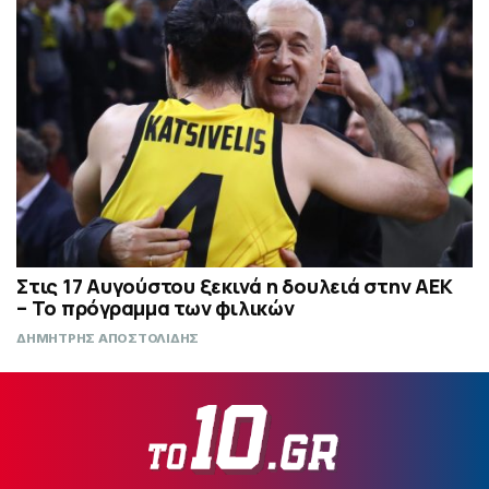
Στις 17 Αυγούστου ξεκινά η δουλειά στην ΑΕΚ
– Το πρόγραμμα των φιλικών
ΔΗΜΗΤΡΗΣ ΑΠΟΣΤΟΛΙΔΗΣ