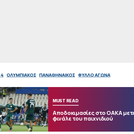
 4
ΟΛΥΜΠΙΑΚΟΣ
ΠΑΝΑΘΗΝΑΙΚΟΣ
ΦΥΛΛΟ ΑΓΩΝΑ
MUST READ
Αποδοκιμασίες στο ΟΑΚΑ μετ
φινάλε του παιχνιδιού