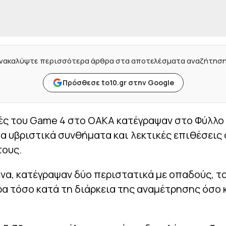
νακαλύψτε περισσότερα άρθρα στα αποτελέσματα αναζήτησ
Πρόσθεσε to10.gr στην Google
ές του Game 4 στο ΟΑΚΑ κατέγραψαν στο Φύλλο
α υβριστικά συνθήματα και λεκτικές επιθέσεις
ους.
να, κατέγραψαν δύο περιστατικά με οπαδούς, τ
α τόσο κατά τη διάρκεια της αναμέτρησης όσο 