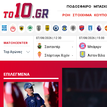
ΠΟΔΟΣΦΑΙΡΟ
ΜΠΑΣΚ
ΡΟΗ
ΣΤΟΙΧΗΜΑ
ΚΟΥΠΟ
07/08/2026 | 12:30
07/08/2026 | 15:00
MATCHCENTER
Σανταντέρ
-
Μπάγερν
Σπόρτινγκ Χιχόν
-
Άστον Βίλα
ΕΠΙΛΕΓΜΕΝΑ