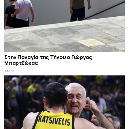
Στην Παναγία της Τήνου ο Γιώργος
Μπαρτζώκας
TO10