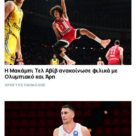
Η Μακάμπι Τελ Αβίβ ανακοίνωσε φιλικά με
Ολυμπιακό και Άρη
ΧΡΗΣΤΟΣ ΠΑΠΑΖΩΗΣ