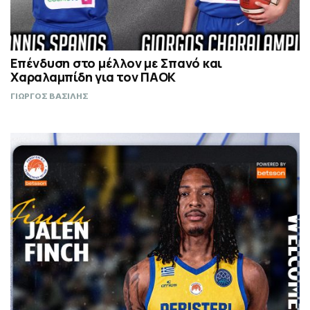
Επένδυση στο μέλλον με Σπανό και
Χαραλαμπίδη για τον ΠΑΟΚ
ΓΙΩΡΓΟΣ ΒΑΣΙΛΗΣ