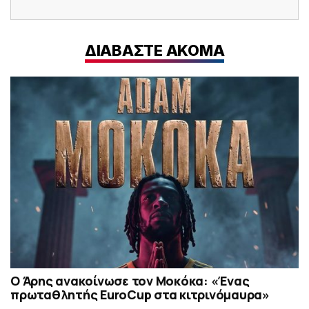
ΔΙΑΒΑΣΤΕ ΑΚΟΜΑ
Ο Άρης ανακοίνωσε τον Μοκόκα: «Ένας
πρωταθλητής EuroCup στα κιτρινόμαυρα»