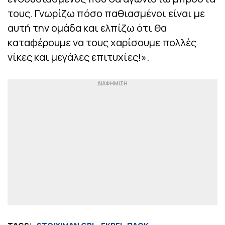
τους. Γνωρίζω πόσο παθιασμένοι είναι με
αυτή την ομάδα και ελπίζω ότι θα
καταφέρουμε να τους χαρίσουμε πολλές
νίκες και μεγάλες επιτυχίες!».