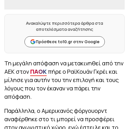
Ανακαλύψτε περισσότερα άρθρα στα
αποτελέσματα αναζήτησης
Πρόσθεσε to10.gr στην Google
Τη μεγάλη απόφαση να μετακινηθεί από την
ΑΕΚ στον
ΠΑΟΚ
πήρε ο ΡαϊΚουάν Γκρέι και
μίλησε για αυτήν του την επιλογή και τους
λόγους που τον έκαναν να πάρει την
απόφαση.
Παράλληλα, ο Αμερικανός φόργουορντ
αναφέρθηκε στο τι μπορεί να προσφέρει
στον αγωνιστικό χώρο, ενώ έστειλε και το