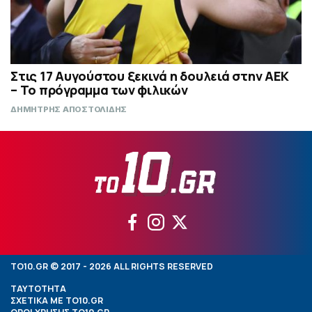
Στις 17 Αυγούστου ξεκινά η δουλειά στην ΑΕΚ
– Το πρόγραμμα των φιλικών
ΔΗΜΗΤΡΗΣ ΑΠΟΣΤΟΛΙΔΗΣ
TO10.GR © 2017 - 2026 ALL RIGHTS RESERVED
ΤΑΥΤΟΤΗΤΑ
ΣΧΕΤΙΚΑ ΜΕ TO10.GR