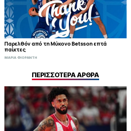
Παρελθόν από τη Μύκονο Betsson επτά
παίκτες
ΜΑΡΙΑ ΦΙΟΡΑΝΤΗ
ΠΕΡΙΣΣΟΤΕΡΑ ΑΡΘΡΑ