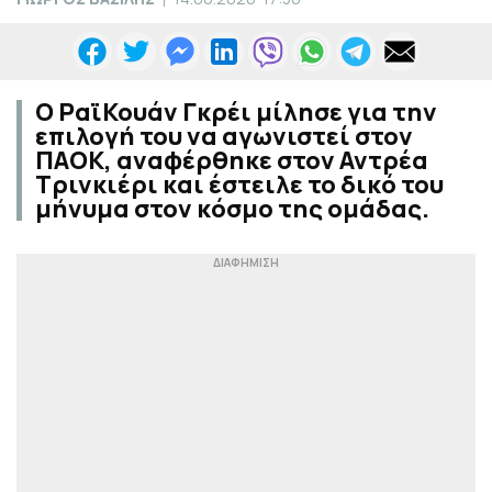
Ο ΡαϊΚουάν Γκρέι μίλησε για την
επιλογή του να αγωνιστεί στον
ΠΑΟΚ, αναφέρθηκε στον Αντρέα
Τρινκιέρι και έστειλε το δικό του
μήνυμα στον κόσμο της ομάδας.