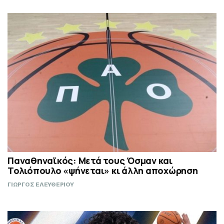
Παναθηναϊκός: Μετά τους Όσμαν και
Τολιόπουλο «ψήνεται» κι άλλη αποχώρηση
ΓΙΩΡΓΟΣ ΕΛΕΥΘΕΡΙΟΥ