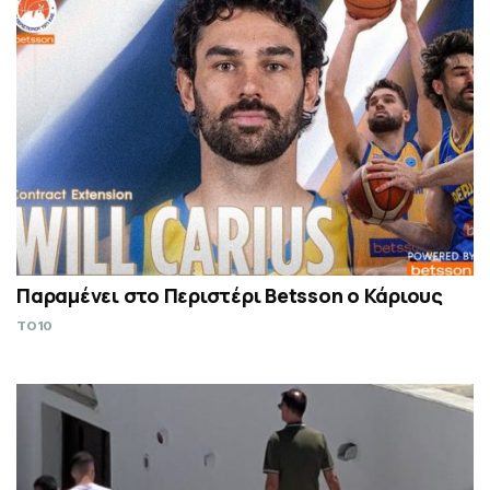
Παραμένει στο Περιστέρι Betsson ο Κάριους
TO10