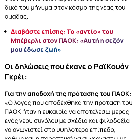
δικό του μήνυμα στον κόσμο της νέας του
ομάδας.
Διαβάστε επίσης: Το «αντίο» του
Μπέβερλι στον ΠΑΟΚ: «Αυτή η σεζόν
μου έδωσε ζωή»
Οι δηλώσεις που έκανε ο ΡαϊΚουάν
Γκρέι:
Για την αποδοχή της πρότασης του ΠΑΟΚ:
«Ο λόγος που αποδέχθηκα την πρόταση του
ΠΑΟΚ ήταν η ευκαιρία να αποτελέσω μέρος
ενός νέου συνόλου με σχέδιο και φιλοδοξία
να αγωνιστεί στο υψηλότερο επίπεδο,
καθώς και η προοπτική να συνεργαστώ με