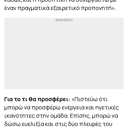
έναν πραγματικά εξαιρετικό προπονητή».
Για το τι θα προσφέρει:
«Πιστεύω ότι
μπορώ να προσφέρω ενέργεια και ηγετικές
ικανότητες στην ομάδα. Επίσης, μπορώ να
δώσω ευελιξία και στις δύο πλευρές του