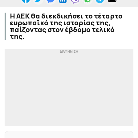
Η ΑΕΚ θα διεκδικήσει το τέταρτο
ευρωπαϊκό της ιστορίας της,
παίζοντας στον έβδομο τελικό
της.