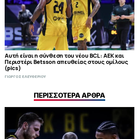
Αυτή είναι η σύνθεση του νέου BCL: ΑΕΚ και
Περιστέρι Betsson απευθείας στους ομίλους
(pics)
ΓΙΩΡΓΟΣ ΕΛΕΥΘΕΡΙΟΥ
ΠΕΡΙΣΣΟΤΕΡΑ ΑΡΘΡΑ