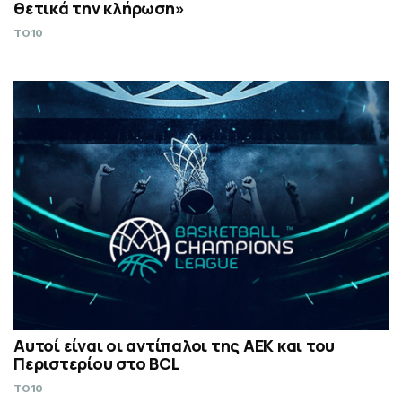
θετικά την κλήρωση»
TO10
Αυτοί είναι οι αντίπαλοι της ΑΕΚ και του
Περιστερίου στο BCL
TO10