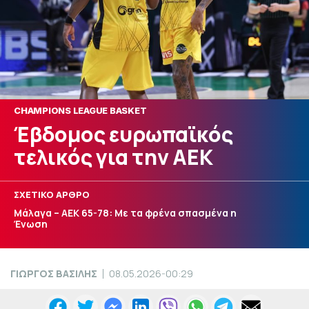
CHAMPIONS LEAGUE BASKET
Έβδομος ευρωπαϊκός
τελικός για την ΑΕΚ
ΣΧΕΤΙΚΟ ΑΡΘΡΟ
Μάλαγα – ΑΕΚ 65-78: Με τα φρένα σπασμένα η
Ένωση
ΓΙΩΡΓΟΣ ΒΑΣΙΛΗΣ
08.05.2026-00:29