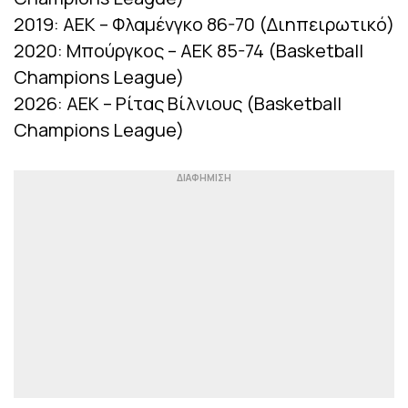
2019: ΑΕΚ – Φλαμένγκο 86-70 (Διηπειρωτικό)
2020: Μπούργκος – ΑΕΚ 85-74 (Basketball
Champions League)
2026: ΑΕΚ – Ρίτας Βίλνιους (Basketball
Champions League)