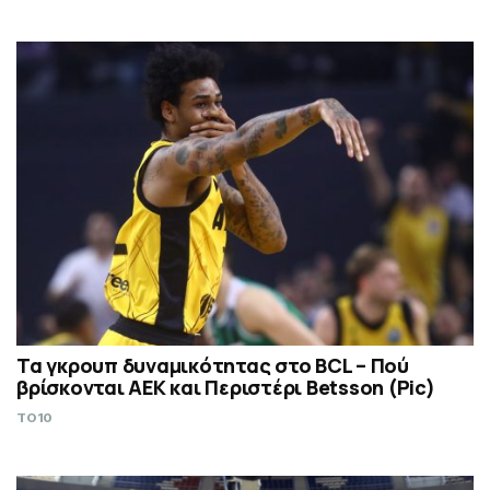
Τα γκρουπ δυναμικότητας στο BCL – Πού
βρίσκονται ΑΕΚ και Περιστέρι Betsson (Pic)
TO10