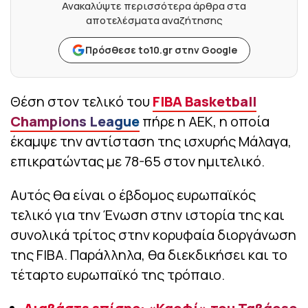
Ανακαλύψτε περισσότερα άρθρα στα
αποτελέσματα αναζήτησης
Πρόσθεσε to10.gr στην Google
Θέση στον τελικό του
FIBA Basketball
Champions League
πήρε η ΑΕΚ, η οποία
έκαμψε την αντίσταση της ισχυρής Μάλαγα,
επικρατώντας με 78-65 στον ημιτελικό.
Αυτός θα είναι ο έβδομος ευρωπαϊκός
τελικό για την Ένωση στην ιστορία της και
συνολικά τρίτος στην κορυφαία διοργάνωση
της FIBA. Παράλληλα, θα διεκδικήσει και το
τέταρτο ευρωπαϊκό της τρόπαιο.