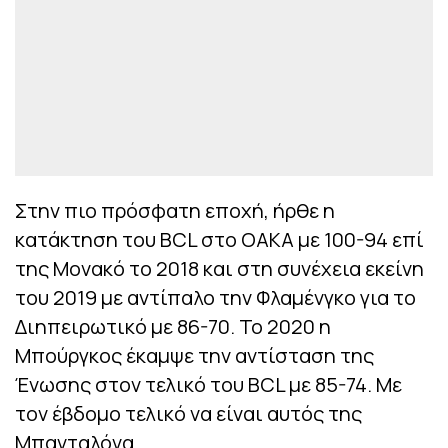
Στην πιο πρόσφατη εποχή, ήρθε η
κατάκτηση του BCL στο ΟΑΚΑ με 100-94 επί
της Μονακό το 2018 και στη συνέχεια εκείνη
του 2019 με αντίπαλο την Φλαμένγκο για το
Διηπειρωτικό με 86-70. Το 2020 η
Μπούργκος έκαμψε την αντίσταση της
Ένωσης στον τελικό του BCL με 85-74. Με
τον έβδομο τελικό να είναι αυτός της
Μπανταλόνα.