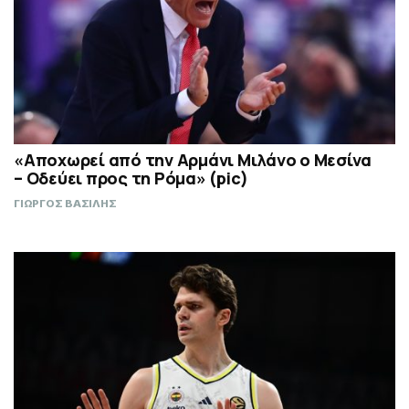
«Αποχωρεί από την Αρμάνι Μιλάνο ο Μεσίνα
– Οδεύει προς τη Ρόμα» (pic)
ΓΙΩΡΓΟΣ ΒΑΣΙΛΗΣ