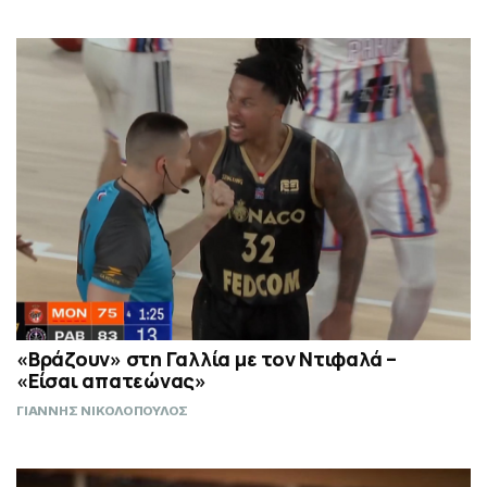
«Βράζουν» στη Γαλλία με τον Ντιφαλά –
«Είσαι απατεώνας»
ΓΙΑΝΝΗΣ ΝΙΚΟΛΟΠΟΥΛΟΣ