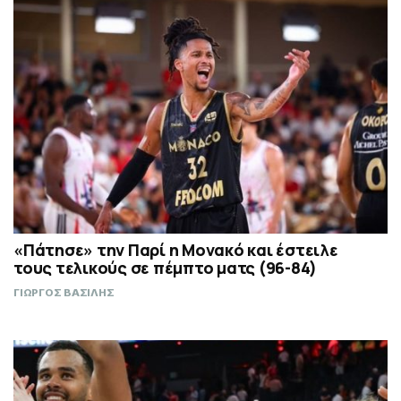
«Πάτησε» την Παρί η Μονακό και έστειλε
τους τελικούς σε πέμπτο ματς (96-84)
ΓΙΩΡΓΟΣ ΒΑΣΙΛΗΣ