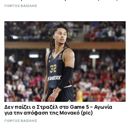
ΓΙΩΡΓΟΣ ΒΑΣΙΛΗΣ
Δεν παίζει ο Στραζέλ στο Game 5 – Αγωνία
για την απόφαση της Μονακό (pic)
ΓΙΩΡΓΟΣ ΒΑΣΙΛΗΣ