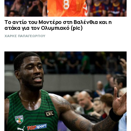
Το αντίο του Μοντέρο στη Βαλένθια και η
ατάκα για τον Ολυμπιακό (pic)
ΧΑΡΗΣ ΠΑΠΑΓΕΩΡΓΙΟΥ