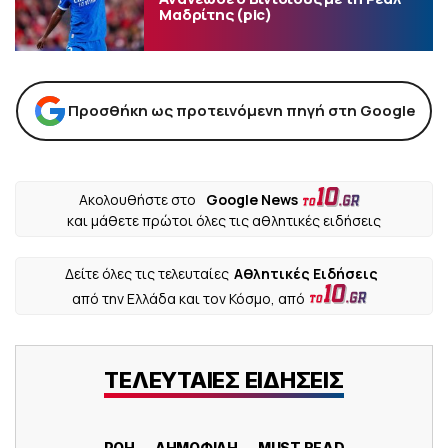
Μαδρίτης (pic)
Προσθήκη ως προτεινόμενη πηγή στη Google
Ακολουθήστε στο
Google News
και μάθετε πρώτοι όλες τις αθλητικές ειδήσεις
Δείτε όλες τις τελευταίες
Αθλητικές Ειδήσεις
από την Ελλάδα και τον Κόσμο, από
ΤΕΛΕΥΤΑΙΕΣ ΕΙΔΗΣΕΙΣ
ΡΟΗ
ΔΗΜΟΦΙΛΗ
MUST READ