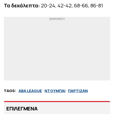
Τα δεκάλεπτα:
20-24, 42-42, 68-66, 86-81
TAGS:
ABA LEAGUE
ΝΤΟΥΜΠΑΙ
ΠΑΡΤΙΖΑΝ
ΕΠΙΛΕΓΜΕΝΑ