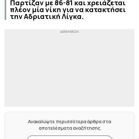
Παρτίζαν με 86-81 και χρειάζεται
πλέον μία νίκη για να κατακτήσει
την Αδριατική Λίγκα.
Ανακαλύψτε περισσότερα άρθρα στα
αποτελέσματα αναζήτησης