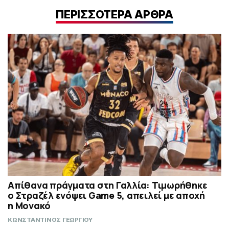
ΠΕΡΙΣΣΟΤΕΡΑ ΑΡΘΡΑ
Απίθανα πράγματα στη Γαλλία: Τιμωρήθηκε
ο Στραζέλ ενόψει Game 5, απειλεί με αποχή
η Μονακό
ΚΩΝΣΤΑΝΤΙΝΟΣ ΓΕΩΡΓΙΟΥ