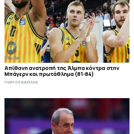
Απίθανη ανατροπή της Άλμπα κόντρα στην
Μπάγερν και πρωτάθλημα (81-84)
ΓΙΩΡΓΟΣ ΒΑΣΙΛΗΣ