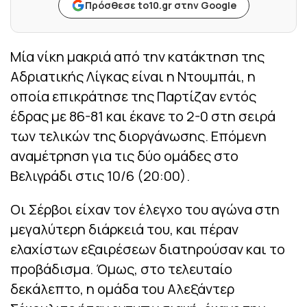
Πρόσθεσε to10.gr στην Google
Μία νίκη μακριά από την κατάκτηση της
Αδριατικής Λίγκας είναι η Ντουμπάι, η
οποία επικράτησε της Παρτίζαν εντός
έδρας με 86-81 και έκανε το 2-0 στη σειρά
των τελικών της διοργάνωσης. Επόμενη
αναμέτρηση για τις δύο ομάδες στο
Βελιγράδι στις 10/6 (20:00).
Οι Σέρβοι είχαν τον έλεγχο του αγώνα στη
μεγαλύτερη διάρκειά του, και πέραν
ελαχίστων εξαιρέσεων διατηρούσαν και το
προβάδισμα. Όμως, στο τελευταίο
δεκάλεπτο, η ομάδα του Αλεξάντερ