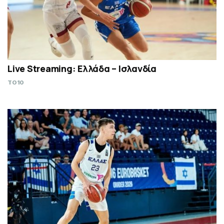
Live Streaming: Ελλάδα – Ισλανδία
TO10