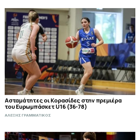
Ασταμάτητες οι Κορασίδες στην πρεμιέρα
του Ευρωμπάσκετ U16 (36-78)
ΑΛΕΞΗΣ ΓΡΑΜΜΑΤΙΚΟΣ