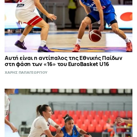
Αυτή είναι η αντίπαλος της Εθνικής Παίδων
στη φάση των «16» του EuroBasket U16
ΧΑΡΗΣ ΠΑΠΑΓΕΩΡΓΙΟΥ