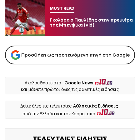
MUST READ
Γκολάρα ο Παυλίδης στην πρεμιέρα
της Μπενφίκα (vid)
Προσθήκη ως προτεινόμενη πηγή στη Google
Ακολουθήστε στο
Google News
και μάθετε πρώτοι όλες τις αθλητικές ειδήσεις
Δείτε όλες τις τελευταίες
Αθλητικές Ειδήσεις
από την Ελλάδα και τον Κόσμο, από
ΤΕΛΕΥΤΑΙΕΣ ΕΙΔΗΣΕΙΣ