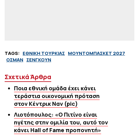
TAGS:
ΕΘΝΙΚΗ ΤΟΥΡΚΙΑΣ
ΜΟΥΝΤΟΜΠΑΣΚΕΤ 2027
ΟΣΜΑΝ
ΣΕΝΓΚΟΥΝ
Σχετικά Άρθρα
Ποια εθνική ομάδα έχει κάνει
τεράστια οικονομική πρόταση
στον Κέντρικ Ναν (pic)
Λιοτόπουλος: «Ο Πιτίνο είναι
ηγέτης στην ομιλία του, αυτό τον
κάνει Hall of Fame προπονητή»