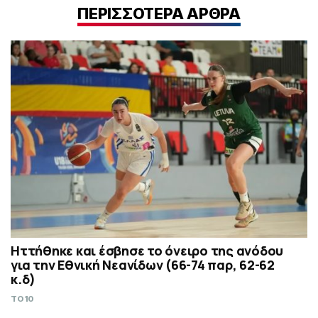
ΠΕΡΙΣΣΟΤΕΡΑ ΑΡΘΡΑ
Ηττήθηκε και έσβησε το όνειρο της ανόδου
για την Εθνική Νεανίδων (66-74 παρ, 62-62
κ.δ)
TO10