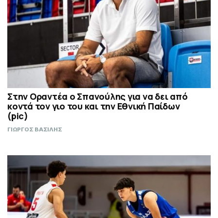
Στην Οραντέα ο Σπανούλης για να δει από
κοντά τον γιο του και την Εθνική Παίδων
(pic)
ΓΙΩΡΓΟΣ ΒΑΣΙΛΗΣ