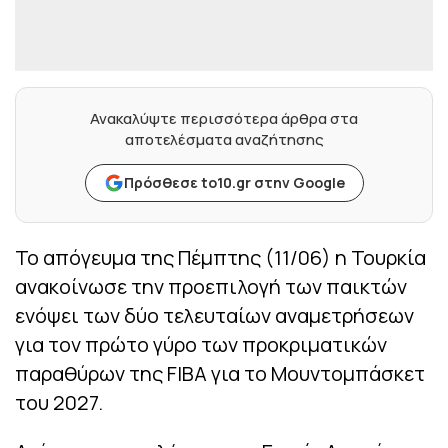
Ανακαλύψτε περισσότερα άρθρα στα
αποτελέσματα αναζήτησης
Πρόσθεσε to10.gr στην Google
Το απόγευμα της Πέμπτης (11/06) η Τουρκία
ανακοίνωσε την προεπιλογή των παικτών
ενόψει των δύο τελευταίων αναμετρήσεων
για τον πρώτο γύρο των προκριματικών
παραθύρων της FIBA για το Μουντομπάσκετ
του 2027.