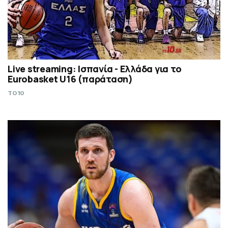
Live streaming: Ισπανία - Ελλάδα για το
Eurobasket U16 (παράταση)
TO10