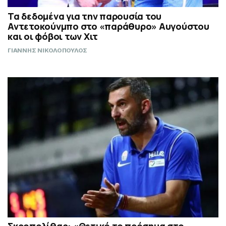
Τα δεδομένα για την παρουσία του
Αντετοκούνμπο στο «παράθυρο» Αυγούστου
και οι φόβοι των Χιτ
ΓΙΑΝΝΗΣ ΝΙΚΟΛΟΠΟΥΛΟΣ