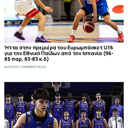
Ήττα στην πρεμιέρα του Ευρωμπάσκετ U16
για την Εθνική Παίδων από την Ισπανία (96-
85 παρ, 83-83 κ.δ)
ΑΛΕΞΗΣ ΓΡΑΜΜΑΤΙΚΟΣ