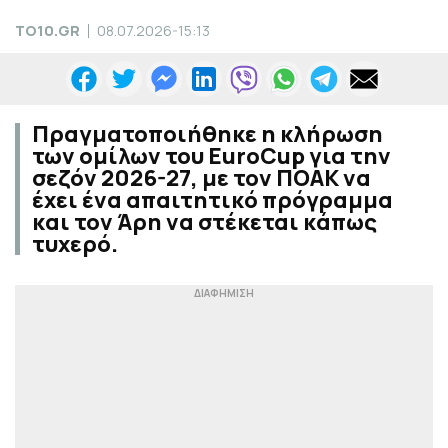
TO10.GR
08.07.2026-15:13
Πραγματοποιήθηκε η κλήρωση
των ομίλων του EuroCup για την
σεζόν 2026-27, με τον ΠΟΑΚ να
έχει ένα απαιτητικό πρόγραμμα
και τον Άρη να στέκεται κάπως
τυχερό.