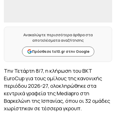
Ανακαλύψτε περισσότερα άρθρα στα
αποτελέσματα αναζήτησης
Πρόσθεσε to10.gr στην Google
Tην Τετάρτη 8/7, η κλήρωση του BKT
EuroCup για τους ομίλους της κανονικής
περιόδου 2026-27, ολοκληρώθηκε στα
κεντρικά γραφεία της Mediapro στη
Βαρκελώνη της Ισπανίας, όπου οι 32 ομάδες
χωρίστηκαν σε τέσσερα γκρουπ.