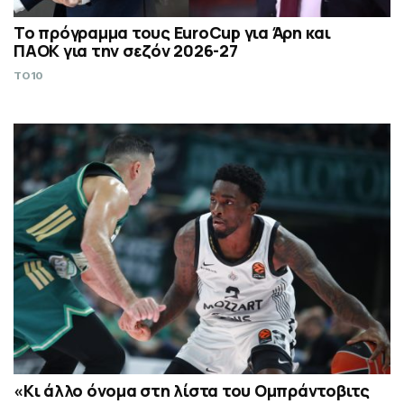
Το πρόγραμμα τους EuroCup για Άρη και
ΠΑΟΚ για την σεζόν 2026-27
TO10
«Kι άλλο όνομα στη λίστα του Ομπράντοβιτς