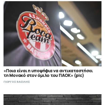
«Ποια είναι η υποψήφια να αντικαταστήσει
τη Μονακό στον όμιλο του ΠΑΟΚ» (pic)
ΓΙΩΡΓΟΣ ΒΑΣΙΛΗΣ