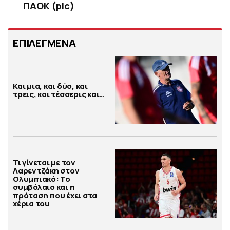
ΠΑΟΚ (pic)
ΕΠΙΛΕΓΜΕΝΑ
Και μια, και δύο, και
τρεις, και τέσσερις και…
Τι γίνεται με τον
Λαρεντζάκη στον
Ολυμπιακό: Το
συμβόλαιο και η
πρόταση που έχει στα
χέρια του