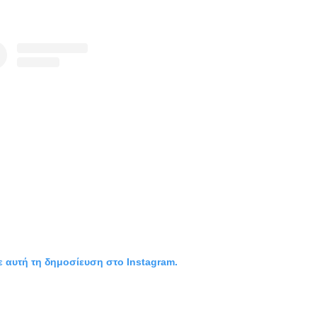
ε αυτή τη δημοσίευση στο Instagram.