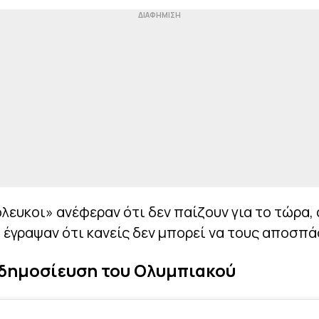
λευκοι» ανέφεραν ότι δεν παίζουν για το τώρα, 
 έγραψαν ότι κανείς δεν μπορεί να τους αποσπά
 δημοσίευση του Ολυμπιακού