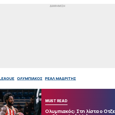
LEAGUE
ΟΛΥΜΠΙΑΚΟΣ
ΡΕΑΛ ΜΑΔΡΙΤΗΣ
MUST READ
Ολυμπιακός: Στη λίστα ο Οτζε