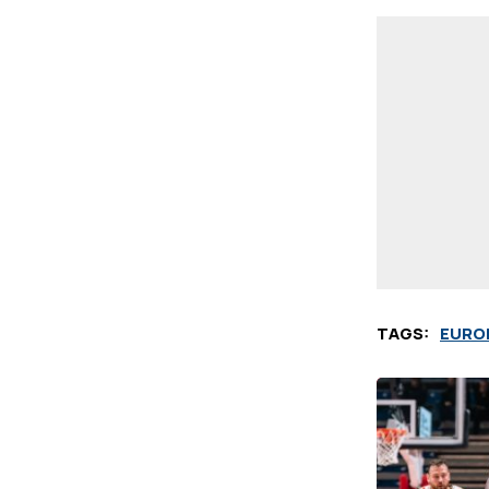
TAGS:
EURO