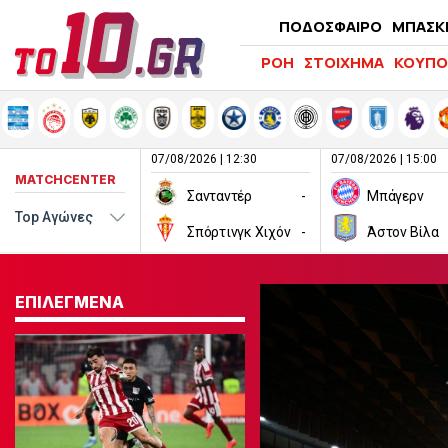
ΠΟΔΟΣΦΑΙΡΟ
ΜΠΑΣΚ
ΡΟΗ
ΣΤΟΙΧΗΜΑ
ΚΟΥΠΟ
07/08/2026 | 12:30
07/08/2026 | 15:00
MATCHCENTER
Σανταντέρ
-
Μπάγερν
Σπόρτινγκ Χιχόν
-
Άστον Βίλα
ΕΠΙΛΕΓΜΕΝΑ