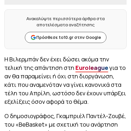
Ανακαλύψτε περισσότερα άρθρα στα
αποτελέσματα αναζήτησης
Πρόσθεσε to10.gr στην Google
Η Βιλερμπάν δεν έχει δώσει ακόμα την
τελική της απάντηση στη
Euroleague
για το
αν θα παραμείνει ή όχι στη διοργάνωση,
κάτι που αναμενόταν να γίνει κανονικά στα
τέλη του Απρίλη, ωστόσο δεν έχουν υπάρξει
εξελίξεις όσον αφορά το θέμα.
Ο δημοσιογράφος, Γκαμπριέλ Παντέλ-Ζουβέ,
του «BeBasket» με σχετική του ανάρτηση