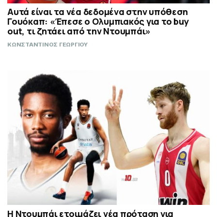
Αυτά είναι τα νέα δεδομένα στην υπόθεση
Γουόκαπ: «Έπεσε ο Ολυμπιακός για το buy
out, τι ζητάει από την Ντουμπάι»
ΚΩΝΣΤΑΝΤΙΝΟΣ ΓΕΩΡΓΙΟΥ
Η Ντουμπάι ετοιμάζει νέα πρόταση για