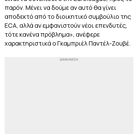
παρόν. Μένει να δούμε αν αυτό θα γίνει
αποδεκτό από το διοικητικό συμβούλιο της
ECA, αλλά αν εμφανιστούν νέοι επενδυτές,
τότε κανένα πρόβλημα», ανέφερε
χαρακτηριστικά ο Γκαμπριέλ Παντέλ-Ζουβέ.