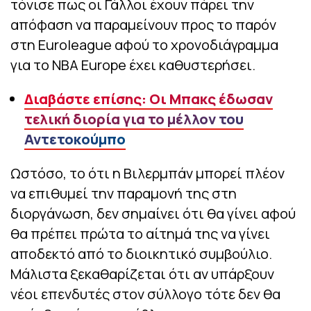
τόνισε πως οι Γάλλοι έχουν πάρει την
απόφαση να παραμείνουν προς το παρόν
στη Euroleague αφού το χρονοδιάγραμμα
για το NBA Europe έχει καθυστερήσει.
Διαβάστε επίσης: Οι Μπακς έδωσαν
τελική διορία για το μέλλον του
Αντετοκούμπο
Ωστόσο, το ότι η Βιλερμπάν μπορεί πλέον
να επιθυμεί την παραμονή της στη
διοργάνωση, δεν σημαίνει ότι θα γίνει αφού
θα πρέπει πρώτα το αίτημά της να γίνει
αποδεκτό από το διοικητικό συμβούλιο.
Μάλιστα ξεκαθαρίζεται ότι αν υπάρξουν
νέοι επενδυτές στον σύλλογο τότε δεν θα