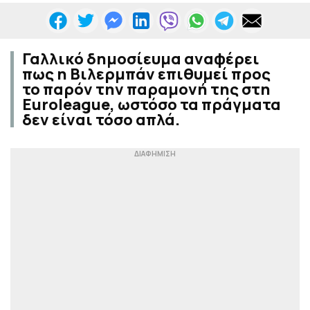
Γαλλικό δημοσίευμα αναφέρει
πως η Βιλερμπάν επιθυμεί προς
το παρόν την παραμονή της στη
Euroleague, ωστόσο τα πράγματα
δεν είναι τόσο απλά.