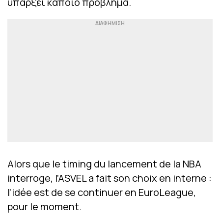
υπάρξει κάποιο πρόβλημα.
Alors que le timing du lancement de la NBA
interroge, l’ASVEL a fait son choix en interne :
l’idée est de se continuer en EuroLeague,
pour le moment.