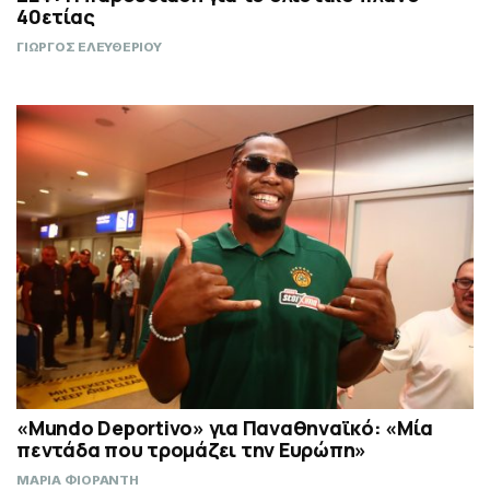
40ετίας
ΓΙΩΡΓΟΣ ΕΛΕΥΘΕΡΙΟΥ
«Mundo Deportivo» για Παναθηναϊκό: «Μία
πεντάδα που τρομάζει την Ευρώπη»
ΜΑΡΙΑ ΦΙΟΡΑΝΤΗ