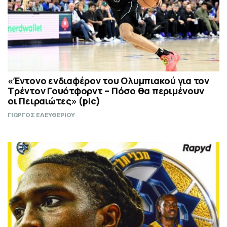
«Έντονο ενδιαφέρον του Ολυμπιακού για τον
Τρέντον Γουότφορντ – Πόσο θα περιμένουν
οι Πειραιώτες» (pic)
ΓΙΩΡΓΟΣ ΕΛΕΥΘΕΡΙΟΥ