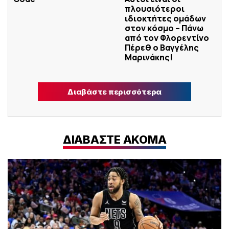
πλουσιότεροι
ιδιοκτήτες ομάδων
στον κόσμο – Πάνω
από τον Φλορεντίνο
Πέρεθ ο Βαγγέλης
Μαρινάκης!
Διαβάστε περισσότερα
ΔΙΑΒΑΣΤΕ ΑΚΟΜΑ