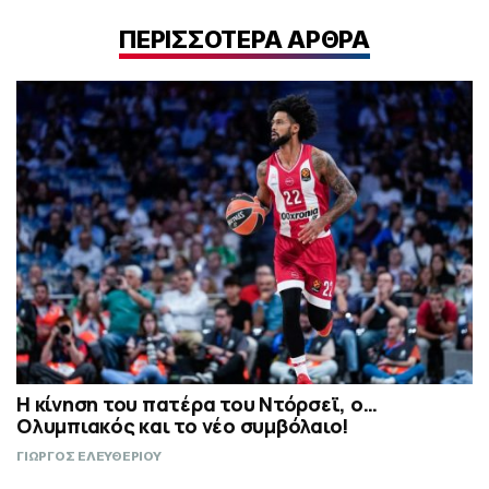
ΠΕΡΙΣΣΟΤΕΡΑ ΑΡΘΡΑ
Η κίνηση του πατέρα του Ντόρσεϊ, ο…
Ολυμπιακός και το νέο συμβόλαιο!
ΓΙΩΡΓΟΣ ΕΛΕΥΘΕΡΙΟΥ