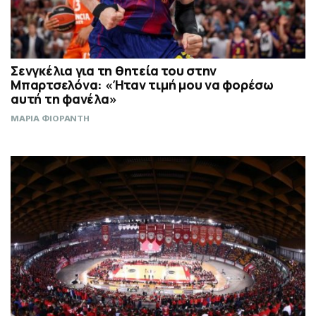
Σενγκέλια για τη θητεία του στην
Μπαρτσελόνα: «Ήταν τιμή μου να φορέσω
αυτή τη φανέλα»
ΜΑΡΙΑ ΦΙΟΡΑΝΤΗ