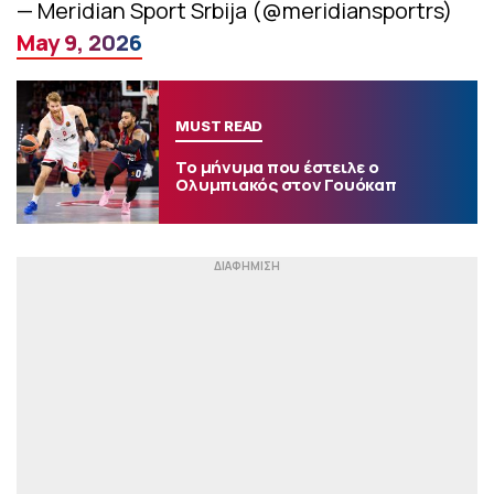
— Meridian Sport Srbija (@meridiansportrs)
May 9, 2026
MUST READ
Το μήνυμα που έστειλε ο
Ολυμπιακός στον Γουόκαπ