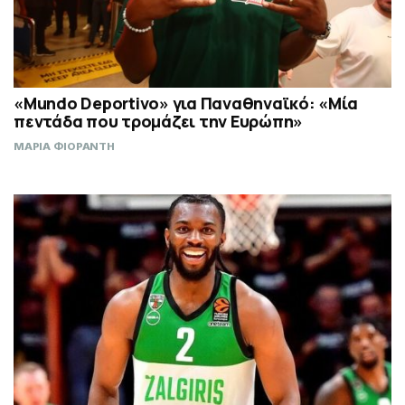
«Mundo Deportivo» για Παναθηναϊκό: «Μία
πεντάδα που τρομάζει την Ευρώπη»
ΜΑΡΙΑ ΦΙΟΡΑΝΤΗ