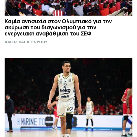
Καμία ανησυχία στον Ολυμπιακό για την
ακύρωση του διαγωνισμού για την
ενεργειακή αναβάθμιση του ΣΕΦ
ΧΑΡΗΣ ΠΑΠΑΓΕΩΡΓΙΟΥ