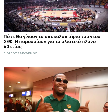
Πότε θα γίνουν τα αποκαλυπτήρια του νέου
ΣΕΦ: Η παρουσίαση για το ολιστικό πλάνο
40ετίας
ΓΙΩΡΓΟΣ ΕΛΕΥΘΕΡΙΟΥ