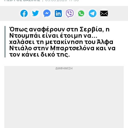
Όπως αναφέρουν στη Σερβία, η
Ντουμπάι είναι έτοιμη να...
χαλάσει τη μετακίνηση του Άλφα
Ντιάλο στην Μπαρτσελόνα και να
τον κάνει δικό της.