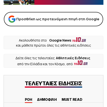
Προσθήκη ως προτεινόμενη πηγή στη Google
Ακολουθήστε στο
Google News
και μάθετε πρώτοι όλες τις αθλητικές ειδήσεις
Δείτε όλες τις τελευταίες
Αθλητικές Ειδήσεις
από την Ελλάδα και τον Κόσμο, από
ΤΕΛΕΥΤΑΙΕΣ ΕΙΔΗΣΕΙΣ
ΡΟΗ
ΔΗΜΟΦΙΛΗ
MUST READ