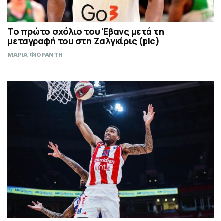
Το πρώτο σχόλιο του Έβανς μετά τη
μεταγραφή του στη Ζαλγκίρις (pic)
ΜΑΡΙΑ ΦΙΟΡΑΝΤΗ