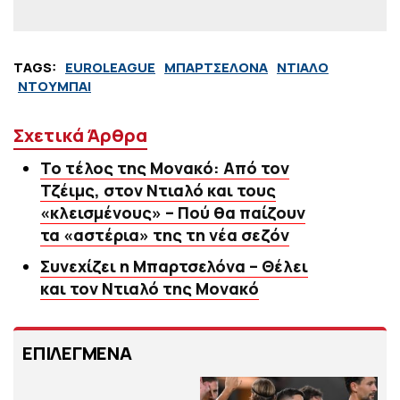
TAGS:
EUROLEAGUE
ΜΠΑΡΤΣΕΛΟΝΑ
ΝΤΙΑΛΟ
ΝΤΟΥΜΠΑΙ
Σχετικά Άρθρα
Το τέλος της Μονακό: Από τον
Τζέιμς, στον Ντιαλό και τους
«κλεισμένους» – Πού θα παίζουν
τα «αστέρια» της τη νέα σεζόν
Συνεχίζει η Μπαρτσελόνα – Θέλει
και τον Ντιαλό της Μονακό
ΕΠΙΛΕΓΜΕΝΑ