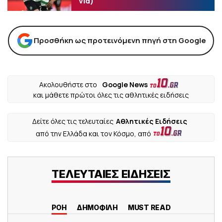
vid)
Προσθήκη ως προτεινόμενη πηγή στη Google
Ακολουθήστε στο
Google News
και μάθετε πρώτοι όλες τις αθλητικές ειδήσεις
Δείτε όλες τις τελευταίες
Αθλητικές Ειδήσεις
από την Ελλάδα και τον Κόσμο, από
ΤΕΛΕΥΤΑΙΕΣ ΕΙΔΗΣΕΙΣ
ΡΟΗ
ΔΗΜΟΦΙΛΗ
MUST READ