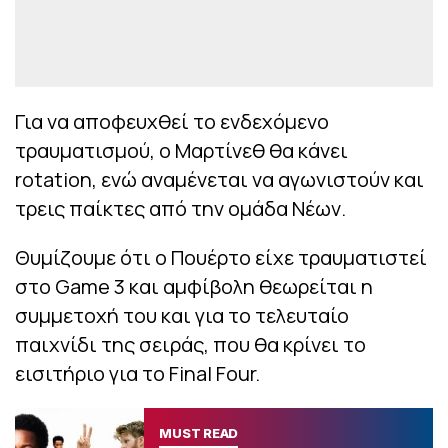
Για να αποφευχθεί το ενδεχόμενο
τραυματισμού, ο Μαρτίνεθ θα κάνει
rotation, ενώ αναμένεται να αγωνιστούν και
τρεις παίκτες από την ομάδα Νέων.
Θυμίζουμε ότι ο Πουέρτο είχε τραυματιστεί
στο Game 3 και αμφίβολη θεωρείται η
συμμετοχή του και για το τελευταίο
παιχνίδι της σειράς, που θα κρίνει το
εισιτήριο για το Final Four.
MUST READ