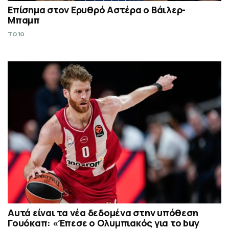
Επίσημα στον Ερυθρό Αστέρα ο Βάιλερ-
Μπαμπ
TO10
Αυτά είναι τα νέα δεδομένα στην υπόθεση
Γουόκαπ: «Έπεσε ο Ολυμπιακός για το buy