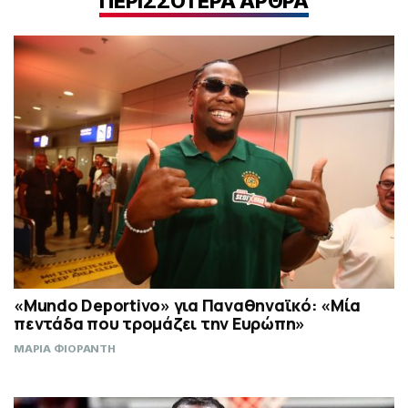
ΠΕΡΙΣΣΟΤΕΡΑ ΑΡΘΡΑ
«Mundo Deportivo» για Παναθηναϊκό: «Μία
πεντάδα που τρομάζει την Ευρώπη»
ΜΑΡΙΑ ΦΙΟΡΑΝΤΗ