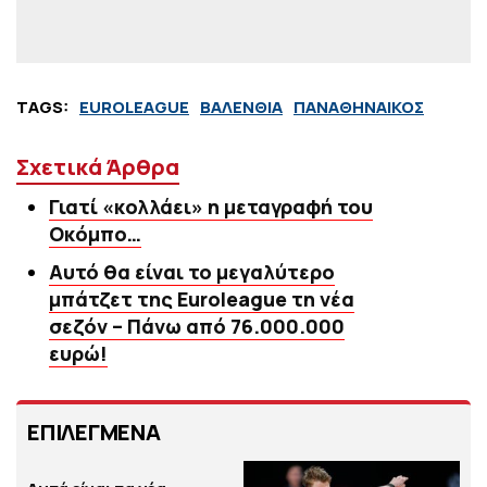
TAGS:
EUROLEAGUE
ΒΑΛΕΝΘΙΑ
ΠΑΝΑΘΗΝΑΙΚΟΣ
Σχετικά Άρθρα
Γιατί «κολλάει» η μεταγραφή του
Οκόμπο…
Αυτό θα είναι το μεγαλύτερο
μπάτζετ της Euroleague τη νέα
σεζόν – Πάνω από 76.000.000
ευρώ!
ΕΠΙΛΕΓΜΕΝΑ