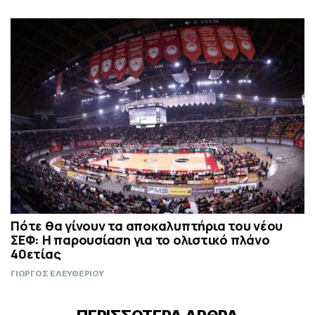
Πότε θα γίνουν τα αποκαλυπτήρια του νέου
ΣΕΦ: Η παρουσίαση για το ολιστικό πλάνο
40ετίας
ΓΙΩΡΓΟΣ ΕΛΕΥΘΕΡΙΟΥ