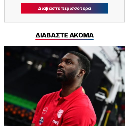
Διαβάστε περισσότερα
ΔΙΑΒΑΣΤΕ ΑΚΟΜΑ