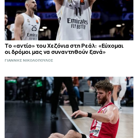
Το «αντίο» του Χεζόνια στη Ρεάλ: «Εύχομαι
οι δρόμοι μας να συναντηθούν ξανά»
ΓΙΑΝΝΗΣ ΝΙΚΟΛΟΠΟΥΛΟΣ