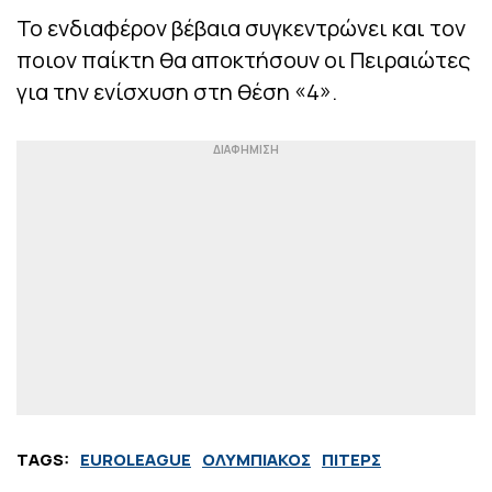
Το ενδιαφέρον βέβαια συγκεντρώνει και τον
ποιον παίκτη θα αποκτήσουν οι Πειραιώτες
για την ενίσχυση στη θέση «4».
TAGS:
EUROLEAGUE
ΟΛΥΜΠΙΑΚΟΣ
ΠΙΤΕΡΣ