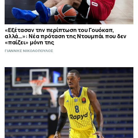
«Εξέτασαν την περίπτωση του Γουόκαπ,
αλλά…»: Νέα πρόταση της Ντουμπάι που δεν
«παίζει» μόνη της
ΓΙΑΝΝΗΣ ΝΙΚΟΛΟΠΟΥΛΟΣ