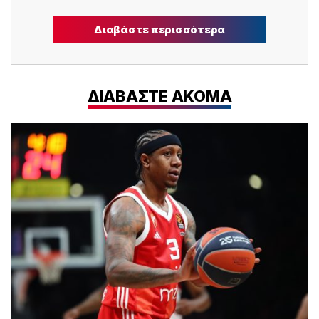
Διαβάστε περισσότερα
ΔΙΑΒΑΣΤΕ ΑΚΟΜΑ