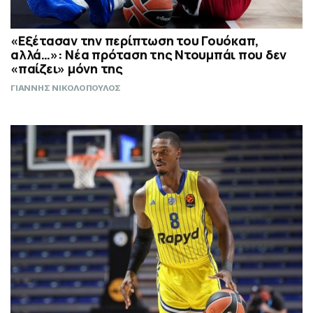
«Εξέτασαν την περίπτωση του Γουόκαπ,
αλλά…»: Νέα πρόταση της Ντουμπάι που δεν
«παίζει» μόνη της
ΓΙΑΝΝΗΣ ΝΙΚΟΛΟΠΟΥΛΟΣ