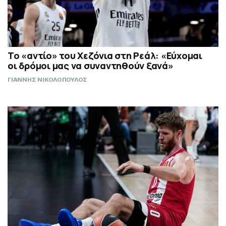
Το «αντίο» του Χεζόνια στη Ρεάλ: «Εύχομαι
οι δρόμοι μας να συναντηθούν ξανά»
ΓΙΑΝΝΗΣ ΝΙΚΟΛΟΠΟΥΛΟΣ