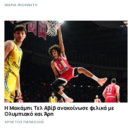
ΜΑΡΙΑ ΦΙΟΡΑΝΤΗ
Η Μακάμπι Τελ Αβίβ ανακοίνωσε φιλικά με
Ολυμπιακό και Άρη
ΧΡΗΣΤΟΣ ΠΑΠΑΖΩΗΣ