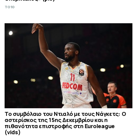
TO10
Το συμβόλαιο του Ντιαλό με τους Νάγκετς: Ο
αστερίσκος της 15ης Δεκεμβρίου και η
πιθανότητα επιστροφής στη Euroleague
(vids)