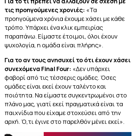
Για το τι πρέπει να αλλάξουν σε σχέση με
τις προηγούμενες χρονιές:
«Τα
προηγούμενα χρόνια έχουμε χάσει με κάθε
τρόπο. Υπάρχει ένα κλικ εμπειρίας
παραπάνω. Είμαστε έτοιμοι, όλοι έχουν
ψυχολογία, η ομάδα είναι πλήρης».
Για το αν τους ανησυχεί το ότι έχουν χάσει
συνεχόμενα Final Four:
«Δεν υπάρχει
φαβορί από τις τέσσερις ομάδες. Όσες
ομάδες είναι εκεί έχουν ταλέντο και
ποιότητα. Να είμαστε συγκεντρωμένοι στο
πλάνο μας, γιατί εκεί πραγματικά είναι τα
παιχνίδια που είχαμε στοχεύσει από την
αρχή. Ό,τι έγινε στο παρελθόν μένει εκεί».