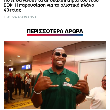
ΣΕΦ: Η παρουσίαση για το ολιστικό πλάνο
40ετίας
ΓΙΩΡΓΟΣ ΕΛΕΥΘΕΡΙΟΥ
ΠΕΡΙΣΣΟΤΕΡΑ ΑΡΘΡΑ