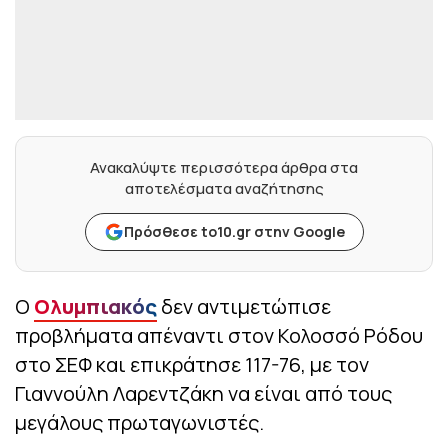
Ανακαλύψτε περισσότερα άρθρα στα
αποτελέσματα αναζήτησης
Πρόσθεσε to10.gr στην Google
Ο
Ολυμπιακός
δεν αντιμετώπισε
προβλήματα απέναντι στον Κολοσσό Ρόδου
στο ΣΕΦ και επικράτησε 117-76, με τον
Γιαννούλη Λαρεντζάκη να είναι από τους
μεγάλους πρωταγωνιστές.