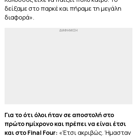
δείξαμε στο παρκέ και πήραμε τη μεγάλη
διαφορά».
Για το ότι όλοι ήταν σε αποστολή στο
πρώτο ημίχρονο και πρέπει να είναι έτσι
και στο Final Four:
«Έτσι ακριβώς. Ήμασταν