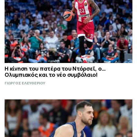
Η κίνηση του πατέρα του Ντόρσεϊ, ο…
Ολυμπιακός και το νέο συμβόλαιο!
ΓΙΩΡΓΟΣ ΕΛΕΥΘΕΡΙΟΥ