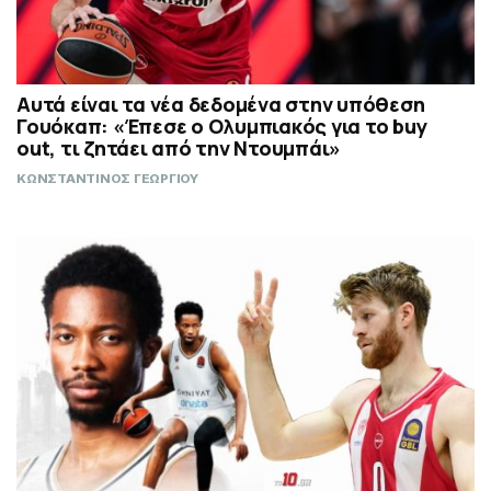
Αυτά είναι τα νέα δεδομένα στην υπόθεση
Γουόκαπ: «Έπεσε ο Ολυμπιακός για το buy
out, τι ζητάει από την Ντουμπάι»
ΚΩΝΣΤΑΝΤΙΝΟΣ ΓΕΩΡΓΙΟΥ