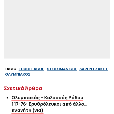
TAGS:
EUROLEAGUE
STOIXIMAN GBL
ΛΑΡΕΝΤΖΑΚΗΣ
ΟΛΥΜΠΙΑΚΟΣ
Σχετικά Άρθρα
Ολυμπιακός – Κολοσσός Ρόδου
117-76: Ερυθρόλευκοι από άλλο…
πλανήτη (vid)