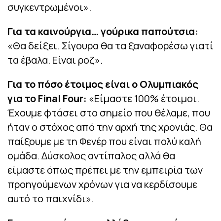
συγκεντρωμένοι».
Για τα καινούργια… γούρικα παπούτσια:
«Θα δείξει. Σίγουρα θα τα ξαναφορέσω γιατί
τα έβαλα. Είναι ροζ».
Για το πόσο έτοιμος είναι ο Ολυμπιακός
για το Final Four:
«Είμαστε 100% έτοιμοι.
Έχουμε φτάσει στο σημείο που θέλαμε, που
ήταν ο στόχος από την αρχή της χρονιάς. Θα
παίξουμε με τη Φενέρ που είναι πολύ καλή
ομάδα. Δύσκολος αντίπαλος αλλά θα
είμαστε όπως πρέπει με την εμπειρία των
προηγούμενων χρόνων για να κερδίσουμε
αυτό το παιχνίδι».