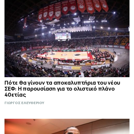
Πότε θα γίνουν τα αποκαλυπτήρια του νέου
ΣΕΦ: Η παρουσίαση για το ολιστικό πλάνο
40ετίας
ΓΙΩΡΓΟΣ ΕΛΕΥΘΕΡΙΟΥ