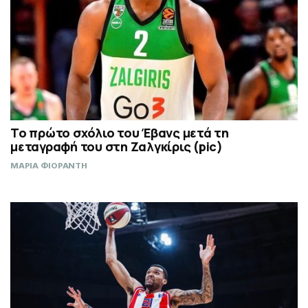
Το πρώτο σχόλιο του Έβανς μετά τη
μεταγραφή του στη Ζαλγκίρις (pic)
ΜΑΡΙΑ ΦΙΟΡΑΝΤΗ