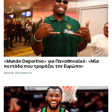
«Mundo Deportivo» για Παναθηναϊκό: «Μία
πεντάδα που τρομάζει την Ευρώπη»
ΜΑΡΙΑ ΦΙΟΡΑΝΤΗ