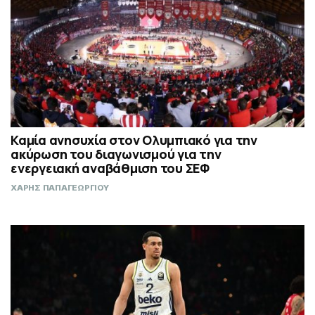
Καμία ανησυχία στον Ολυμπιακό για την
ακύρωση του διαγωνισμού για την
ενεργειακή αναβάθμιση του ΣΕΦ
ΧΑΡΗΣ ΠΑΠΑΓΕΩΡΓΙΟΥ