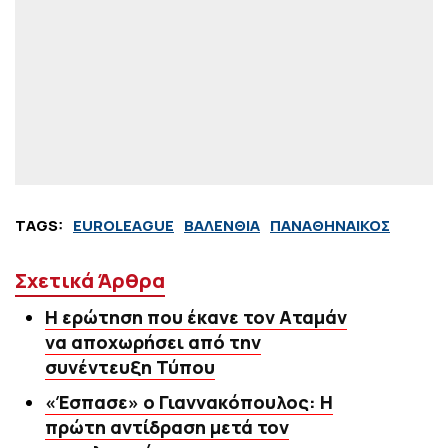
TAGS:
EUROLEAGUE
ΒΑΛΕΝΘΙΑ
ΠΑΝΑΘΗΝΑΙΚΟΣ
Σχετικά Άρθρα
Η ερώτηση που έκανε τον Αταμάν
να αποχωρήσει από την
συνέντευξη Τύπου
«Έσπασε» ο Γιαννακόπουλος: Η
πρώτη αντίδραση μετά τον