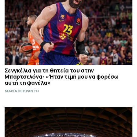
Σενγκέλια για τη θητεία του στην
Μπαρτσελόνα: «Ήταν τιμή μου να φορέσω
αυτή τη φανέλα»
ΜΑΡΙΑ ΦΙΟΡΑΝΤΗ