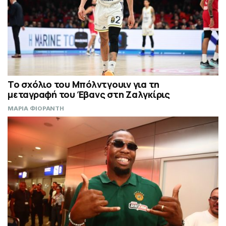
Το σχόλιο του Μπόλντγουιν για τη
μεταγραφή του Έβανς στη Ζαλγκίρις
ΜΑΡΙΑ ΦΙΟΡΑΝΤΗ