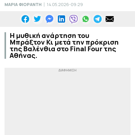
ΜΑΡΙΑ ΦΙΟΡΑΝΤΗ
14.05.2026-09:29
Η μυθική ανάρτηση του
Μπράξτον Κι μετά την πρόκριση
της Βαλένθια στο Final Four της
Αθήνας.