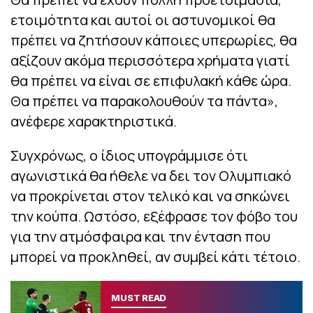
ετοιμότητα και αυτοί οι αστυνομικοί θα
πρέπει να ζητήσουν κάποιες υπερωρίες, θα
αξίζουν ακόμα περισσότερα χρήματα γιατί
θα πρέπει να είναι σε επιφυλακή κάθε ώρα.
Θα πρέπει να παρακολουθούν τα πάντα»,
ανέφερε χαρακτηριστικά.
Συγχρόνως, ο ίδιος υπογράμμισε ότι
αγωνιστικά θα ήθελε να δει τον Ολυμπιακό
να προκρίνεται στον τελικό και να σηκώνει
την κούπα. Ωστόσο, εξέφρασε τον φόβο του
για την ατμόσφαιρα και την ένταση που
μπορεί να προκληθεί, αν συμβεί κάτι τέτοιο.
MUST READ