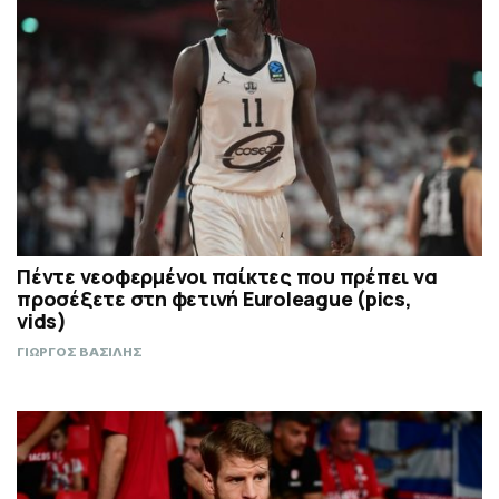
Πέντε νεοφερμένοι παίκτες που πρέπει να
προσέξετε στη φετινή Euroleague (pics,
vids)
ΓΙΩΡΓΟΣ ΒΑΣΙΛΗΣ