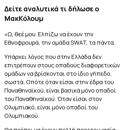
Δείτε αναλυτικά τι δήλωσε ο
ΜακΚόλουμ
«Ω, θεέ μου. Ελπίζω να έχουν την
Εθνοφρουρά, την ομάδα SWAT, τα πάντα.
Υπάρχει λόγος που στην Ελλάδα δεν
επιτρέπουν στους οπαδούς διαφορετικών
ομάδων να βρίσκονται στο ίδιο γήπεδο,
σωστά; Οπότε όταν είσαι στην έδρα του
Παναθηναϊκού, είναι βασικά μόνο οπαδοί
του Παναθηναϊκού. Όταν είσαι στον
Ολυμπιακό, είναι μόνο οπαδοί του
Ολυμπιακού.
Θα πρέπει να έχουν πολλή προετοιμασία,