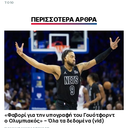
TO10
ΠΕΡΙΣΣΟΤΕΡΑ ΑΡΘΡΑ
«Φαβορί για την υπογραφή του Γουότφορντ
ο Ολυμπιακός» – Όλα τα δεδομένα (vid)