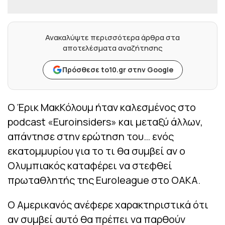
Ανακαλύψτε περισσότερα άρθρα στα
αποτελέσματα αναζήτησης
Πρόσθεσε to10.gr στην Google
Ο Έρικ ΜακΚόλουμ ήταν καλεσμένος στο
podcast «Euroinsiders» και μεταξύ άλλων,
απάντησε στην ερώτηση του… ενός
εκατομμυρίου για το τι θα συμβεί αν ο
Ολυμπιακός καταφέρει να στεφθεί
πρωταθλητής της Euroleague στο ΟΑΚΑ.
Ο Αμερικανός ανέφερε χαρακτηριστικά ότι
αν συμβεί αυτό θα πρέπει να παρθούν