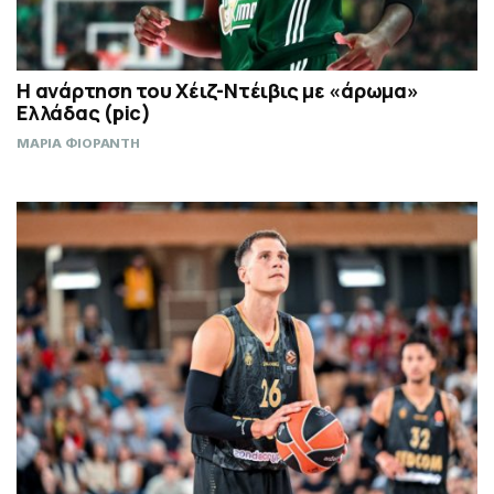
Η ανάρτηση του Χέιζ-Ντέιβις με «άρωμα»
Ελλάδας (pic)
ΜΑΡΙΑ ΦΙΟΡΑΝΤΗ