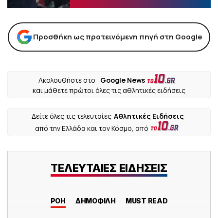
Προσθήκη ως προτεινόμενη πηγή στη Google
Ακολουθήστε στο
Google News
και μάθετε πρώτοι όλες τις αθλητικές ειδήσεις
Δείτε όλες τις τελευταίες
Αθλητικές Ειδήσεις
από την Ελλάδα και τον Κόσμο, από
ΤΕΛΕΥΤΑΙΕΣ ΕΙΔΗΣΕΙΣ
ΡΟΗ
ΔΗΜΟΦΙΛΗ
MUST READ