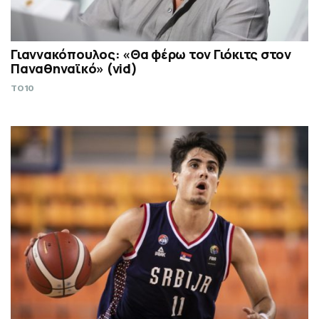
Γιαννακόπουλος: «Θα φέρω τον Γιόκιτς στον
Παναθηναϊκό» (vid)
TO10