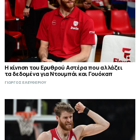
Η κίνηση του Ερυθρού Αστέρα που αλλάζει
τα δεδομένα για Ντουμπάι και Γουόκαπ
ΓΙΩΡΓΟΣ ΕΛΕΥΘΕΡΙΟΥ