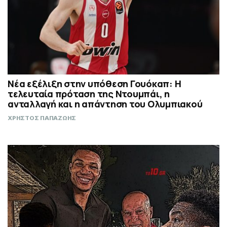
Νέα εξέλιξη στην υπόθεση Γουόκαπ: Η
τελευταία πρόταση της Ντουμπάι, η
ανταλλαγή και η απάντηση του Ολυμπιακού
ΧΡΗΣΤΟΣ ΠΑΠΑΖΩΗΣ