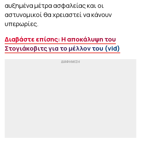
αυξημένα μέτρα ασφαλείας και οι
αστυνομικοί θα χρειαστεί να κάνουν
υπερωρίες.
Διαβάστε επίσης: Η αποκάλυψη του
Στογιάκοβιτς για το μέλλον του (vid)