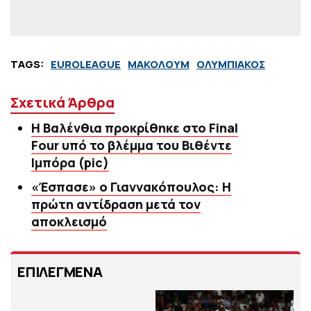
TAGS:
EUROLEAGUE
ΜΑΚΟΛΟΥΜ
ΟΛΥΜΠΙΑΚΟΣ
Σχετικά Άρθρα
Η Βαλένθια προκρίθηκε στο Final
Four υπό το βλέμμα του Βιθέντε
Ιμπόρα (pic)
«Έσπασε» ο Γιαννακόπουλος: Η
πρώτη αντίδραση μετά τον
αποκλεισμό
ΕΠΙΛΕΓΜΕΝΑ