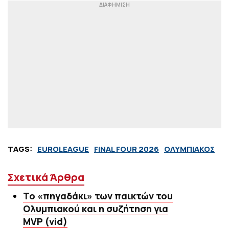
TAGS:
EUROLEAGUE
FINAL FOUR 2026
ΟΛΥΜΠΙΑΚΟΣ
Σχετικά Άρθρα
Το «πηγαδάκι» των παικτών του
Ολυμπιακού και η συζήτηση για
MVP (vid)