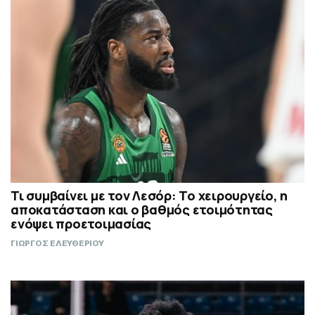
Τι συμβαίνει με τον Λεσόρ: Το χειρουργείο, η
αποκατάσταση και ο βαθμός ετοιμότητας
ενόψει προετοιμασίας
ΓΙΩΡΓΟΣ ΕΛΕΥΘΕΡΙΟΥ