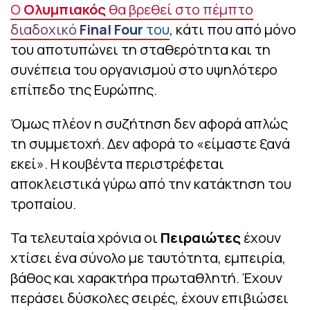
Ο
Ολυμπιακός
θα βρεθεί στο πέμπτο
διαδοχικό
Final Four
του
, κάτι που από μόνο
του αποτυπώνει τη σταθερότητα και τη
συνέπεια του οργανισμού στο υψηλότερο
επίπεδο της Ευρώπης.
Όμως πλέον η συζήτηση δεν αφορά απλώς
τη συμμετοχή. Δεν αφορά το «είμαστε ξανά
εκεί». Η κουβέντα περιστρέφεται
αποκλειστικά γύρω από την κατάκτηση του
τροπαίου.
Τα τελευταία χρόνια οι
Πειραιώτες
έχουν
χτίσει ένα σύνολο με ταυτότητα, εμπειρία,
βάθος και χαρακτήρα πρωταθλητή. Έχουν
περάσει δύσκολες σειρές, έχουν επιβιώσει