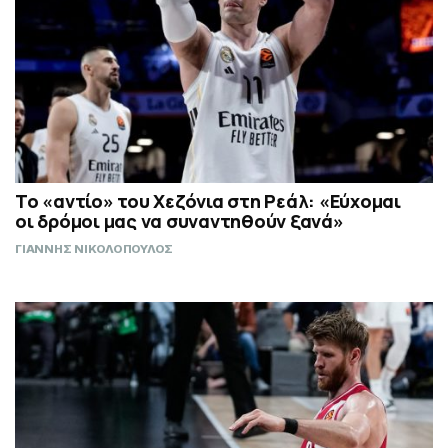
Το «αντίο» του Χεζόνια στη Ρεάλ: «Εύχομαι
οι δρόμοι μας να συναντηθούν ξανά»
ΓΙΑΝΝΗΣ ΝΙΚΟΛΟΠΟΥΛΟΣ