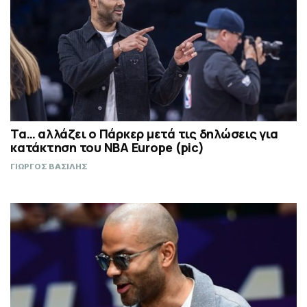
Τα… αλλάζει ο Πάρκερ μετά τις δηλώσεις για
κατάκτηση του ΝΒΑ Europe (pic)
ΓΙΩΡΓΟΣ ΒΑΣΙΛΗΣ