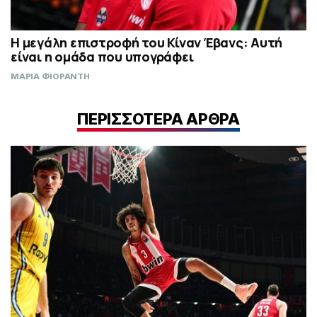
Η μεγάλη επιστροφή του Κίναν Έβανς: Αυτή
είναι η ομάδα που υπογράφει
ΜΑΡΙΑ ΦΙΟΡΑΝΤΗ
ΠΕΡΙΣΣΟΤΕΡΑ ΑΡΘΡΑ