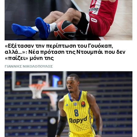
«Εξέτασαν την περίπτωση του Γουόκαπ,
αλλά…»: Νέα πρόταση της Ντουμπάι που δεν
«παίζει» μόνη της
ΓΙΑΝΝΗΣ ΝΙΚΟΛΟΠΟΥΛΟΣ