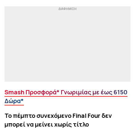
Smash Προσφορά* Γνωριμίας με έως 6150
Δώρα*
Το πέμπτο συνεχόμενο Final Four δεν
μπορεί να μείνει χωρίς τίτλο