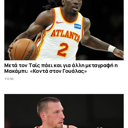
Μετά τον Ταίς πάει και για άλλη μεταγραφή η
Μακάμπι: «Κοντά στον Γουάλας»
TO10