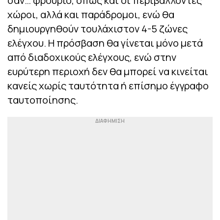
σαν… φρούριο, όπως και οι περιβάλλοντες
χώροι, αλλά και παράδρομοι, ενώ θα
δημιουργηθούν τουλάχιστον 4-5 ζώνες
ελέγχου. Η πρόσβαση θα γίνεται μόνο μετά
από διαδοχικούς ελέγχους, ενώ στην
ευρύτερη περιοχή δεν θα μπορεί να κινείται
κανείς χωρίς ταυτότητα ή επίσημο έγγραφο
ταυτοποίησης.