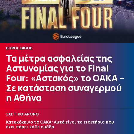
EUROLEAGUE
Τα μέτρα ασφαλείας της
Αστυνομίας για το Final
Four: «Αστακός» το ΟΑΚΑ –
Σε κατάσταση συναγερμού
η Αθήνα
ΣΧΕΤΙΚΟ ΑΡΘΡΟ
Κατακόκκινο το ΟΑΚΑ: Αυτά είναι τα εισιτήρια που
έχει πάρει κάθε ομάδα