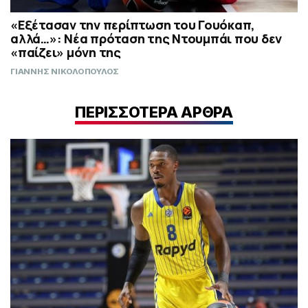
«Εξέτασαν την περίπτωση του Γουόκαπ,
αλλά…»: Νέα πρόταση της Ντουμπάι που δεν
«παίζει» μόνη της
ΓΙΑΝΝΗΣ ΝΙΚΟΛΟΠΟΥΛΟΣ
ΠΕΡΙΣΣΟΤΕΡΑ ΑΡΘΡΑ