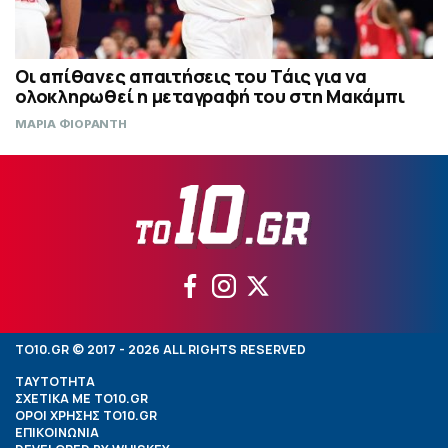
Οι απίθανες απαιτήσεις του Τάις για να
ολοκληρωθεί η μεταγραφή του στη Μακάμπι
ΜΑΡΙΑ ΦΙΟΡΑΝΤΗ
TO10.GR © 2017 - 2026 ALL RIGHTS RESERVED
ΤΑΥΤΟΤΗΤΑ
ΣΧΕΤΙΚΑ ΜΕ TO10.GR
ΟΡΟΙ ΧΡΗΣΗΣ TO10.GR
ΕΠΙΚΟΙΝΩΝΙΑ