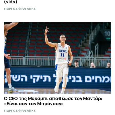
(vids)
ΓΙΩΡΓΟΣ ΦΡΑΓΑΚΗΣ
Ο CEO της Μακάμπι αποθέωσε τον Μαντάρ:
«Είναι σαν τον Μπράνσον»
ΓΙΩΡΓΟΣ ΦΡΑΓΑΚΗΣ