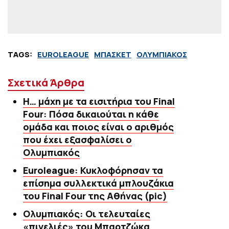
TAGS:
EUROLEAGUE
ΜΠΑΣΚΕΤ
ΟΛΥΜΠΙΑΚΟΣ
Σχετικά Άρθρα
Η… μάχη με τα εισιτήρια του Final
Four: Πόσα δικαιούται η κάθε
ομάδα και ποιος είναι ο αριθμός
που έχει εξασφαλίσει ο
Ολυμπιακός
Euroleague: Κυκλοφόρησαν τα
επίσημα συλλεκτικά μπλουζάκια
του Final Four της Αθήνας (pic)
Ολυμπιακός: Οι τελευταίες
«πινελιές» του Μπαρτζώκα