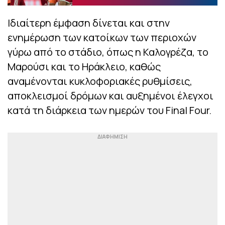
Ιδιαίτερη έμφαση δίνεται και στην
ενημέρωση των κατοίκων των περιοχών
γύρω από το στάδιο, όπως η Καλογρέζα, το
Μαρούσι και το Ηράκλειο, καθώς
αναμένονται κυκλοφοριακές ρυθμίσεις,
αποκλεισμοί δρόμων και αυξημένοι έλεγχοι
κατά τη διάρκεια των ημερών του Final Four.