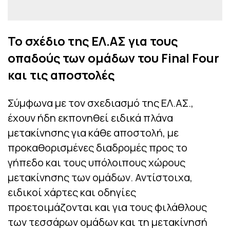
Το σχέδιο της ΕΛ.ΑΣ για τους
οπαδούς των ομάδων του Final Four
και τις αποστολές
Σύμφωνα με τον σχεδιασμό της ΕΛ.ΑΣ.,
έχουν ήδη εκπονηθεί ειδικά πλάνα
μετακίνησης για κάθε αποστολή, με
προκαθορισμένες διαδρομές προς το
γήπεδο και τους υπόλοιπους χώρους
μετακίνησης των ομάδων. Αντίστοιχα,
ειδικοί χάρτες και οδηγίες
προετοιμάζονται και για τους φιλάθλους
των τεσσάρων ομάδων και τη μετακίνησή