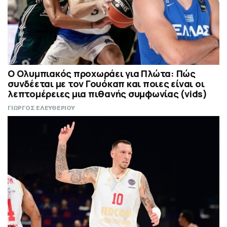
Ο Ολυμπιακός προχωράει για Πλώτα: Πώς
συνδέεται με τον Γουόκαπ και ποιες είναι οι
λεπτομέρειες μια πιθανής συμφωνίας (vids)
ΓΙΩΡΓΟΣ ΕΛΕΥΘΕΡΙΟΥ