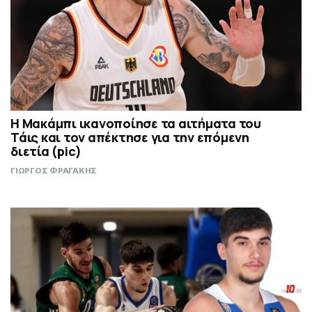
Η Μακάμπι ικανοποίησε τα αιτήματα του
Τάις και τον απέκτησε για την επόμενη
διετία (pic)
ΓΙΩΡΓΟΣ ΦΡΑΓΑΚΗΣ