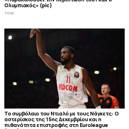
Ολυμπιακός» (pic)
TO10
Το συμβόλαιο του Ντιαλό με τους Νάγκετς: Ο
αστερίσκος της 15ης Δεκεμβρίου και η
πιθανότητα επιστροφής στη Euroleague