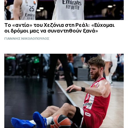
Το «αντίο» του Χεζόνια στη Ρεάλ: «Εύχομαι
οι δρόμοι μας να συναντηθούν ξανά»
ΓΙΑΝΝΗΣ ΝΙΚΟΛΟΠΟΥΛΟΣ