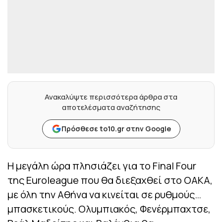
Ανακαλύψτε περισσότερα άρθρα στα
αποτελέσματα αναζήτησης
Πρόσθεσε to10.gr στην Google
Η μεγάλη ώρα πλησιάζει για το Final Four
της Euroleague που θα διεξαχθεί στο ΟΑΚΑ,
με όλη την Αθήνα να κινείται σε ρυθμούς…
μπασκετικούς. Ολυμπιακός, Φενέρμπαχτσε,