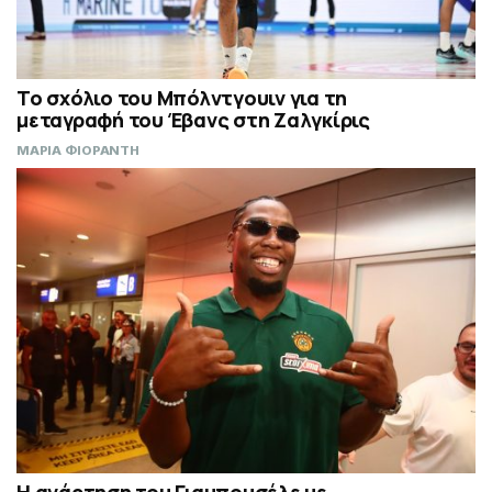
Το σχόλιο του Μπόλντγουιν για τη
μεταγραφή του Έβανς στη Ζαλγκίρις
ΜΑΡΙΑ ΦΙΟΡΑΝΤΗ