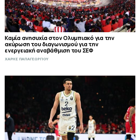
Καμία ανησυχία στον Ολυμπιακό για την
ακύρωση του διαγωνισμού για την
ενεργειακή αναβάθμιση του ΣΕΦ
ΧΑΡΗΣ ΠΑΠΑΓΕΩΡΓΙΟΥ