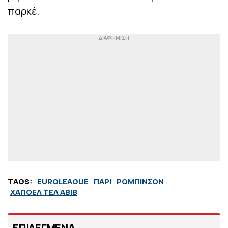
παρκέ.
TAGS:
EUROLEAGUE
ΠΑΡΙ
ΡΟΜΠΙΝΣΟΝ
ΧΑΠΟΕΛ ΤΕΛ ΑΒΙΒ
ΕΠΙΛΕΓΜΕΝΑ