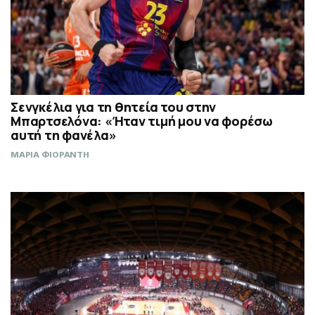
Σενγκέλια για τη θητεία του στην
Μπαρτσελόνα: «Ήταν τιμή μου να φορέσω
αυτή τη φανέλα»
ΜΑΡΙΑ ΦΙΟΡΑΝΤΗ