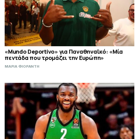
«Mundo Deportivo» για Παναθηναϊκό: «Μία
πεντάδα που τρομάζει την Ευρώπη»
ΜΑΡΙΑ ΦΙΟΡΑΝΤΗ