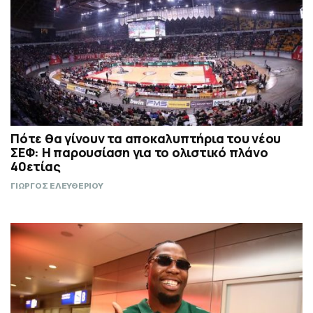
Πότε θα γίνουν τα αποκαλυπτήρια του νέου
ΣΕΦ: Η παρουσίαση για το ολιστικό πλάνο
40ετίας
ΓΙΩΡΓΟΣ ΕΛΕΥΘΕΡΙΟΥ