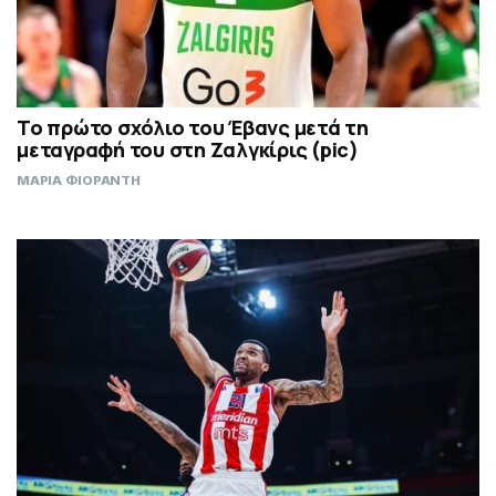
Το πρώτο σχόλιο του Έβανς μετά τη
μεταγραφή του στη Ζαλγκίρις (pic)
ΜΑΡΙΑ ΦΙΟΡΑΝΤΗ