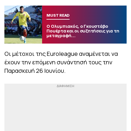
MUST READ
Ο Ολυμπιακός, ο Γκουστάβο
Πουέρτα και οι συζητήσεις για τη
μεταγραφή...
Οι μέτοχοι της Euroleague αναμένεται να
έχουν την επόμενη συνάντησή τους την
Παρασκευή 26 Ιουνίου.