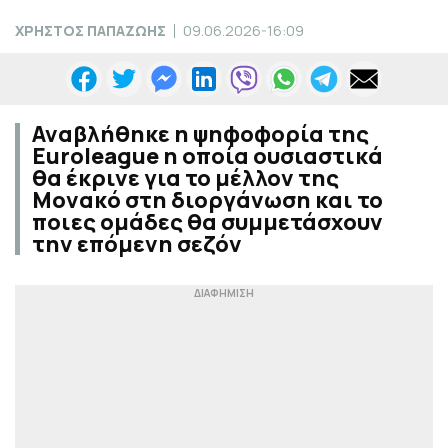
ΧΡΗΣΤΟΣ ΠΑΠΑΖΩΗΣ
09.06.2026-16:09
Αναβλήθηκε η ψηφοφορία της
Euroleague η οποία ουσιαστικά
θα έκρινε για το μέλλον της
Μονακό στη διοργάνωση και το
ποιες ομάδες θα συμμετάσχουν
την επόμενη σεζόν