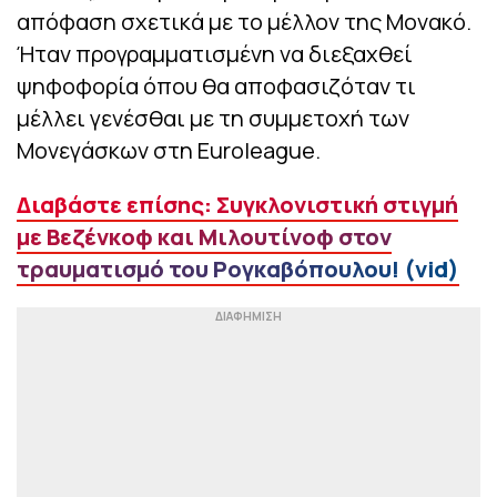
απόφαση σχετικά με το μέλλον της Μονακό.
Ήταν προγραμματισμένη να διεξαχθεί
ψηφοφορία όπου θα αποφασιζόταν τι
μέλλει γενέσθαι με τη συμμετοχή των
Μονεγάσκων στη Euroleague.
Διαβάστε επίσης: Συγκλονιστική στιγμή
με Βεζένκοφ και Μιλουτίνοφ στον
τραυματισμό του Ρογκαβόπουλου! (vid)