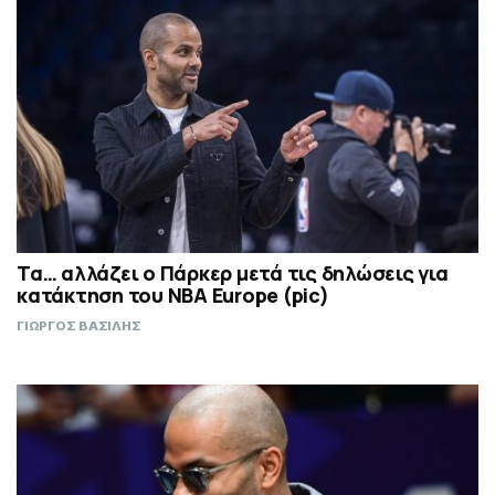
Τα… αλλάζει ο Πάρκερ μετά τις δηλώσεις για
κατάκτηση του ΝΒΑ Europe (pic)
ΓΙΩΡΓΟΣ ΒΑΣΙΛΗΣ