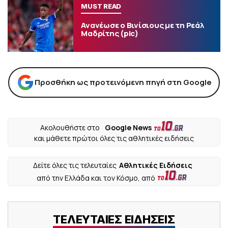
MUST READ
Ανανέωσε ο Βινίσιους με τη Ρεάλ
Μαδρίτης (pic)
Προσθήκη ως προτεινόμενη πηγή στη Google
Ακολουθήστε στο
Google News
και μάθετε πρώτοι όλες τις αθλητικές ειδήσεις
Δείτε όλες τις τελευταίες
Αθλητικές Ειδήσεις
από την Ελλάδα και τον Κόσμο, από
ΤΕΛΕΥΤΑΙΕΣ ΕΙΔΗΣΕΙΣ