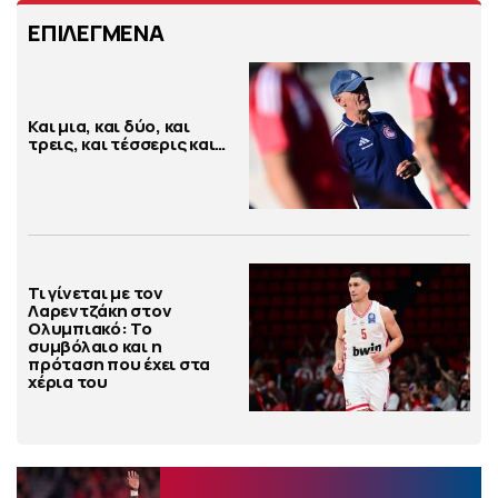
ΕΠΙΛΕΓΜΕΝΑ
Και μια, και δύο, και
τρεις, και τέσσερις και…
Τι γίνεται με τον
Λαρεντζάκη στον
Ολυμπιακό: Το
συμβόλαιο και η
πρόταση που έχει στα
χέρια του