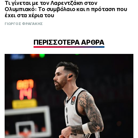
Τι γίνεται με τον Λαρεντζάκη στον
Ολυμπιακό: Το συμβόλαιο και η πρόταση που
έχει στα χέρια του
ΓΙΩΡΓΟΣ ΦΡΑΓΑΚΗΣ
ΠΕΡΙΣΣΟΤΕΡΑ ΑΡΘΡΑ