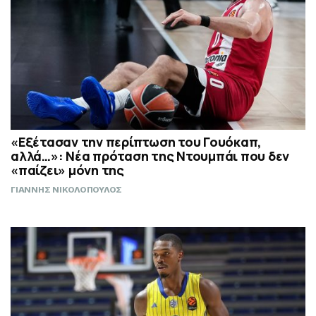
«Εξέτασαν την περίπτωση του Γουόκαπ,
αλλά…»: Νέα πρόταση της Ντουμπάι που δεν
«παίζει» μόνη της
ΓΙΑΝΝΗΣ ΝΙΚΟΛΟΠΟΥΛΟΣ