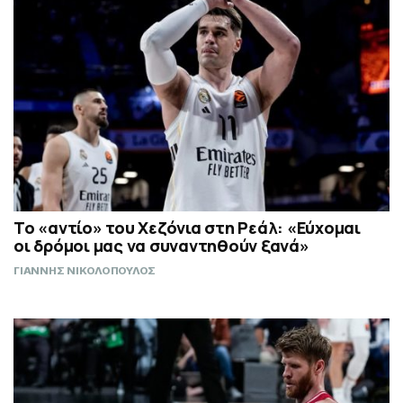
Το «αντίο» του Χεζόνια στη Ρεάλ: «Εύχομαι
οι δρόμοι μας να συναντηθούν ξανά»
ΓΙΑΝΝΗΣ ΝΙΚΟΛΟΠΟΥΛΟΣ