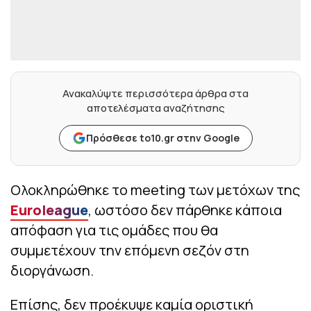
Ανακαλύψτε περισσότερα άρθρα στα
αποτελέσματα αναζήτησης
Πρόσθεσε to10.gr στην Google
Ολοκληρώθηκε το meeting των μετόχων της
Euroleague
, ωστόσο δεν πάρθηκε κάποια
απόφαση για τις ομάδες που θα
συμμετέχουν την επόμενη σεζόν στη
διοργάνωση.
Επίσης, δεν προέκυψε καμία οριστική