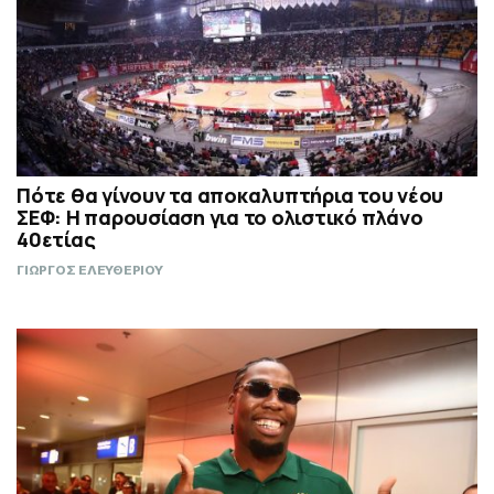
Πότε θα γίνουν τα αποκαλυπτήρια του νέου
ΣΕΦ: Η παρουσίαση για το ολιστικό πλάνο
40ετίας
ΓΙΩΡΓΟΣ ΕΛΕΥΘΕΡΙΟΥ