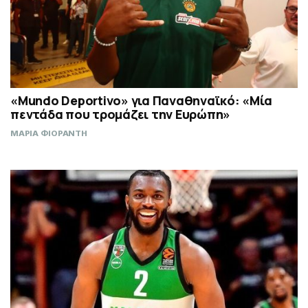
«Mundo Deportivo» για Παναθηναϊκό: «Μία
πεντάδα που τρομάζει την Ευρώπη»
ΜΑΡΙΑ ΦΙΟΡΑΝΤΗ