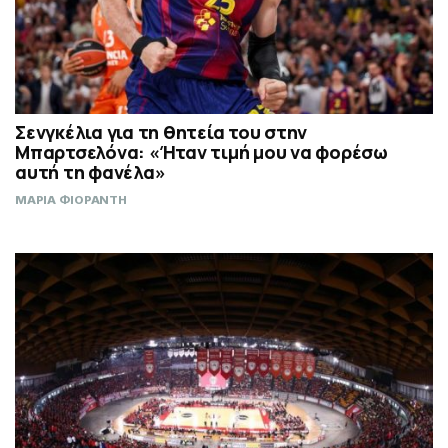
Σενγκέλια για τη θητεία του στην
Μπαρτσελόνα: «Ήταν τιμή μου να φορέσω
αυτή τη φανέλα»
ΜΑΡΙΑ ΦΙΟΡΑΝΤΗ