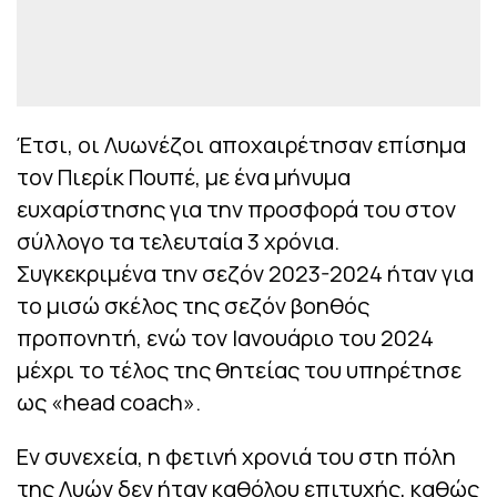
Έτσι, οι Λυωνέζοι αποχαιρέτησαν επίσημα
τον Πιερίκ Πουπέ, με ένα μήνυμα
ευχαρίστησης για την προσφορά του στον
σύλλογο τα τελευταία 3 χρόνια.
Συγκεκριμένα την σεζόν 2023-2024 ήταν για
το μισώ σκέλος της σεζόν βοηθός
προπονητή, ενώ τον Ιανουάριο του 2024
μέχρι το τέλος της θητείας του υπηρέτησε
ως «head coach».
Εν συνεχεία, η φετινή χρονιά του στη πόλη
της Λυών δεν ήταν καθόλου επιτυχής, καθώς