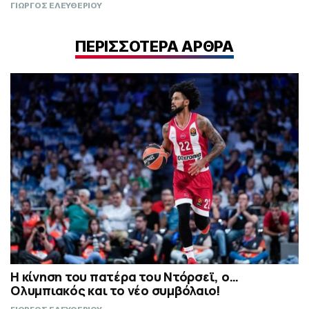
ΓΙΩΡΓΟΣ ΕΛΕΥΘΕΡΙΟΥ
ΠΕΡΙΣΣΟΤΕΡΑ ΑΡΘΡΑ
Η κίνηση του πατέρα του Ντόρσεϊ, ο…
Ολυμπιακός και το νέο συμβόλαιο!