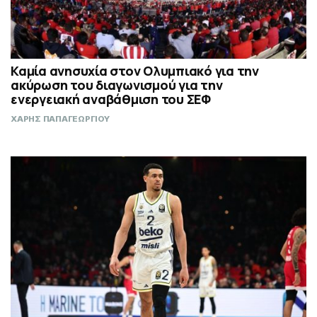
Καμία ανησυχία στον Ολυμπιακό για την
ακύρωση του διαγωνισμού για την
ενεργειακή αναβάθμιση του ΣΕΦ
ΧΑΡΗΣ ΠΑΠΑΓΕΩΡΓΙΟΥ