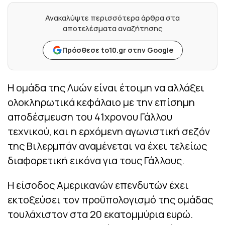
Ανακαλύψτε περισσότερα άρθρα στα
αποτελέσματα αναζήτησης
Πρόσθεσε to10.gr στην Google
Η ομάδα της Λυών είναι έτοιμη να αλλάξει
ολοκληρωτικά κεφάλαιο με την επίσημη
αποδέσμευση του 41χρονου Γάλλου
τεχνικού, και η ερχόμενη αγωνιστική σεζόν
της Βιλερμπάν αναμένεται να έχει τελείως
διαφορετική εικόνα για τους Γάλλους.
Η είσοδος Αμερικανών επενδυτών έχει
εκτοξεύσει τον προϋπολογισμό της ομάδας
τουλάχιστον στα 20 εκατομμύρια ευρώ.