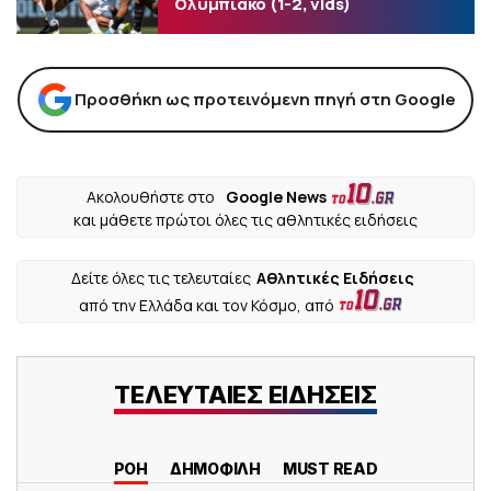
Ολυμπιακό (1-2, vids)
Προσθήκη ως προτεινόμενη πηγή στη Google
Ακολουθήστε στο
Google News
και μάθετε πρώτοι όλες τις αθλητικές ειδήσεις
Δείτε όλες τις τελευταίες
Αθλητικές Ειδήσεις
από την Ελλάδα και τον Κόσμο, από
ΤΕΛΕΥΤΑΙΕΣ ΕΙΔΗΣΕΙΣ
ΡΟΗ
ΔΗΜΟΦΙΛΗ
MUST READ