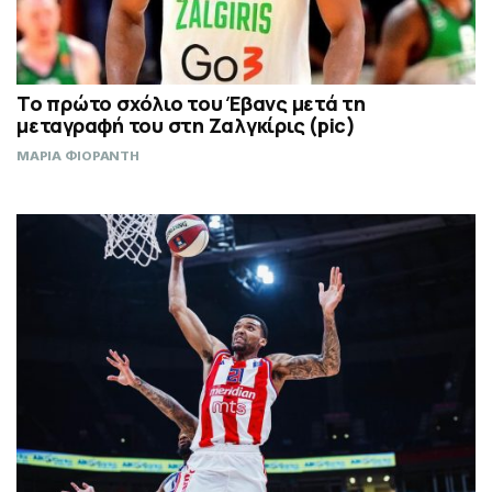
Το πρώτο σχόλιο του Έβανς μετά τη
μεταγραφή του στη Ζαλγκίρις (pic)
ΜΑΡΙΑ ΦΙΟΡΑΝΤΗ