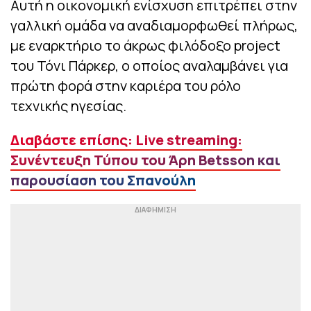
Αυτή η οικονομική ενίσχυση επιτρέπει στην
γαλλική ομάδα να αναδιαμορφωθεί πλήρως,
με εναρκτήριο το άκρως φιλόδοξο project
του Τόνι Πάρκερ, ο οποίος αναλαμβάνει για
πρώτη φορά στην καριέρα του ρόλο
τεχνικής ηγεσίας.
Διαβάστε επίσης: Live streaming:
Συνέντευξη Τύπου του Άρη Betsson και
παρουσίαση του Σπανούλη