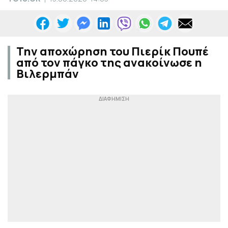
Την αποχώρηση του Πιερίκ Πουπέ
από τον πάγκο της ανακοίνωσε η
Βιλερμπάν