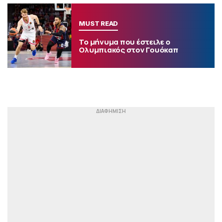
MUST READ
Το μήνυμα που έστειλε ο
Ολυμπιακός στον Γουόκαπ