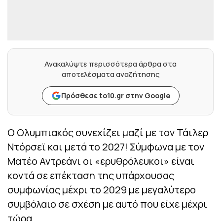
Ανακαλύψτε περισσότερα άρθρα στα
αποτελέσματα αναζήτησης
Πρόσθεσε to10.gr στην Google
Ο Ολυμπιακός συνεχίζει μαζί με τον Τάιλερ
Ντόρσεϊ και μετά το 2027! Σύμφωνα με τον
Ματέο Αντρεάνι οι «ερυθρόλευκοι» είναι
κοντά σε επέκταση της υπάρχουσας
συμφωνίας μέχρι το 2029 με μεγαλύτερο
συμβόλαιο σε σχέση με αυτό που είχε μέχρι
τώρα.