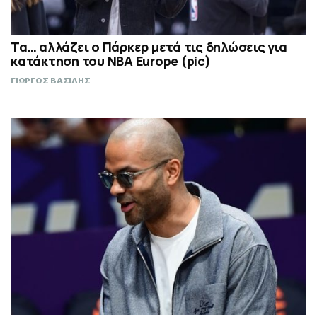
Τα… αλλάζει ο Πάρκερ μετά τις δηλώσεις για
κατάκτηση του ΝΒΑ Europe (pic)
ΓΙΩΡΓΟΣ ΒΑΣΙΛΗΣ