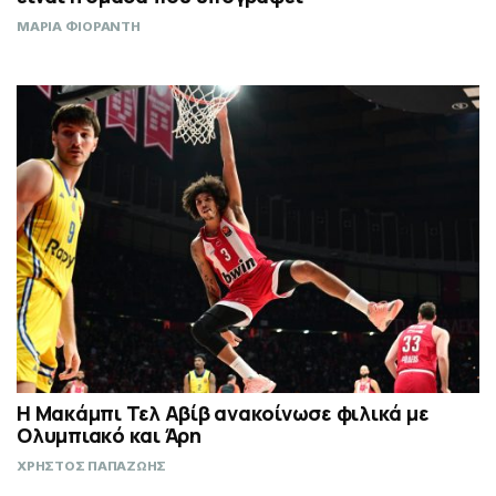
ΜΑΡΙΑ ΦΙΟΡΑΝΤΗ
Η Μακάμπι Τελ Αβίβ ανακοίνωσε φιλικά με
Ολυμπιακό και Άρη
ΧΡΗΣΤΟΣ ΠΑΠΑΖΩΗΣ