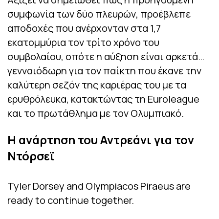
συμφωνία των δύο πλευρών, προέβλεπε
αποδοχές που ανέρχονταν στα 1,7
εκατομμύρια τον τρίτο χρόνο του
συμβολαίου, οπότε η αύξηση είναι αρκετά…
γενναιόδωρη για τον παίκτη που έκανε την
καλύτερη σεζόν της καριέρας του με τα
ερυθρόλευκα, κατακτώντας τη Euroleague
και το πρωτάθλημα με τον Ολυμπιακό.
Η ανάρτηση του Αντρεάνι για τον
Ντόρσεϊ
Tyler Dorsey and Olympiacos Piraeus are
ready to continue together.