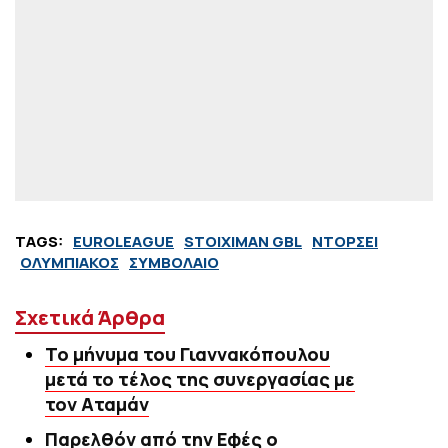
TAGS:
EUROLEAGUE
STOIXIMAN GBL
ΝΤΟΡΣΕΙ
ΟΛΥΜΠΙΑΚΟΣ
ΣΥΜΒΟΛΑΙΟ
Σχετικά Άρθρα
Το μήνυμα του Γιαννακόπουλου
μετά το τέλος της συνεργασίας με
τον Αταμάν
Παρελθόν από την Εφές ο