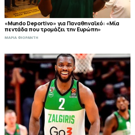
«Mundo Deportivo» για Παναθηναϊκό: «Μία
πεντάδα που τρομάζει την Ευρώπη»
ΜΑΡΙΑ ΦΙΟΡΑΝΤΗ