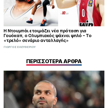
Η Ντουμπάι ετοιμάζει νέα πρόταση για
Γουόκαπ, ο Ολυμπιακός ψάχνει ψηλό – Το
«τρελό» σενάριο ανταλλαγής»
ΓΙΩΡΓΟΣ ΕΛΕΥΘΕΡΙΟΥ
ΠΕΡΙΣΣΟΤΕΡΑ ΑΡΘΡΑ