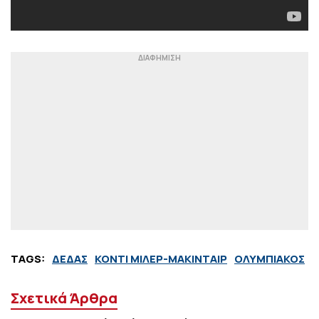
TAGS:
ΔΕΔΑΣ
ΚΟΝΤΙ ΜΙΛΕΡ-ΜΑΚΙΝΤΑΙΡ
ΟΛΥΜΠΙΑΚΟΣ
Σχετικά Άρθρα