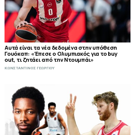
Αυτά είναι τα νέα δεδομένα στην υπόθεση
Γουόκαπ: «Έπεσε ο Ολυμπιακός για το buy
out, τι ζητάει από την Ντουμπάι»
ΚΩΝΣΤΑΝΤΙΝΟΣ ΓΕΩΡΓΙΟΥ