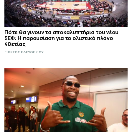
Πότε θα γίνουν τα αποκαλυπτήρια του νέου
ΣΕΦ: Η παρουσίαση για το ολιστικό πλάνο
40ετίας
ΓΙΩΡΓΟΣ ΕΛΕΥΘΕΡΙΟΥ