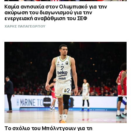
Καμία ανησυχία στον Ολυμπιακό για την
ακύρωση του διαγωνισμού για την
ενεργειακή αναβάθμιση του ΣΕΦ
ΧΑΡΗΣ ΠΑΠΑΓΕΩΡΓΙΟΥ
Το σχόλιο του Μπόλντγουιν για τη