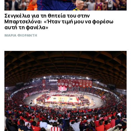
Σενγκέλια για τη θητεία του στην
Μπαρτσελόνα: «Ήταν τιμή μου να φορέσω
αυτή τη φανέλα»
ΜΑΡΙΑ ΦΙΟΡΑΝΤΗ