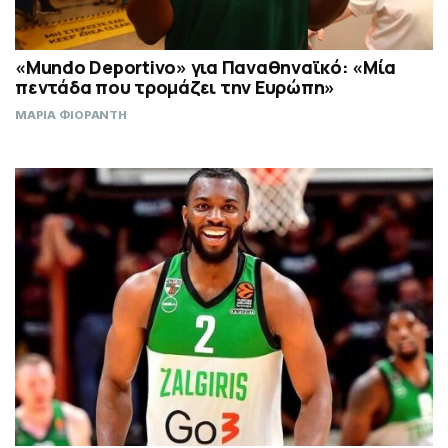
«Mundo Deportivo» για Παναθηναϊκό: «Μία
πεντάδα που τρομάζει την Ευρώπη»
ΜΑΡΙΑ ΦΙΟΡΑΝΤΗ