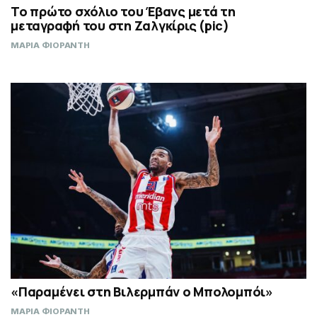
Το πρώτο σχόλιο του Έβανς μετά τη
μεταγραφή του στη Ζαλγκίρις (pic)
ΜΑΡΙΑ ΦΙΟΡΑΝΤΗ
«Παραμένει στη Βιλερμπάν ο Μπολομπόι»
ΜΑΡΙΑ ΦΙΟΡΑΝΤΗ