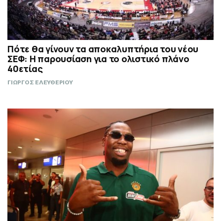
Πότε θα γίνουν τα αποκαλυπτήρια του νέου
ΣΕΦ: Η παρουσίαση για το ολιστικό πλάνο
40ετίας
ΓΙΩΡΓΟΣ ΕΛΕΥΘΕΡΙΟΥ