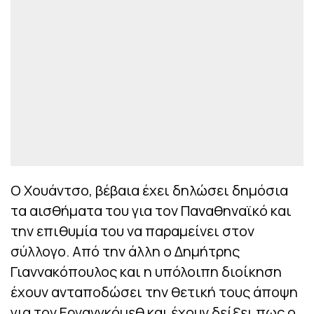
Ο Χουάντσο, βέβαια έχει δηλώσει δημόσια
τα αισθήματα του για τον Παναθηναϊκό και
την επιθυμία του να παραμείνει στον
σύλλογο. Από την άλλη ο Δημήτρης
Γιαννακόπουλος και η υπόλοιπη διοίκηση
έχουν ανταποδώσει την θετική τους άποψη
για τον Ερνανγκόμεθ και έχουν δείξει πως ο