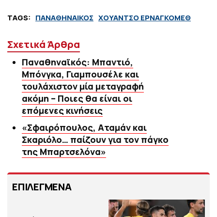
TAGS:
ΠΑΝΑΘΗΝΑΙΚΟΣ
ΧΟΥΑΝΤΣΟ ΕΡΝΑΓΚΟΜΕΘ
Σχετικά Άρθρα
Παναθηναϊκός: Μπαντιό,
Μπόνγκα, Γιαμπουσέλε και
τουλάχιστον μία μεταγραφή
ακόμη – Ποιες θα είναι οι
επόμενες κινήσεις
«Σφαιρόπουλος, Αταμάν και
Σκαριόλο… παίζουν για τον πάγκο
της Μπαρτσελόνα»
ΕΠΙΛΕΓΜΕΝΑ