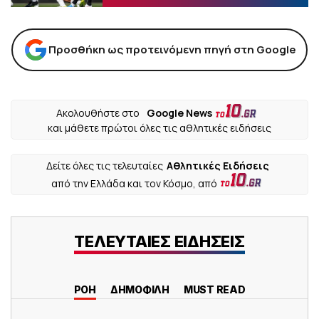
Προσθήκη ως προτεινόμενη πηγή στη Google
Ακολουθήστε στο
Google News
και μάθετε πρώτοι όλες τις αθλητικές ειδήσεις
Δείτε όλες τις τελευταίες
Αθλητικές Ειδήσεις
από την Ελλάδα και τον Κόσμο, από
ΤΕΛΕΥΤΑΙΕΣ ΕΙΔΗΣΕΙΣ
ΡΟΗ
ΔΗΜΟΦΙΛΗ
MUST READ