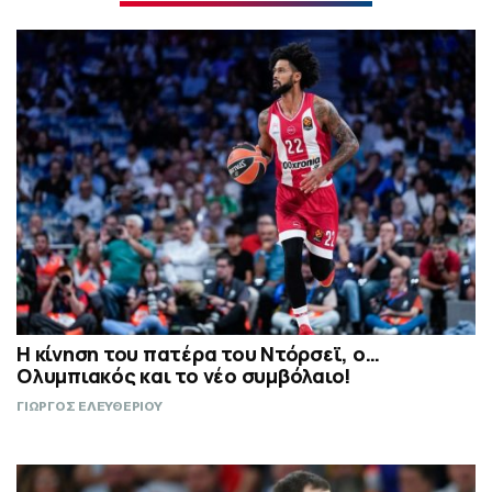
Η κίνηση του πατέρα του Ντόρσεϊ, ο…
Ολυμπιακός και το νέο συμβόλαιο!
ΓΙΩΡΓΟΣ ΕΛΕΥΘΕΡΙΟΥ