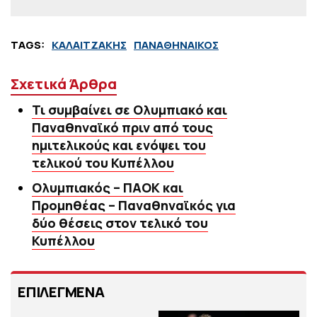
TAGS:
ΚΑΛΑΙΤΖΑΚΗΣ
ΠΑΝΑΘΗΝΑΙΚΟΣ
Σχετικά Άρθρα
Τι συμβαίνει σε Ολυμπιακό και
Παναθηναϊκό πριν από τους
ημιτελικούς και ενόψει του
τελικού του Κυπέλλου
Ολυμπιακός – ΠΑΟΚ και
Προμηθέας – Παναθηναϊκός για
δύο θέσεις στον τελικό του
Κυπέλλου
ΕΠΙΛΕΓΜΕΝΑ