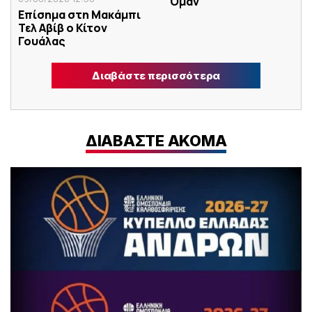
Ομάν
Επίσημα στη Μακάμπι
Τελ Αβίβ ο Κίτον
Γουάλας
Διαβάστε περισσότερα
ΔΙΑΒΑΣΤΕ ΑΚΟΜΑ