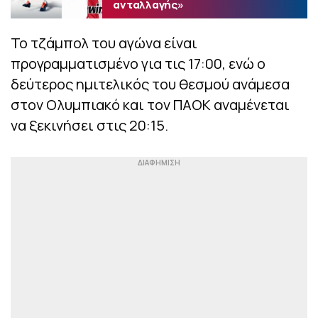
ανταλλαγής»
Το τζάμπολ του αγώνα είναι
προγραμματισμένο για τις 17:00, ενώ ο
δεύτερος ημιτελικός του θεσμού ανάμεσα
στον Ολυμπιακό και τον ΠΑΟΚ αναμένεται
να ξεκινήσει στις 20:15.