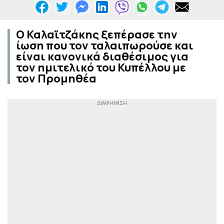
Ο Καλαϊτζάκης ξεπέρασε την
ίωση που τον ταλαιπωρούσε και
είναι κανονικά διαθέσιμος για
τον ημιτελικό του Κυπέλλου με
τον Προμηθέα