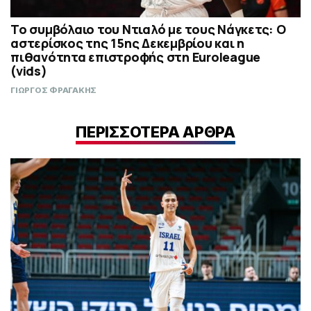
Το συμβόλαιο του Ντιαλό με τους Νάγκετς: Ο
αστερίσκος της 15ης Δεκεμβρίου και η
πιθανότητα επιστροφής στη Euroleague
(vids)
ΓΙΩΡΓΟΣ ΦΡΑΓΑΚΗΣ
ΠΕΡΙΣΣΟΤΕΡΑ ΑΡΘΡΑ