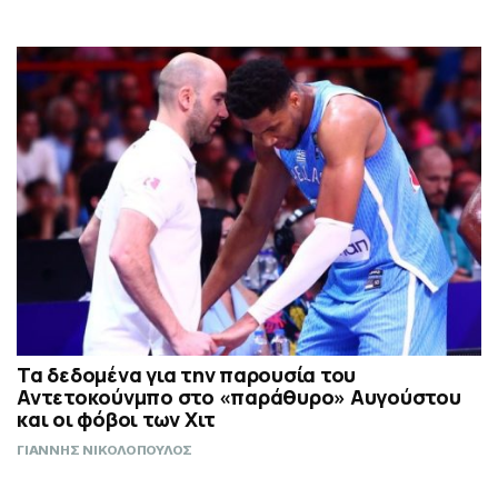
Τα δεδομένα για την παρουσία του
Αντετοκούνμπο στο «παράθυρο» Αυγούστου
και οι φόβοι των Χιτ
ΓΙΑΝΝΗΣ ΝΙΚΟΛΟΠΟΥΛΟΣ