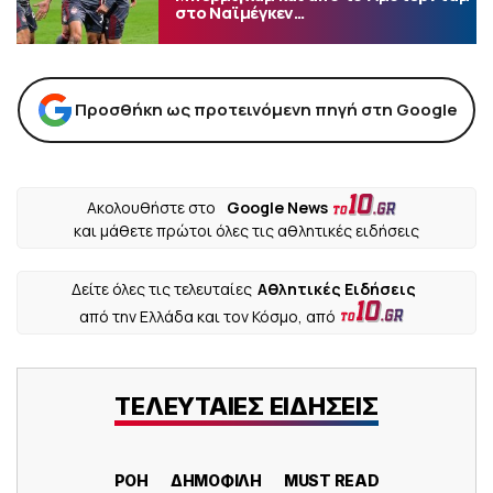
στο Ναϊμέγκεν…
Προσθήκη ως προτεινόμενη πηγή στη Google
Ακολουθήστε στο
Google News
και μάθετε πρώτοι όλες τις αθλητικές ειδήσεις
Δείτε όλες τις τελευταίες
Αθλητικές Ειδήσεις
από την Ελλάδα και τον Κόσμο, από
ΤΕΛΕΥΤΑΙΕΣ ΕΙΔΗΣΕΙΣ
ΡΟΗ
ΔΗΜΟΦΙΛΗ
MUST READ