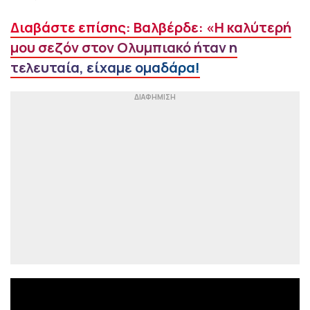
Διαβάστε επίσης: Βαλβέρδε: «Η καλύτερή
μου σεζόν στον Ολυμπιακό ήταν η
τελευταία, είχαμε ομαδάρα!