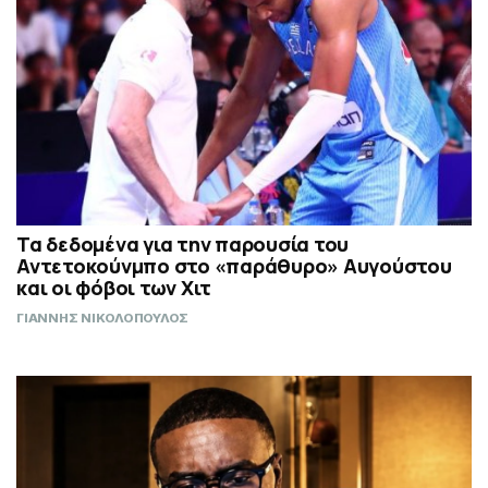
Τα δεδομένα για την παρουσία του
Αντετοκούνμπο στο «παράθυρο» Αυγούστου
και οι φόβοι των Χιτ
ΓΙΑΝΝΗΣ ΝΙΚΟΛΟΠΟΥΛΟΣ