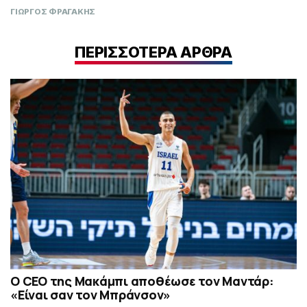
ΓΙΩΡΓΟΣ ΦΡΑΓΑΚΗΣ
ΠΕΡΙΣΣΟΤΕΡΑ ΑΡΘΡΑ
Ο CEO της Μακάμπι αποθέωσε τον Μαντάρ:
«Είναι σαν τον Μπράνσον»