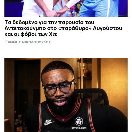
Τα δεδομένα για την παρουσία του
Αντετοκούνμπο στο «παράθυρο» Αυγούστου
και οι φόβοι των Χιτ
ΓΙΑΝΝΗΣ ΝΙΚΟΛΟΠΟΥΛΟΣ