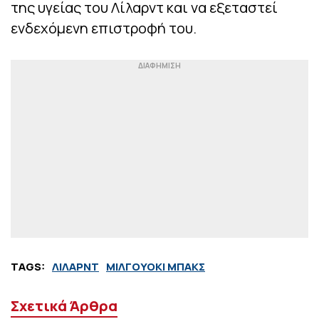
της υγείας του Λίλαρντ και να εξεταστεί
ενδεχόμενη επιστροφή του.
TAGS:
ΛΙΛΑΡΝΤ
ΜΙΛΓΟΥΟΚΙ ΜΠΑΚΣ
Σχετικά Άρθρα