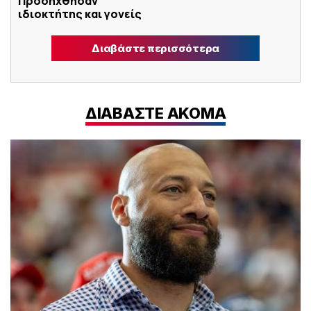
Προσήχθησαν
ιδιοκτήτης και γονείς
Διαβάστε περισσότερα
ΔΙΑΒΑΣΤΕ ΑΚΟΜΑ