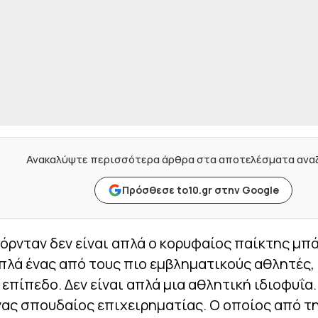
Ανακαλύψτε περισσότερα άρθρα στα αποτελέσματα αν
Πρόσθεσε to10.gr στην Google
όρνταν δεν είναι απλά ο κορυφαίος παίκτης μπά
απλά ένας από τους πιο εμβληματικούς αθλητές,
επίπεδο. Δεν είναι απλά μια αθλητική ιδιοφυΐα
ένας σπουδαίος επιχειρηματίας. Ο οποίος από τ